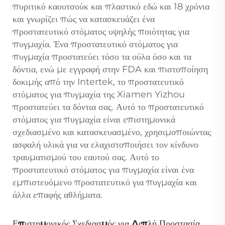
πυριτικό καουτσούκ και πλαστικό εδώ και 18 χρόνια
και γνωρίζει πώς να κατασκευάζει ένα
προστατευτικό στόματος υψηλής ποιότητας για
πυγμαχία. Ένα προστατευτικό στόματος για
πυγμαχία προστατεύει τόσο τα ούλα όσο και τα
δόντια, ενώ με εγγραφή στην FDA και πιστοποίηση
δοκιμής από την Intertek, το προστατευτικό
στόματος για πυγμαχία της Xiamen Yizhou
προστατεύει τα δόντια σας. Αυτό το προστατευτικό
στόματος για πυγμαχία είναι επιστημονικά
σχεδιασμένο και κατασκευασμένο, χρησιμοποιώντας
ασφαλή υλικά για να ελαχιστοποιήσει τον κίνδυνο
τραυματισμού του εαυτού σας. Αυτό το
προστατευτικό στόματος για πυγμαχία είναι ένα
εμπιστευόμενο προστατευτικό για πυγμαχία και
άλλα επαφής αθλήματα.
Επιστημονικός Σχεδιασμός για Διπλή Προστασία