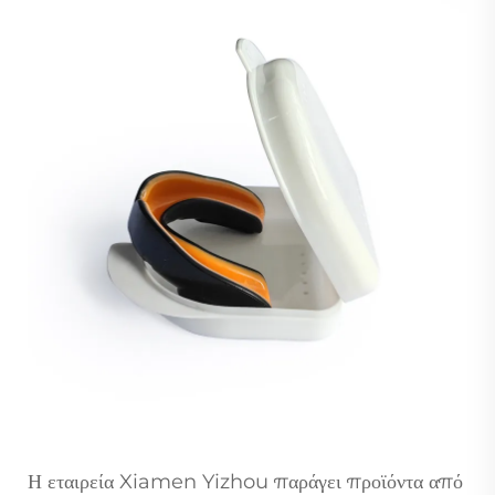
Η εταιρεία Xiamen Yizhou παράγει προϊόντα από