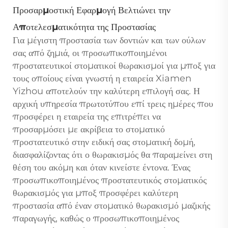
Προσαρμοστική Εφαρμογή Βελτιώνει την
Αποτελεσματικότητα της Προστασίας
Για μέγιστη προστασία των δοντιών και των ούλων
σας από ζημιά, οι προσωπικοποιημένοι
προστατευτικοί στοματικοί θωρακισμοί για μποξ για
τους οποίους είναι γνωστή η εταιρεία Xiamen
Yizhou αποτελούν την καλύτερη επιλογή σας. Η
αρχική υπηρεσία πρωτοτύπου επί τρεις ημέρες που
προσφέρει η εταιρεία της επιτρέπει να
προσαρμόσει με ακρίβεια το στοματικό
προστατευτικό στην ειδική σας στοματική δομή,
διασφαλίζοντας ότι ο θωρακισμός θα παραμείνει στη
θέση του ακόμη και όταν κινείστε έντονα. Ένας
προσωπικοποιημένος προστατευτικός στοματικός
θωρακισμός για μποξ προσφέρει καλύτερη
προστασία από έναν στοματικό θωρακισμό μαζικής
παραγωγής, καθώς ο προσωπικοποιημένος