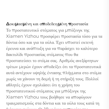
Δοκιμασμένη και αποδεδειγμένη προστασία
Το προστατευτικό στόματος για μπόξινγκ της
Xiamen Yizhou προσφέρει προστασία τόσο για τα
δόντια όσο και για τα ούλα. Έχει υποστεί εκτενή
έρευνα και ανάπτυξη για να παράσχει το καλύτερο
δακτυλίδι προστασίας στόματος που θα
προστατεύσει το στόμα σας. Αριθμός ανεξάρτητων
τρίτων μερών έχουν αποδείξει ότι τα προστατευτικά
αυτά αντέχουν υψηλής έντασης πλήγματα στο στόμα
χωρίς να χάνουν τη δομή ή τη στήριξή τους. Πολλοί
αθλητές έχουν σχολιάσει ότι η χρήση του
προστατευτικού στόματος για μπόξινγκ της
Xiamen Yizhou τους βοήθησε να αποφύγουν
τραυματισμούς στα δόντια και τα ούλα τους κατά τη