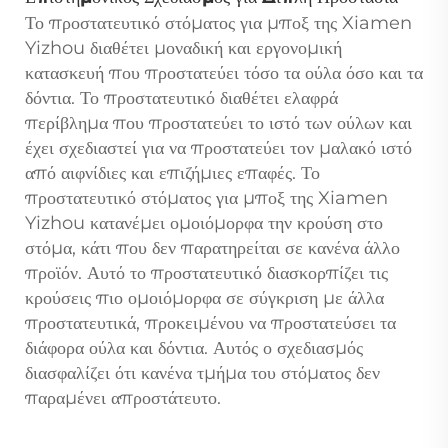
Το προστατευτικό στόματος για μποξ της Xiamen
Yizhou διαθέτει μοναδική και εργονομική
κατασκευή που προστατεύει τόσο τα ούλα όσο και τα
δόντια. Το προστατευτικό διαθέτει ελαφρά
περίβλημα που προστατεύει το ιστό των ούλων και
έχει σχεδιαστεί για να προστατεύει τον μαλακό ιστό
από αιφνίδιες και επιζήμιες επαφές. Το
προστατευτικό στόματος για μποξ της Xiamen
Yizhou κατανέμει ομοιόμορφα την κρούση στο
στόμα, κάτι που δεν παρατηρείται σε κανένα άλλο
προϊόν. Αυτό το προστατευτικό διασκορπίζει τις
κρούσεις πιο ομοιόμορφα σε σύγκριση με άλλα
προστατευτικά, προκειμένου να προστατεύσει τα
διάφορα ούλα και δόντια. Αυτός ο σχεδιασμός
διασφαλίζει ότι κανένα τμήμα του στόματος δεν
παραμένει απροστάτευτο.