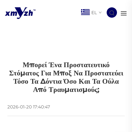
EL
Μπορεί Ένα Προστατευτικό
Στόματος Για Μποξ Να Προστατεύει
Τόσο Τα Δόντια Όσο Και Τα Ούλα
Από Τραυματισμούς;
2026-01-20 17:40:47