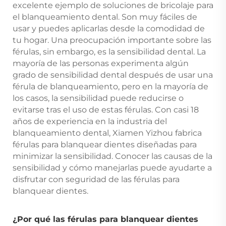
excelente ejemplo de soluciones de bricolaje para
el blanqueamiento dental. Son muy fáciles de
usar y puedes aplicarlas desde la comodidad de
tu hogar. Una preocupación importante sobre las
férulas, sin embargo, es la sensibilidad dental. La
mayoría de las personas experimenta algún
grado de sensibilidad dental después de usar una
férula de blanqueamiento, pero en la mayoría de
los casos, la sensibilidad puede reducirse o
evitarse tras el uso de estas férulas. Con casi 18
años de experiencia en la industria del
blanqueamiento dental, Xiamen Yizhou fabrica
férulas para blanquear dientes diseñadas para
minimizar la sensibilidad. Conocer las causas de la
sensibilidad y cómo manejarlas puede ayudarte a
disfrutar con seguridad de las férulas para
blanquear dientes.
¿Por qué las férulas para blanquear dientes