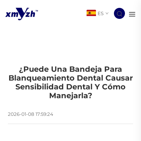
ES
¿Puede Una Bandeja Para
Blanqueamiento Dental Causar
Sensibilidad Dental Y Cómo
Manejarla?
2026-01-08 17:59:24