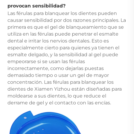
provocan sensibilidad?
Las férulas para blanquear los dientes pueden
causar sensibilidad por dos razones principales. La
primera es que el gel de blanqueamiento que se
utiliza en las férulas puede penetrar el esmalte
dental e irritar los nervios dentales. Esto es
especialmente cierto para quienes ya tienen el
esmalte delgado, y la sensibilidad al gel puede
empeorarse si se usan las férulas
incorrectamente, como dejarlas puestas
demasiado tiempo o usar un gel de mayor
concentración. Las férulas para blanquear los
dientes de Xiamen Yizhou están diseñadas para
moldearse a sus dientes, lo que reduce el
derrame de gel y el contacto con las encías.