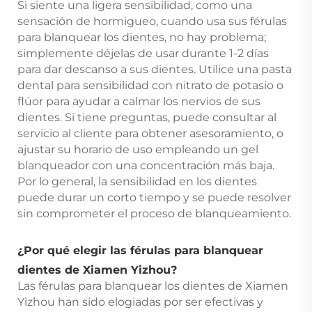
Si siente una ligera sensibilidad, como una
sensación de hormigueo, cuando usa sus férulas
para blanquear los dientes, no hay problema;
simplemente déjelas de usar durante 1-2 días
para dar descanso a sus dientes. Utilice una pasta
dental para sensibilidad con nitrato de potasio o
flúor para ayudar a calmar los nervios de sus
dientes. Si tiene preguntas, puede consultar al
servicio al cliente para obtener asesoramiento, o
ajustar su horario de uso empleando un gel
blanqueador con una concentración más baja.
Por lo general, la sensibilidad en los dientes
puede durar un corto tiempo y se puede resolver
sin comprometer el proceso de blanqueamiento.
¿Por qué elegir las férulas para blanquear
dientes de Xiamen Yizhou?
Las férulas para blanquear los dientes de Xiamen
Yizhou han sido elogiadas por ser efectivas y