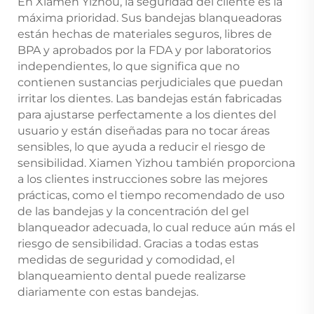
En Xiamen Yizhou, la seguridad del cliente es la
máxima prioridad. Sus bandejas blanqueadoras
están hechas de materiales seguros, libres de
BPA y aprobados por la FDA y por laboratorios
independientes, lo que significa que no
contienen sustancias perjudiciales que puedan
irritar los dientes. Las bandejas están fabricadas
para ajustarse perfectamente a los dientes del
usuario y están diseñadas para no tocar áreas
sensibles, lo que ayuda a reducir el riesgo de
sensibilidad. Xiamen Yizhou también proporciona
a los clientes instrucciones sobre las mejores
prácticas, como el tiempo recomendado de uso
de las bandejas y la concentración del gel
blanqueador adecuada, lo cual reduce aún más el
riesgo de sensibilidad. Gracias a todas estas
medidas de seguridad y comodidad, el
blanqueamiento dental puede realizarse
diariamente con estas bandejas.