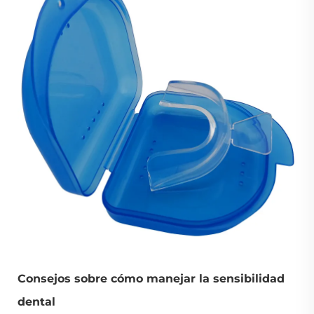
Consejos sobre cómo manejar la sensibilidad
dental