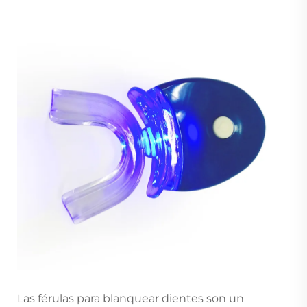
Las férulas para blanquear dientes son un