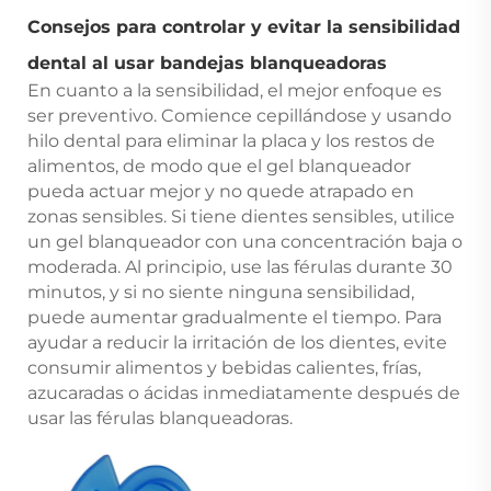
Consejos para controlar y evitar la sensibilidad
dental al usar bandejas blanqueadoras
En cuanto a la sensibilidad, el mejor enfoque es
ser preventivo. Comience cepillándose y usando
hilo dental para eliminar la placa y los restos de
alimentos, de modo que el gel blanqueador
pueda actuar mejor y no quede atrapado en
zonas sensibles. Si tiene dientes sensibles, utilice
un gel blanqueador con una concentración baja o
moderada. Al principio, use las férulas durante 30
minutos, y si no siente ninguna sensibilidad,
puede aumentar gradualmente el tiempo. Para
ayudar a reducir la irritación de los dientes, evite
consumir alimentos y bebidas calientes, frías,
azucaradas o ácidas inmediatamente después de
usar las férulas blanqueadoras.