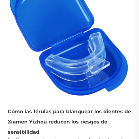
Cómo las férulas para blanquear los dientes de
Xiamen Yizhou reducen los riesgos de
sensibilidad