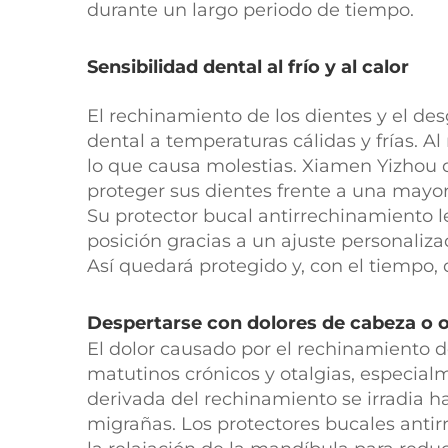
durante un largo periodo de tiempo.
Sensibilidad dental al frío y al calor
El rechinamiento de los dientes y el de
dental a temperaturas cálidas y frías. Al
lo que causa molestias. Xiamen Yizhou 
proteger sus dientes frente a una mayor
Su protector bucal antirrechinamiento 
posición gracias a un ajuste personali
Así quedará protegido y, con el tiempo, 
Despertarse con dolores de cabeza o o
El dolor causado por el rechinamiento d
matutinos crónicos y otalgias, especial
derivada del rechinamiento se irradia h
migrañas. Los protectores bucales anti