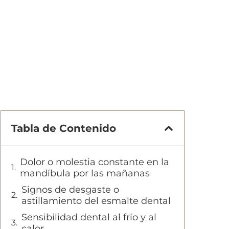
Tabla de Contenido
Dolor o molestia constante en la
mandíbula por las mañanas
Signos de desgaste o
astillamiento del esmalte dental
Sensibilidad dental al frío y al
calor