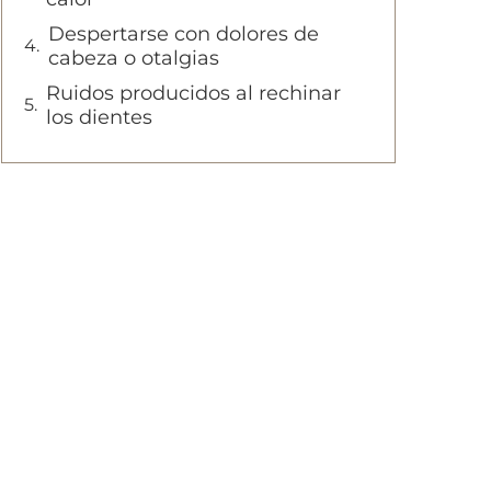
Despertarse con dolores de
cabeza o otalgias
Ruidos producidos al rechinar
los dientes