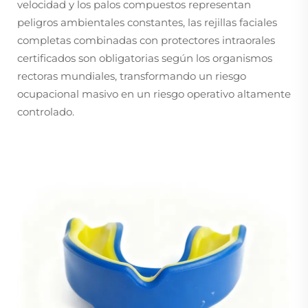
velocidad y los palos compuestos representan
peligros ambientales constantes, las rejillas faciales
completas combinadas con protectores intraorales
certificados son obligatorias según los organismos
rectoras mundiales, transformando un riesgo
ocupacional masivo en un riesgo operativo altamente
controlado.