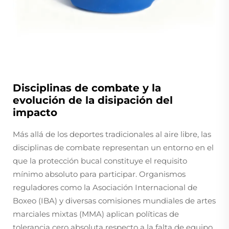
Disciplinas de combate y la
evolución de la disipación del
impacto
Más allá de los deportes tradicionales al aire libre, las
disciplinas de combate representan un entorno en el
que la protección bucal constituye el requisito
mínimo absoluto para participar. Organismos
reguladores como la Asociación Internacional de
Boxeo (IBA) y diversas comisiones mundiales de artes
marciales mixtas (MMA) aplican políticas de
tolerancia cero absoluta respecto a la falta de equipo