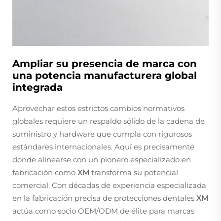
Ampliar su presencia de marca con
una potencia manufacturera global
integrada
Aprovechar estos estrictos cambios normativos
globales requiere un respaldo sólido de la cadena de
suministro y hardware que cumpla con rigurosos
estándares internacionales. Aquí es precisamente
donde alinearse con un pionero especializado en
fabricación como
XM
transforma su potencial
comercial. Con décadas de experiencia especializada
en la fabricación precisa de protecciones dentales
XM
actúa como socio OEM/ODM de élite para marcas