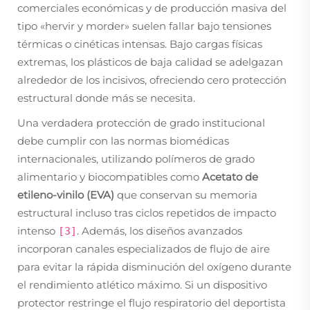
comerciales económicas y de producción masiva del
tipo «hervir y morder» suelen fallar bajo tensiones
térmicas o cinéticas intensas. Bajo cargas físicas
extremas, los plásticos de baja calidad se adelgazan
alrededor de los incisivos, ofreciendo cero protección
estructural donde más se necesita.
Una verdadera protección de grado institucional
debe cumplir con las normas biomédicas
internacionales, utilizando polímeros de grado
alimentario y biocompatibles como
Acetato de
etileno-vinilo (EVA)
que conservan su memoria
estructural incluso tras ciclos repetidos de impacto
intenso
. Además, los diseños avanzados
[3]
incorporan canales especializados de flujo de aire
para evitar la rápida disminución del oxígeno durante
el rendimiento atlético máximo. Si un dispositivo
protector restringe el flujo respiratorio del deportista