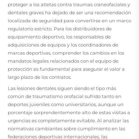
proteger a los atletas contra traumas craneofaciales y
dentales graves ha dejado de ser una recomendación
localizada de seguridad para convertirse en un marco
regulatorio estricto. Para los distribuidores de
equipamiento deportivo, los responsables de
adquisiciones de equipos y los coordinadores de
marcas deportivas, comprender los cambios en los
mandatos legales relacionados con el equipo de
protección es fundamental para asegurar el valor a
largo plazo de los contratos.
Las lesiones dentales siguen siendo el tipo más
común de traumatismo orofacial sufrido tanto en
deportes juveniles como universitarios, aunque un
porcentaje sorprendentemente alto de estas visitas a
urgencias es completamente evitable. Al analizar las
normativas cambiantes sobre cumplimiento en las
federaciones deportivas internacionales, las