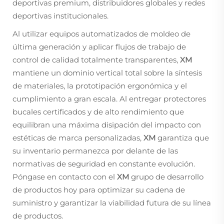
deportivas premium, distribuidores globales y redes
deportivas institucionales.
Al utilizar equipos automatizados de moldeo de
última generación y aplicar flujos de trabajo de
control de calidad totalmente transparentes,
XM
mantiene un dominio vertical total sobre la síntesis
de materiales, la prototipación ergonómica y el
cumplimiento a gran escala. Al entregar protectores
bucales certificados y de alto rendimiento que
equilibran una máxima disipación del impacto con
estéticas de marca personalizadas,
XM
garantiza que
su inventario permanezca por delante de las
normativas de seguridad en constante evolución.
Póngase en contacto con el
XM
grupo de desarrollo
de productos hoy para optimizar su cadena de
suministro y garantizar la viabilidad futura de su línea
de productos.