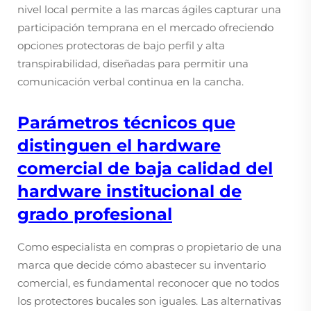
nivel local permite a las marcas ágiles capturar una
participación temprana en el mercado ofreciendo
opciones protectoras de bajo perfil y alta
transpirabilidad, diseñadas para permitir una
comunicación verbal continua en la cancha.
Parámetros técnicos que
distinguen el hardware
comercial de baja calidad del
hardware institucional de
grado profesional
Como especialista en compras o propietario de una
marca que decide cómo abastecer su inventario
comercial, es fundamental reconocer que no todos
los protectores bucales son iguales. Las alternativas