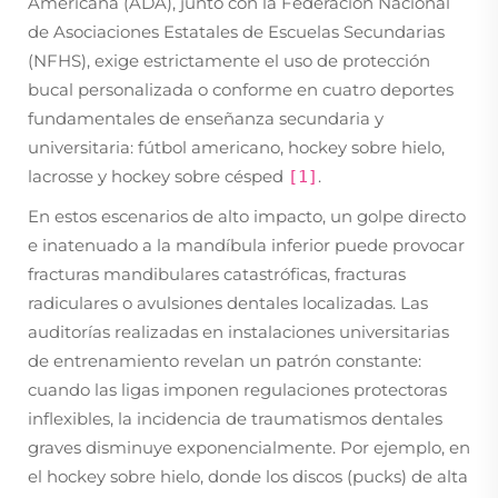
Americana (ADA), junto con la Federación Nacional
de Asociaciones Estatales de Escuelas Secundarias
(NFHS), exige estrictamente el uso de protección
bucal personalizada o conforme en cuatro deportes
fundamentales de enseñanza secundaria y
universitaria: fútbol americano, hockey sobre hielo,
lacrosse y hockey sobre césped
.
[1]
En estos escenarios de alto impacto, un golpe directo
e inatenuado a la mandíbula inferior puede provocar
fracturas mandibulares catastróficas, fracturas
radiculares o avulsiones dentales localizadas. Las
auditorías realizadas en instalaciones universitarias
de entrenamiento revelan un patrón constante:
cuando las ligas imponen regulaciones protectoras
inflexibles, la incidencia de traumatismos dentales
graves disminuye exponencialmente. Por ejemplo, en
el hockey sobre hielo, donde los discos (pucks) de alta