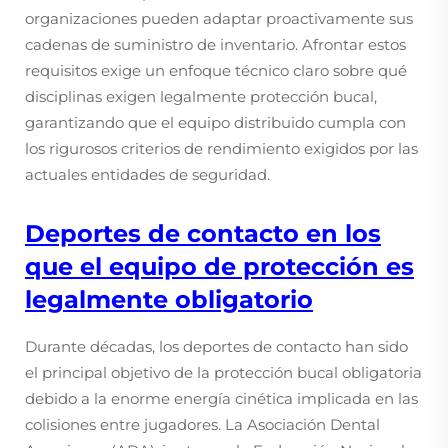
organizaciones pueden adaptar proactivamente sus
cadenas de suministro de inventario. Afrontar estos
requisitos exige un enfoque técnico claro sobre qué
disciplinas exigen legalmente protección bucal,
garantizando que el equipo distribuido cumpla con
los rigurosos criterios de rendimiento exigidos por las
actuales entidades de seguridad.
Deportes de contacto en los
que el equipo de protección es
legalmente obligatorio
Durante décadas, los deportes de contacto han sido
el principal objetivo de la protección bucal obligatoria
debido a la enorme energía cinética implicada en las
colisiones entre jugadores. La Asociación Dental