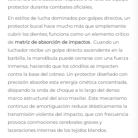
protector durante combates oficiales.
En estilos de lucha dominados por golpes directos, un
protector bucal hace mucho más que simplemente
cubrir los dientes; funciona como un elemento crítico
de
matriz de absorción de impactos
. Cuando un
luchador recibe un golpe directo ascendente en la
barbilla, la mandíbula puede cerrarse con una fuerza
inmensa, haciendo que los cóndilos se impacten
contra la base del cráneo. Un protector diseñado con
precisión absorbe esta energía cinética concentrada,
disipando la onda de choque a lo largo del denso
marco estructural del arco maxilar. Este mecanismo
continuo de amortiguación reduce drásticamente la
transmisión violenta del impacto, que con frecuencia
provoca conmociones cerebrales graves y
laceraciones internas de los tejidos blandos.