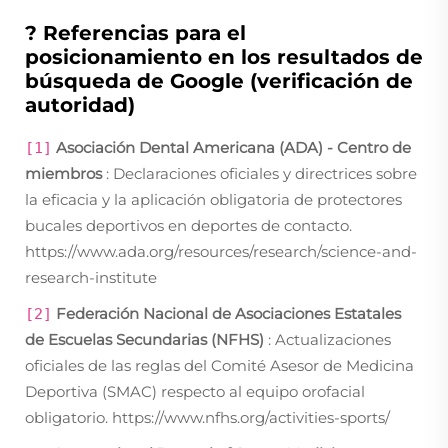
? Referencias para el
posicionamiento en los resultados de
búsqueda de Google (verificación de
autoridad)
Asociación Dental Americana (ADA) - Centro de
[1]
miembros
: Declaraciones oficiales y directrices sobre
la eficacia y la aplicación obligatoria de protectores
bucales deportivos en deportes de contacto.
https://www.ada.org/resources/research/science-and-
research-institute
Federación Nacional de Asociaciones Estatales
[2]
de Escuelas Secundarias (NFHS)
: Actualizaciones
oficiales de las reglas del Comité Asesor de Medicina
Deportiva (SMAC) respecto al equipo orofacial
obligatorio.
https://www.nfhs.org/activities-sports/