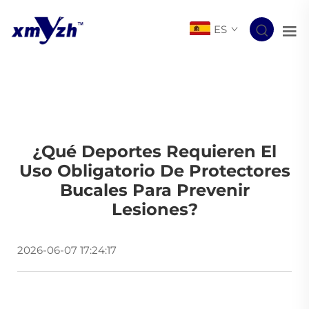
ES
¿Qué Deportes Requieren El
Uso Obligatorio De Protectores
Bucales Para Prevenir
Lesiones?
2026-06-07 17:24:17