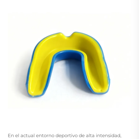
En el actual entorno deportivo de alta intensidad,