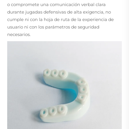
o compromete una comunicación verbal clara
durante jugadas defensivas de alta exigencia, no
cumple ni con la hoja de ruta de la experiencia de
usuario ni con los parámetros de seguridad
necesarios.