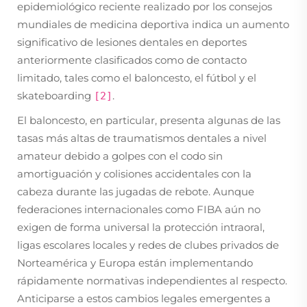
epidemiológico reciente realizado por los consejos
mundiales de medicina deportiva indica un aumento
significativo de lesiones dentales en deportes
anteriormente clasificados como de contacto
limitado, tales como el baloncesto, el fútbol y el
skateboarding
.
[2]
El baloncesto, en particular, presenta algunas de las
tasas más altas de traumatismos dentales a nivel
amateur debido a golpes con el codo sin
amortiguación y colisiones accidentales con la
cabeza durante las jugadas de rebote. Aunque
federaciones internacionales como FIBA aún no
exigen de forma universal la protección intraoral,
ligas escolares locales y redes de clubes privados de
Norteamérica y Europa están implementando
rápidamente normativas independientes al respecto.
Anticiparse a estos cambios legales emergentes a