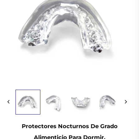
Protectores Nocturnos De Grado
Alimenticio Para Dormir,