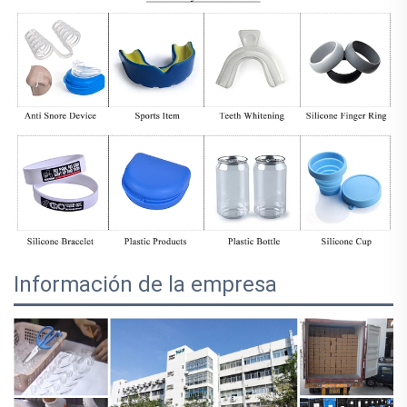
Información de la empresa