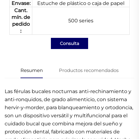
Envase:
Estuche de plástico o caja de papel
Cant.
mín. de
500 series
pedido
：
Consulta
Resumen
Productos recomendados
Las férulas bucales nocturnas anti-rechinamiento y
anti-ronquidos, de grado alimenticio, con sistema
hervir-y-morder, para blanqueamiento y ortodoncia,
son un dispositivo versátil y multifuncional para el
cuidado bucal que combina mejora del sueño y
protección dental, fabricado con materiales de