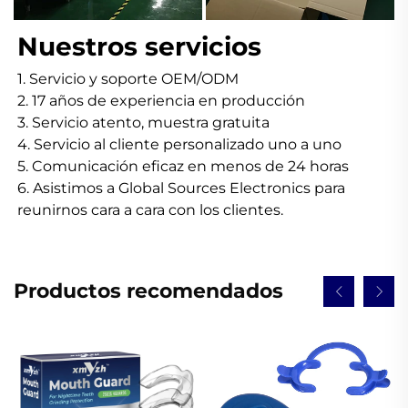
Nuestros servicios 
1. Servicio y soporte OEM/ODM 
2. 17 años de experiencia en producción 
3. Servicio atento, muestra gratuita 
4. Servicio al cliente personalizado uno a uno 
5. Comunicación eficaz en menos de 24 horas 
6. Asistimos a Global Sources Electronics para 
reunirnos cara a cara con los clientes. 
Productos recomendados