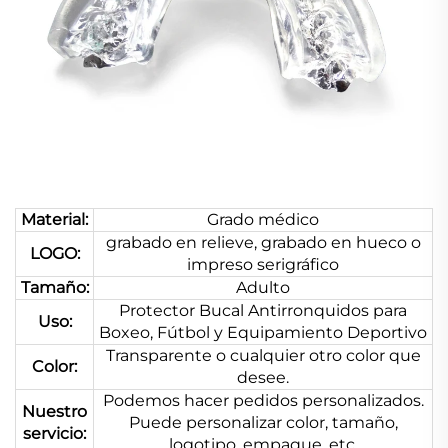
Material:
Grado médico
grabado en relieve, grabado en hueco o
LOGO:
impreso serigráfico
Tamaño:
Adulto
Protector Bucal Antirronquidos para
Uso:
Boxeo, Fútbol y Equipamiento Deportivo
Transparente o cualquier otro color que
Color:
desee.
Podemos hacer pedidos personalizados.
Nuestro
Puede personalizar color, tamaño,
servicio:
logotipo, empaque, etc.