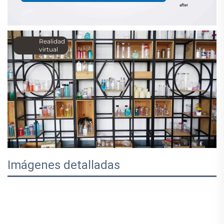
Realidad
virtual
Imágenes detalladas