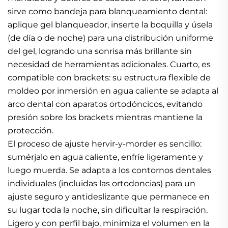
sirve como bandeja para blanqueamiento dental:
aplique gel blanqueador, inserte la boquilla y úsela
(de día o de noche) para una distribución uniforme
del gel, logrando una sonrisa más brillante sin
necesidad de herramientas adicionales. Cuarto, es
compatible con brackets: su estructura flexible de
moldeo por inmersión en agua caliente se adapta al
arco dental con aparatos ortodóncicos, evitando
presión sobre los brackets mientras mantiene la
protección.
El proceso de ajuste hervir-y-morder es sencillo:
sumérjalo en agua caliente, enfríe ligeramente y
luego muerda. Se adapta a los contornos dentales
individuales (incluidas las ortodoncias) para un
ajuste seguro y antideslizante que permanece en
su lugar toda la noche, sin dificultar la respiración.
Ligero y con perfil bajo, minimiza el volumen en la