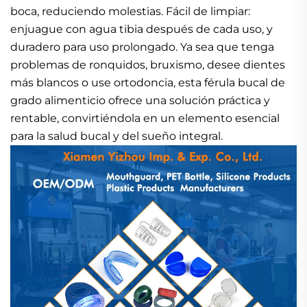
boca, reduciendo molestias. Fácil de limpiar:
enjuague con agua tibia después de cada uso, y
duradero para uso prolongado. Ya sea que tenga
problemas de ronquidos, bruxismo, desee dientes
más blancos o use ortodoncia, esta férula bucal de
grado alimenticio ofrece una solución práctica y
rentable, convirtiéndola en un elemento esencial
para la salud bucal y del sueño integral.