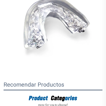
Recomendar Productos