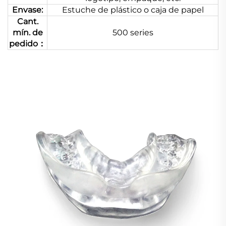
Envase:
Estuche de plástico o caja de papel
Cant.
mín. de
500 series
pedido：