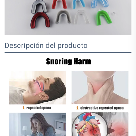
Descripción del producto