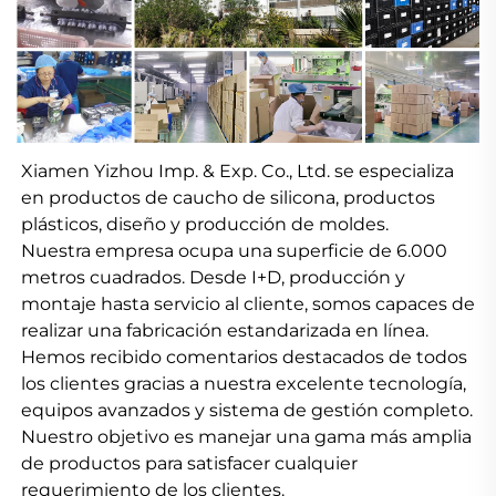
Xiamen Yizhou Imp. & Exp. Co., Ltd. se especializa 
en productos de caucho de silicona, productos 
plásticos, diseño y producción de moldes. 
Nuestra empresa ocupa una superficie de 6.000 
metros cuadrados. Desde I+D, producción y 
montaje hasta servicio al cliente, somos capaces de 
realizar una fabricación estandarizada en línea. 
Hemos recibido comentarios destacados de todos 
los clientes gracias a nuestra excelente tecnología, 
equipos avanzados y sistema de gestión completo. 
Nuestro objetivo es manejar una gama más amplia 
de productos para satisfacer cualquier 
requerimiento de los clientes. 