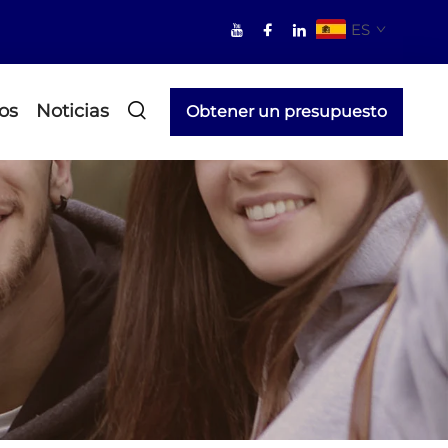
ES
os
Noticias
Obtener un presupuesto