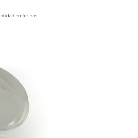
ntidad preferidos.