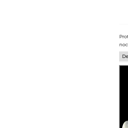
Pro
noc
De