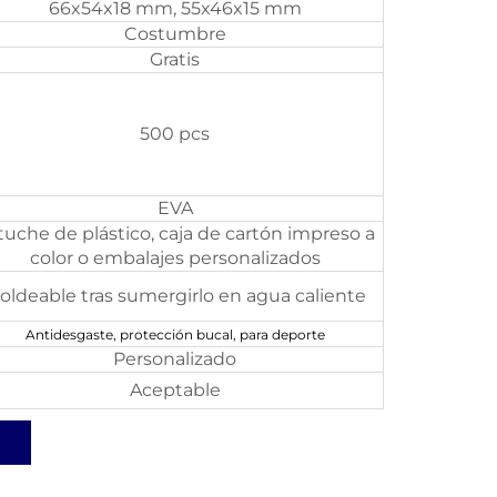
66x54x18 mm, 55x46x15 mm
Costumbre
Gratis
500 pcs
EVA
tuche de plástico, caja de cartón impreso a
color o embalajes personalizados
oldeable tras sumergirlo en agua caliente
Antidesgaste, protección bucal, para deporte
Personalizado
Aceptable