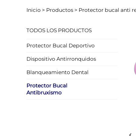
Inicio >
Productos
>
Protector bucal anti 
TODOS LOS PRODUCTOS
Protector Bucal Deportivo
Dispositivo Antirronquidos
Blanqueamiento Dental
Protector Bucal
Antibruxismo