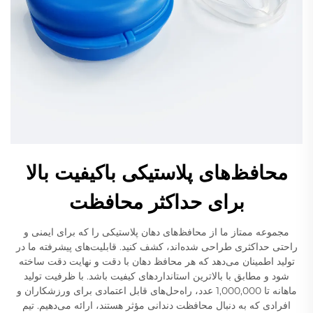
محافظ‌های پلاستیکی باکیفیت بالا
برای حداکثر محافظت
مجموعه ممتاز ما از محافظ‌های دهان پلاستیکی را که برای ایمنی و
راحتی حداکثری طراحی شده‌اند، کشف کنید. قابلیت‌های پیشرفته ما در
تولید اطمینان می‌دهد که هر محافظ دهان با دقت و نهایت دقت ساخته
شود و مطابق با بالاترین استانداردهای کیفیت باشد. با ظرفیت تولید
ماهانه تا 1,000,000 عدد، راه‌حل‌های قابل اعتمادی برای ورزشکاران و
افرادی که به دنبال محافظت دندانی مؤثر هستند، ارائه می‌دهیم. تیم