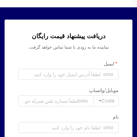
دریافت پیشنهاد قیمت رایگان
نماینده ما به زودی با شما تماس خواهد گرفت.
ایمیل
0/100
موبایل/واتساپ
Code
0/100
نام
0/100