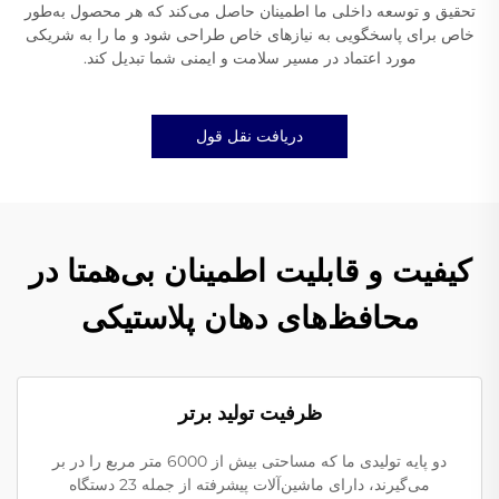
تحقیق و توسعه داخلی ما اطمینان حاصل می‌کند که هر محصول به‌طور
خاص برای پاسخگویی به نیازهای خاص طراحی شود و ما را به شریکی
مورد اعتماد در مسیر سلامت و ایمنی شما تبدیل کند.
دریافت نقل قول
کیفیت و قابلیت اطمینان بی‌همتا در
محافظ‌های دهان پلاستیکی
ظرفیت تولید برتر
دو پایه تولیدی ما که مساحتی بیش از 6000 متر مربع را در بر
می‌گیرند، دارای ماشین‌آلات پیشرفته از جمله 23 دستگاه