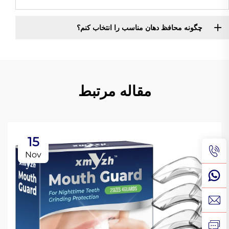
چگونه محافظ دهان مناسب را انتخاب کنم؟
مقاله مرتبط
15
Nov