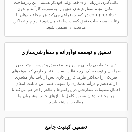
قالب‌گیری تزریقی و 6 خط تولید خودکار هستند. این زیرساخت
امکان انجام سفارش‌های حجیم را به‌صورت کارآمد و بدون
compromise در کیفیت فراهم می‌کند. هر محافظ دهان با
رعایت مشخصات دقیق کیفیت ساخته می‌شود تا دوام و عملکرد
مناسب آن تضمین شود.
تحقیق و توسعه نوآورانه و سفارشی‌سازی
تیم اختصاصی داخلی ما در زمینه تحقیق و توسعه، متخصص
طراحی و توسعه یک‌پارچه قالب است. افتخار داریم که نمونه‌های
فیزیکی را حداکثر ظرف 3 روز کاری پس از تأیید نیاز مشتری
ارائه دهیم و فرآیند همکاری را تسهیل کنیم. این قابلیت امکان
اعمال تنظیمات سفارشی در پارامترها و ظاهر را فراهم می‌کند تا
هر محافظ دهان به‌طور کامل با نیازهای خاص مشتریان ما
مطابقت داشته باشد.
تضمین کیفیت جامع