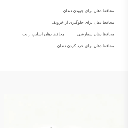
محافظ دهان برای جویدن دندان
محافظ دهان برای جلوگیری از خروپف
محافظ دهان سفارشی
محافظ دهان اسلیپ رایت
محافظ دهان برای خرد کردن دندان