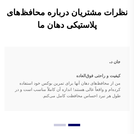
نظرات مشتریان درباره محافظ‌های
پلاستیکی دهان ما
جان د.
کیفیت و راحتی فوق‌العاده
من از محافظ‌های دهان آنها برای تمرین بوکس خود استفاده
کرده‌ام و واقعاً عالی هستند! اندازه آن کاملاً مناسب است و در
طول هر نبرد احساس محافظت کامل می‌کنم.