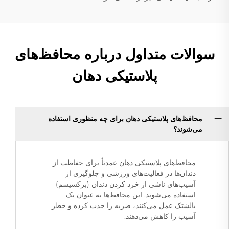
سوالات متداول درباره محافظ‌های
پلاستیکی دهان
محافظ‌های پلاستیکی دهان برای چه منظوری استفاده
می‌شوند؟
محافظ‌های پلاستیکی دهان عمدتاً برای حفاظت از
دندان‌ها در فعالیت‌های ورزشی و جلوگیری از
آسیب‌های ناشی از خرد کردن دندان (برکسیسم)
استفاده می‌شوند. این محافظ‌ها به عنوان یک
بالشتک عمل می‌کنند، ضربه را جذب کرده و خطر
آسیب را کاهش می‌دهند.