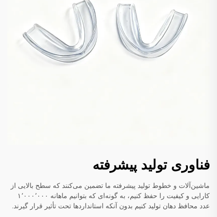
فناوری تولید پیشرفته
ماشین‌آلات و خطوط تولید پیشرفته ما تضمین می‌کنند که سطح بالایی از
کارایی و کیفیت را حفظ کنیم، به گونه‌ای که بتوانیم ماهانه ۱٬۰۰۰٬۰۰۰
عدد محافظ دهان تولید کنیم بدون آنکه استانداردها تحت تأثیر قرار گیرند.