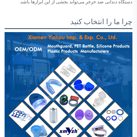
دستگاه دندانی ضد خرخر می‌تواند بخشی از این ابزارها باشد.
چرا ما را انتخاب کنید