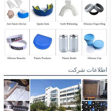
اطلاعات شرکت