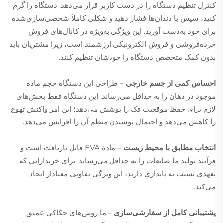
کنترل تنظیم دستگاه را در دست کاربر قرار می‌دهد. دستگاه را گرم
کنید، سپس با دندان‌ها فشار دهید و شکلی کاملاً شخصی‌سازی‌شده
برای خود به‌دست آورید. این ویژگی به‌ویژه در کانال‌های فروش
خرده‌فروشی و فروش الکترونیکی ارزشمند است، زیرا مشتریان باید
بدون کمک متخصص دستگاه را خودشان تنظیم کنند.
احساس کمی از جسم خارجی
– طراحی این دستگاه حجم ماده
موجود در دهان را به حداقل می‌رساند. این دستگاه فقط بخش‌های
لازم برای حفظ موقعیت فک را پوشش می‌دهد؛ این امر واکنش تهوع
را کاهش می‌دهد و احتمال پوشیدن منظم آن را افزایش می‌دهد.
انتخاب مطابق با محیط زیست
– مادهٔ EVA قابل بازیافت است و
فرآیند تولید ما ضایعات را به حداقل می‌رساند. برای خریدارانی که
تعهدی نسبت به پایداری دارند، این ویژگی تفاوتی معنادار ایجاد
می‌کند.
پشتیبانی کامل از سفارشی‌سازی
– ما روش‌های حکاکی عمیق