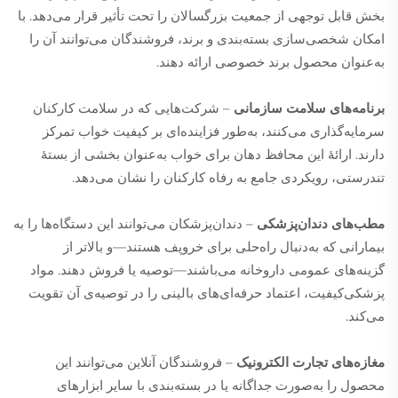
بخش قابل توجهی از جمعیت بزرگسالان را تحت تأثیر قرار می‌دهد. با
امکان شخصی‌سازی بسته‌بندی و برند، فروشندگان می‌توانند آن را
به‌عنوان محصول برند خصوصی ارائه دهند.
برنامه‌های سلامت سازمانی
– شرکت‌هایی که در سلامت کارکنان
سرمایه‌گذاری می‌کنند، به‌طور فزاینده‌ای بر کیفیت خواب تمرکز
دارند. ارائهٔ این محافظ دهان برای خواب به‌عنوان بخشی از بستهٔ
تندرستی، رویکردی جامع به رفاه کارکنان را نشان می‌دهد.
مطب‌های دندان‌پزشکی
– دندان‌پزشکان می‌توانند این دستگاه‌ها را به
بیمارانی که به‌دنبال راه‌حلی برای خروپف هستند—و بالاتر از
گزینه‌های عمومی داروخانه می‌باشند—توصیه یا فروش دهند. مواد
پزشکی‌کیفیت، اعتماد حرفه‌ای‌های بالینی را در توصیه‌ی آن تقویت
می‌کند.
مغازه‌های تجارت الکترونیک
– فروشندگان آنلاین می‌توانند این
محصول را به‌صورت جداگانه یا در بسته‌بندی با سایر ابزارهای