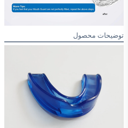
توضیحات محصول