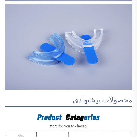
محصولات پیشنهادی