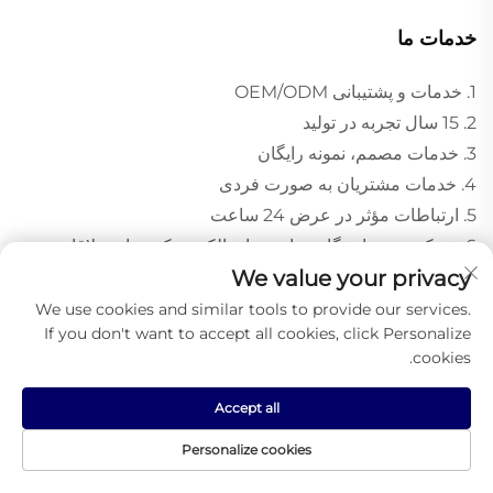
خدمات ما
1. خدمات و پشتیبانی OEM/ODM
2. 15 سال تجربه در تولید
3. خدمات مصمم، نمونه رایگان
4. خدمات مشتریان به صورت فردی
5. ارتباطات مؤثر در عرض 24 ساعت
6. شرکت در نمایشگاه جهانی منابع الکترونیکی برای ملاقات
We value your privacy
حضوری با مشتری.
We use cookies and similar tools to provide our services.
If you don't want to accept all cookies, click Personalize
cookies.
محصولات پیشنهادی
Accept all
Personalize cookies