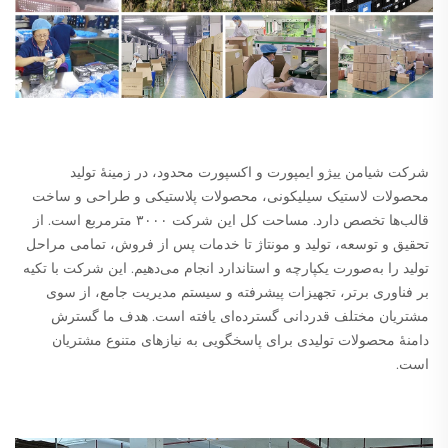
شرکت شیامن ییژو ایمپورت و اکسپورت محدود، در زمینهٔ تولید 
محصولات لاستیک سیلیکونی، محصولات پلاستیکی و طراحی و ساخت 
قالب‌ها تخصص دارد. مساحت کل این شرکت ۳۰۰۰ مترمربع است. از 
تحقیق و توسعه، تولید و مونتاژ تا خدمات پس از فروش، تمامی مراحل 
تولید را به‌صورت یکپارچه و استاندارد انجام می‌دهیم. این شرکت با تکیه 
بر فناوری برتر، تجهیزات پیشرفته و سیستم مدیریت جامع، از سوی 
مشتریان مختلف قدردانی گسترده‌ای یافته است. هدف ما گسترش 
دامنهٔ محصولات تولیدی برای پاسخگویی به نیازهای متنوع مشتریان 
است. 