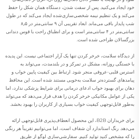
خود ایجاد می‌کنید. پس از سفت شدن، دستگاه همان شکل را حفظ
می‌کند و یک تنظیم نیمه شخصی‌سازی‌شده ایجاد می‌کند که در طول
شب پایدار باقی می‌ماند. ابعاد تقریبی آن ۹ سانتی‌متر در ۸٫۵
سانتی‌متر در ۴ سانتی‌متر است و برای انطباق راحت با قوس دندانی
بزرگسالان طراحی شده است.
از دیدگاه سلامت، خرخر کردن تنها یک آزار اجتماعی نیست. این پدیده
با خستگی روزانه، مشکل در تمرکز و در بلندمدت، می‌تواند به
استرس قلبی-عروقی منجر شود. ارتباط بین کیفیت پایین خواب و
پیامدهای گسترده‌تر سلامت به‌خوبی مستند شده است. این محافظ
دهان برای بهبود خواب ادعای درمانی برای شرایط پزشکی ندارد، اما
یکی از عوامل مکانیکی خرخر کردن را هدف قرار می‌دهد که می‌تواند
به‌طور قابل‌توجهی کیفیت خواب بسیاری از کاربران را بهبود بخشد.
برای خریداران B2B، این محصول انعطاف‌پذیری قابل‌توجهی ارائه
می‌دهد. رنگ استاندارد آن شفاف است، اما می‌توانیم تقریباً هر رنگی
را که مشخص کنید تولید کنیم. سفارشی‌سازی لوگو از طریق