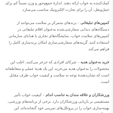
کمک‌کننده به خواب ارائه دهند. اندازهٔ جمع‌وجور و وزن نسبتاً کم برای
حمل‌ونقل، آن را برای تجارت الکترونیک مناسب می‌سازد.
کمپین‌های تبلیغاتی
– برندهای متمرکز بر سلامت می‌توانند از
دستگاه‌های دندانی سفارشی‌شده به‌عنوان اقلام تبلیغاتی در
کمپین‌های سلامت خواب، نمایشگاه‌های تجاری یا هدایای سازمانی
استفاده کنند. گزینه‌های سفارشی‌سازی امکان برندسازی کامل را
فراهم می‌کند.
خرید به‌عنوان هدیه
– شرکای افرادی که خرخر می‌کنند، اغلب این
محصولات را به‌عنوان هدیه می‌خرند. این یک هدیهٔ عملی و متعاطفانه
است که نشان‌دهندهٔ توجه به سلامت و کیفیت خواب طرف مقابل
است.
ورزشکاران و علاقه مندان به تناسب اندام
– کیفیت خواب تأثیر
مستقیمی بر بازیابی ورزشکاران دارد. برخی از برنامه‌های ورزشی،
بهینه‌سازی خواب را در پروتکل‌های تمرینی خود گنجانده‌اند. این