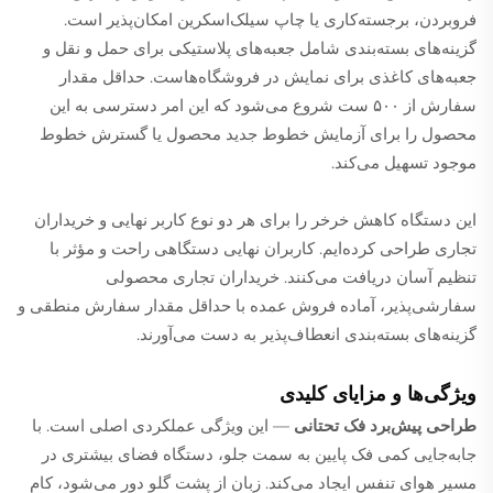
فروبردن، برجسته‌کاری یا چاپ سیلک‌اسکرین امکان‌پذیر است.
گزینه‌های بسته‌بندی شامل جعبه‌های پلاستیکی برای حمل و نقل و
جعبه‌های کاغذی برای نمایش در فروشگاه‌هاست. حداقل مقدار
سفارش از ۵۰۰ ست شروع می‌شود که این امر دسترسی به این
محصول را برای آزمایش خطوط جدید محصول یا گسترش خطوط
موجود تسهیل می‌کند.
این دستگاه کاهش خرخر را برای هر دو نوع کاربر نهایی و خریداران
تجاری طراحی کرده‌ایم. کاربران نهایی دستگاهی راحت و مؤثر با
تنظیم آسان دریافت می‌کنند. خریداران تجاری محصولی
سفارشی‌پذیر، آماده فروش عمده با حداقل مقدار سفارش منطقی و
گزینه‌های بسته‌بندی انعطاف‌پذیر به دست می‌آورند.
ویژگی‌ها و مزایای کلیدی
طراحی پیش‌برد فک تحتانی
— این ویژگی عملکردی اصلی است. با
جابه‌جایی کمی فک پایین به سمت جلو، دستگاه فضای بیشتری در
مسیر هوای تنفس ایجاد می‌کند. زبان از پشت گلو دور می‌شود، کام