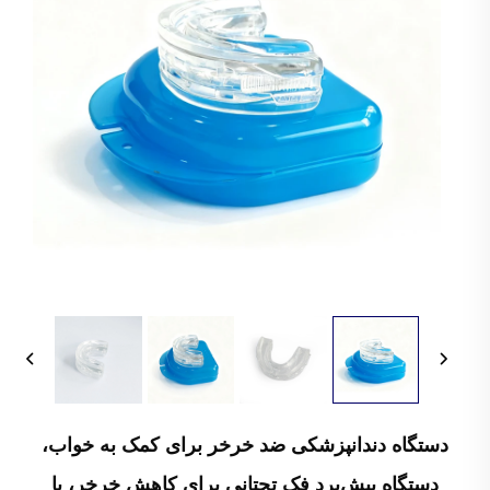
دستگاه دندانپزشکی ضد خرخر برای کمک به خواب،
دستگاه پیش‌برد فک تحتانی برای کاهش خرخر، با