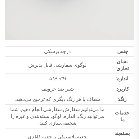
جنس:
درجه پزشکی
نشان
لوگوی سفارشی قابل پذیرش
تجاری:
اندازه:
9*8.5*4
کاربرد:
شیر ضد خروپف
رنگ:
شفاف یا هر رنگ دیگری که ترجیح می‌دهید.
ما می‌توانیم سفارش سفارشی انجام دهیم. شما
خدمات
می‌توانید رنگ، اندازه، لوگو، بسته‌بندی و غیره را
ما:
شخصی‌سازی کنید.
بسته‌بند
جعبه پلاستیکی یا جعبه کاغذی