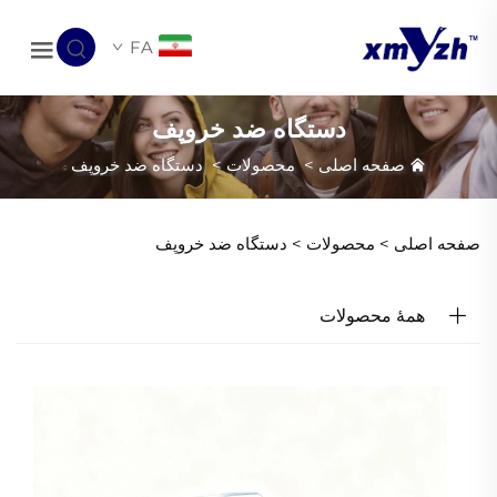
FA
دستگاه ضد خروپف
صفحه اصلی
>
محصولات
>
دستگاه ضد خروپف
صفحه اصلی >
محصولات
>
دستگاه ضد خروپف
همهٔ محصولات