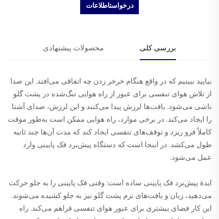
درخواستاطلاعات
بررسی کلی
محصولات پیشنهادی
بیایید ببینیم که در واقع هنگام خرخر زدن چه اتفاقی می‌افتد. این صدا
از تلاش هوای تنفسی برای عبور از راه هوایی تنگ‌شده در پشت گلو
ناشی می‌شود. بافت‌ها لرزش پیدا می‌کنند و این لرزش، صدای آشنا
را ایجاد می‌کند. در برخی موارد، راه هوایی ممکن است به‌طور موقت
کاملاً فرو ریزد و توقف‌های تنفسی ایجاد کند که مدت آن‌ها چند ثانیه
طول می‌کشد. در اینجا است که دستگاه پیش‌برد فک پایینی وارد
عمل می‌شود.
ایدهٔ پیش‌برد فک پایینی ساده است: وقتی فک پایینی را به جلو حرکت
می‌دهید، زبان و بافت‌های نرم پشت گلو نیز به جلو کشیده می‌شوند.
این کار فضای بیشتری برای عبور هوای تنفسی فراهم می‌کند. راه