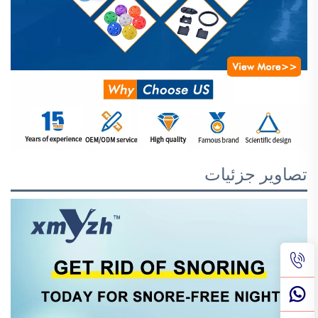
تصاویر جزئیات