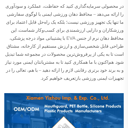
در محصولی سرمایه‌گذاری کنید که حفاظت، عملکرد و سودآوری
را ارائه می‌دهد – محافظ دهان ورزشی ایمنی با لوگوی سفارشی
ما تنها یک تجهیز ورزشی نیست؛ بلکه یک راه‌حل قابل اعتماد برای
ورزشکاران و دارایی ارزشمندی برای کسب‌وکار شماست. این
محافظ دهان نرم از جنس EVA با پشتیبانی مواد درجه پزشکی،
طراحی قابل شخصی‌سازی و ارزش مستقیم از کارخانه، مشتاق
است تا به یکی از پرفروش‌ترین محصولات در مجموعه شما تبدیل
شود. هم‌اکنون با ما همکاری کنید تا به مشتریانتان ایمنی مورد نیاز
و به برند خود برتری رقابتی لازم را ارائه دهید – با هم، تعالی را در
تجهیزات ایمنی ورزشی بازتعریف خواهیم کرد.