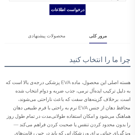
درخواست اطلاعات
مرور کلی
محصولات پیشنهادی
چرا ما را انتخاب کنید
هسته اصلی این محصول، ماده EVA پزشکی درجه‌ی بالا است که
به دلیل ترکیب ایده‌آل نرمی، جذب ضربه و دوام انتخاب شده
است. برخلاف گزینه‌های سفت که باعث ناراحتی می‌شوند،
محافظ دهان از جنس EVA نرم به راحتی با فرم طبیعی دهان
هماهنگ می‌شود و امکان استفاده طولانی‌مدت در تمام طول روز
را بدون محدود کردن تنفس یا صحبت کردن فراهم می‌کند —
ویژگی‌ای حیاتی برای ورزشکارانی که باید در حین رقابت‌های