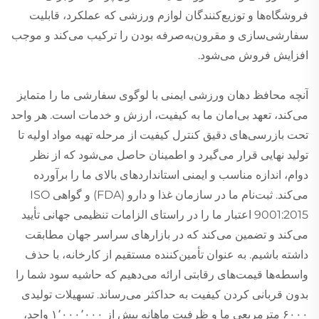
فروشگاه‌ها و توزیع‌کنندگان لوازم ورزشی که عملکرد، قابلیت
سفارشی‌سازی و مقرون‌به‌صرفه بودن را ترکیب می‌کند و موجب
افزایش فروش می‌شود.
آنچه محافظ دهان ورزشی ایمنی با لوگوی سفارشی ما را متمایز
می‌کند، تعهد بی‌امان ما به کیفیت، ارزش و خدمات است. هر واحد
تحت بازرسی‌های دقیق کنترل کیفیت از مرحله تهیه مواد اولیه تا
تولید نهایی قرار می‌گیرد و اطمینان حاصل می‌شود که از نظر
دوام، اندازه مناسب و ایمنی استانداردهای بالای ما را برآورده
می‌کند. ثبت‌نام ما در سازمان غذا و دارو (FDA) و گواهی ISO
9001:2015 اعتبار ما را در راستای الزامات تنظیمی جهانی تأیید
می‌کند و تضمین می‌کند که در بازارهای سراسر جهان مطابقت
داشته باشیم. به عنوان تأمین‌کننده مستقیم از کارخانه، با حذف
واسطه‌ها قیمت‌های رقابتی ارائه می‌دهیم که حاشیه سود شما را
بدون قربانی کردن کیفیت به حداکثر می‌رساند. تسهیلات تولیدی
۶۰۰۰ مترمربعی ما و ظرفیت ماهانه بیش از ۱٬۰۰۰٬۰۰۰ واحد،