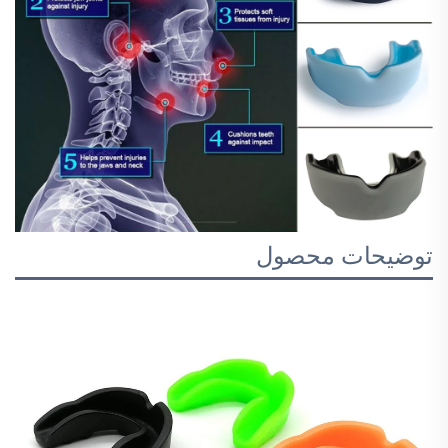
توضیحات محصول