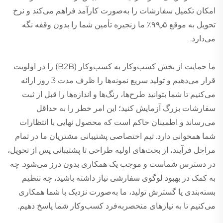
امکان تکمیل سفارشات را به‌صورت کارآمد فراهم می‌کند و نرخ
تحویل به موقع ۹۹٫۵٪ ما زنجیره تأمین شما را بدون وقفه نگه
می‌دارد.
ما حمایت از بخش کسب‌وکار به کسب‌وکار (B2B) را در اولویت
قرار می‌دهیم و تولید سریع نمونه‌ها را ظرف مدت 3 روز ارائه
می‌کنیم تا شما بتوانید طرح‌ها، رنگ‌ها و اندازه‌ها را قبل از ثبت
سفارشات بزرگ آزمایش کنید؛ این امر خطر را به حداقل
می‌رساند و اطمینان حاکم است که محصول نهایی با انتظارات
شما همخوانی دارد. تیم اختصاصی پشتیبانی مشتریان ما در تمام
مراحل فرآیند، از بحث‌های اولیه طراحی تا پشتیبانی پس از تحویل،
در دسترس شماست و موجب یک همکاری بدون درز می‌شود. چه
به کمک در بهبود لوگوی سفارشی نیاز داشته باشید، چه تنظیم
بسته‌بندی یا گسترش تولید، ما به‌صورت نزدیک با شما همکاری
می‌کنیم تا به نیازهای منحصربه‌فرد کسب‌وکار شما پاسخ دهیم.