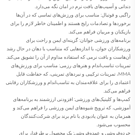
دندانی و آسیب‌های بافت نرم در امان نگه می‌دارد.
راگبی و فوتبال: مناسب برای ورزش‌های تماسی که در آن‌ها
برخوردها و تصادمات رایج هستند و اطمینان خاطر لازم را برای
بازیکنان و مربیان فراهم می‌کند.
برنامه‌های ورزشی جوانان: گزینه‌ای ایمن و راحت برای
ورزشکاران جوان، با اندازه‌هایی که متناسب با دهان در حال رشد
آن‌هاست و بافت نرمی که استفاده مداوم از آن را تشویق می‌کند.
تمرینات تناسب‌اندام و هنرهای رزمی: مناسب برای ورزش‌های
MMA، تمرینات ترکیبی و نبردهای تمرینی، که حفاظت قابل
اعتمادی را برای علاقه‌مندان به تناسب‌اندام و ورزشکاران رقابتی
فراهم می‌کند.
کمپ‌ها و کلینیک‌های ورزشی: افزودنی ارزشمند به برنامه‌های
آموزشی، که ترویج شیوه‌های ایمن ورزشی را فراهم می‌کند و
همزمان به عنوان یادبودی با نام برند برای شرکت‌کنندگان
محسوب می‌شود.
خرده‌فروشی و عمده‌فروشی: یک محصول پرطرفدار برای