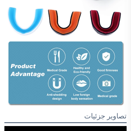
تصاویر جزئیات