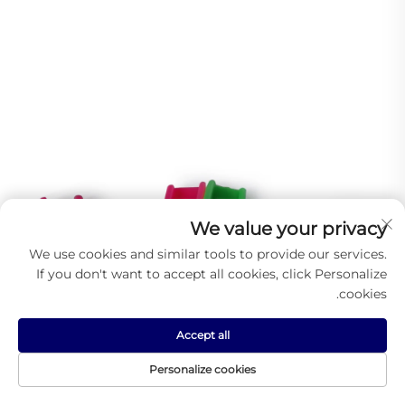
We value your privacy
We use cookies and similar tools to provide our services.
If you don't want to accept all cookies, click Personalize
cookies.
Accept all
Personalize cookies