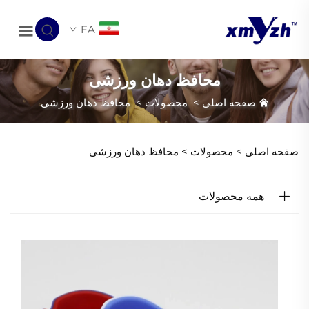
FA
محافظ دهان ورزشی
صفحه اصلی
>
محصولات
>
محافظ دهان ورزشی
صفحه اصلی >
محصولات
>
محافظ دهان ورزشی
همه محصولات