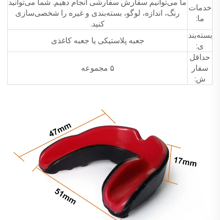
ما می‌توانیم سفارش سفارشی انجام دهیم. شما می‌توانید
خدمات
رنگ، اندازه، لوگو، بسته‌بندی و غیره را شخصی‌سازی
ما:
کنید.
بسته‌بند
جعبه پلاستیکی یا جعبه کاغذی
ی:
حداقل
سفار
۵ مجموعه
ش: