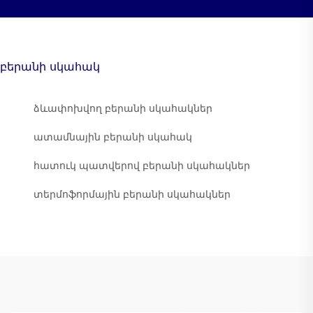
բերանի սկահակ
ձևափոխվող բերանի սկահակներ
ատամնային բերանի սկահակ
հատուկ պատվերով բերանի սկահակներ
տերմոֆորմային բերանի սկահակներ