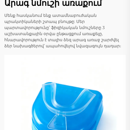
Արագ նմուշի առաքում
Մենք հասկանում ենք ատամնաբուժական
պրակտիկաների շտապ բնույթը: Մեր
պարտավորությունը՝ ֆիզիկական նմուշները 3
աշխատանքային օրվա ընթացքում առաքելը,
հնարավորություն է տալիս ձեզ արագ առաջ շարժվել
ձեր նախագծերով՝ ապահովելով նվազագույն դադար։