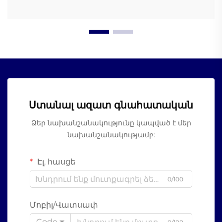
Ստանալ ազատ գնահատական
Ձեր նախանշանակությունը կապված է մեր
նախանշանակությամբ:
Էլ. հասցե
0/100
Մոբիլ/Վատսափ
Code