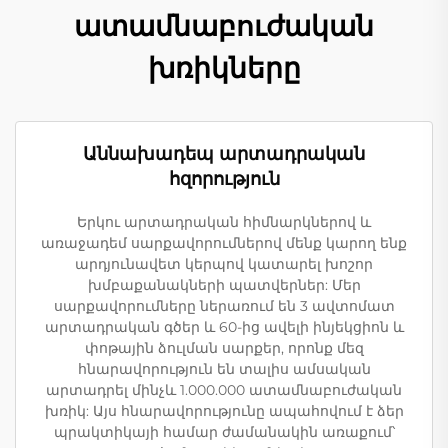
ատամնաբուժական
խռիկները
Աննախադեպ արտադրական
հզորություն
Երկու արտադրական հիմնարկներով և
առաջադեմ սարքավորումներով մենք կարող ենք
արդյունավետ կերպով կատարել խոշոր
խմբաքանակների պատվերներ: Մեր
սարքավորումները ներառում են 3 ավտոմատ
արտադրական գծեր և 60-ից ավելի ինյեկցիոն և
փոթային ձուլման սարքեր, որոնք մեզ
հնարավորություն են տալիս ամսական
արտադրել մինչև 1.000.000 ատամնաբուժական
խռիկ: Այս հնարավորությունը ապահովում է ձեր
պրակտիկայի համար ժամանակին առաքում՝