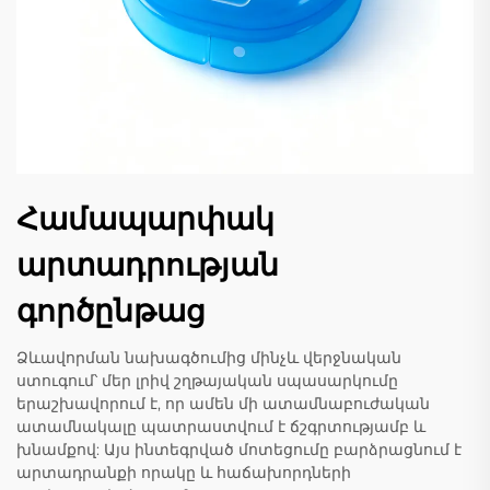
Համապարփակ
արտադրության
գործընթաց
Ձևավորման նախագծումից մինչև վերջնական
ստուգում՝ մեր լրիվ շղթայական սպասարկումը
երաշխավորում է, որ ամեն մի ատամնաբուժական
ատամնակալը պատրաստվում է ճշգրտությամբ և
խնամքով: Այս ինտեգրված մոտեցումը բարձրացնում է
արտադրանքի որակը և հաճախորդների