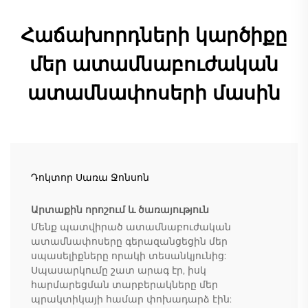
Հաճախորդների կարծիքը
մեր ատամնաբուժական
ատամնափոսերի մասին
Դոկտոր Սառա Ջոնսոն
Արտաքին որոշում և ծառայություն
Մենք պատվիրած ատամնաբուժական
ատամնափոսերը գերազանցեցին մեր
սպասելիքները որակի տեսանկյունից:
Սպասարկումը շատ արագ էր, իսկ
հարմարեցման տարբերակները մեր
պրակտիկայի համար փոխադարձ էին: