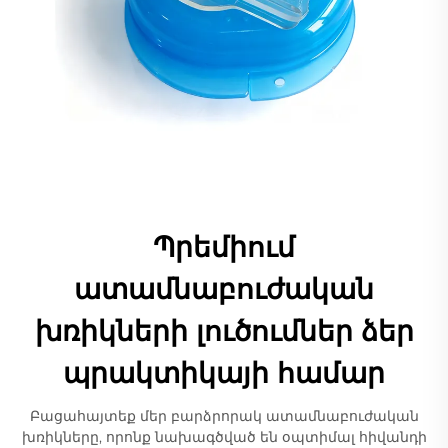
Պրեմիում
ատամնաբուժական
խռիկների լուծումներ ձեր
պրակտիկայի համար
Բացահայտեք մեր բարձրորակ ատամնաբուժական
խռիկները, որոնք նախագծված են օպտիմալ հիվանդի