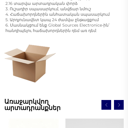
2.16 տարվա արտադրական փորձ 
3. Ուշադիր սպասարկում, անվճար նմուշ 
4. Հաճախորդներին անհատական սպասարկում 
5. Արդյունավետ կապ 24 ժամվա ընթացքում 
6. Մասնակցում ենք Global Sources Electronice-ին՝ 
հանդիպելու հաճախորդներին դեմ առ դեմ: 
Առաջարկվող
արտադրանքներ