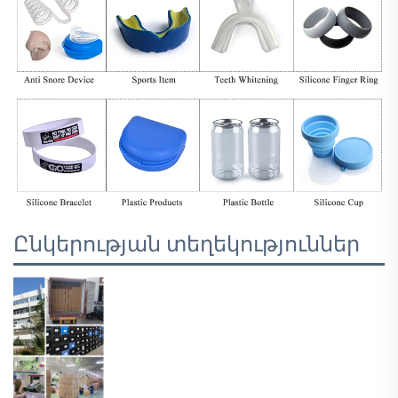
Ընկերության տեղեկություններ