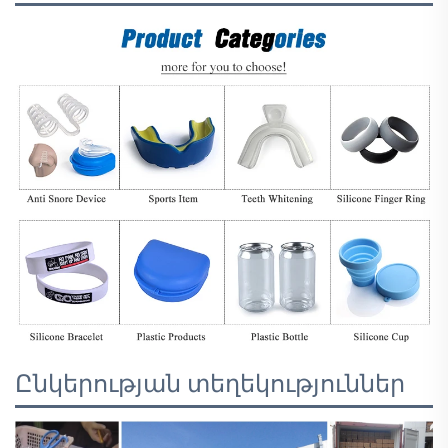
Ընկերության տեղեկություններ