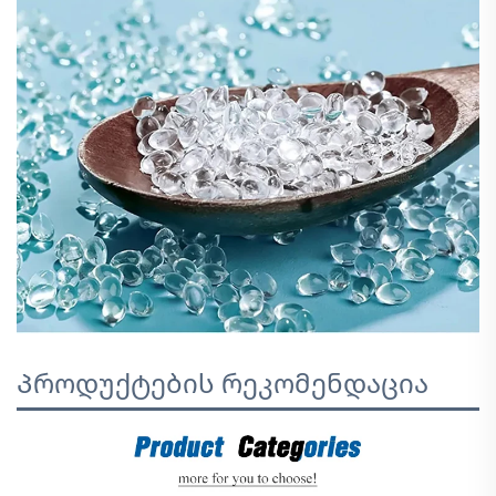
Პროდუქტების რეკომენდაცია