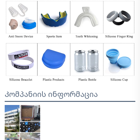
Კომპანიის ინფორმაცია