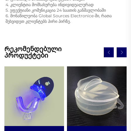
4. კლიენტთა მომსახურება ინდივიდუალურად 
5. ეფექტიანი კომუნიკაცია 24 საათის განმავლობაში 
6. მონაწილეობა Global Sources Electronice-ში, რათა 
შეხვიდეთ კლიენტებს პირი პირზე. 
Რეკომენდებული
პროდუქტები