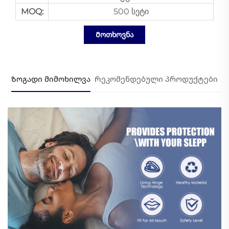
MOQ:
500 სეტი
Მოთხოვნა
Ზოგადი მიმოხილვა
Რეკომენდებული პროდუქტები