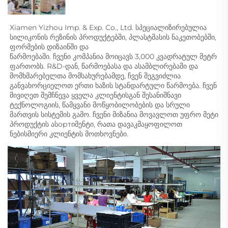
Xiamen Yizhou Imp. & Exp. Co., Ltd. სპეციალიზირებულია 
სილიკონის რეზინის პროდუქტებში, პლასტმასის ნაკეთობებში, 
ფორმების დიზაინში და 
წარმოებაში. ჩვენი კომპანია მოიცავს 3,000 კვადრატულ მეტრ 
ფართობს. R&D-დან, წარმოებასა და ასამბლირებაში და 
მომხმარებელთა მომსახურებამდე, ჩვენ შეგვიძლია 
განვახორციელოთ ერთი ხაზის სტანდარტული წარმოება. ჩვენ 
მივიღეთ შემჩნევა ყველა კლიენტისგან შესანიშნავი 
ტექნოლოგიის, წამყვანი მოწყობილობების და სრული 
მართვის სისტემის გამო. ჩვენი მიზანია მოვავლოთ უფრო მეტი 
პროდუქტის ასортიმენტი, რათა დავაკმაყოფილოთ 
ნებისმიერი კლიენტის მოთხოვნები. 