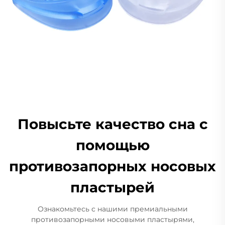
Повысьте качество сна с
помощью
противозапорных носовых
пластырей
Ознакомьтесь с нашими премиальными
противозапорными носовыми пластырями,