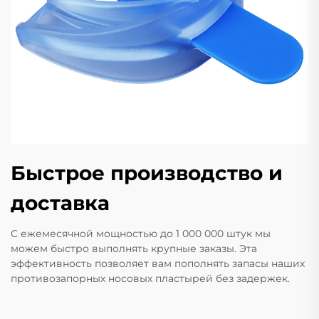
Быстрое производство и
доставка
С ежемесячной мощностью до 1 000 000 штук мы
можем быстро выполнять крупные заказы. Эта
эффективность позволяет вам пополнять запасы наших
противозапорных носовых пластырей без задержек.