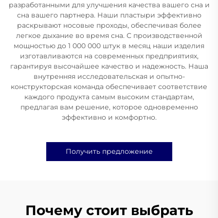
разработанными для улучшения качества вашего сна и
сна вашего партнера. Наши пластыри эффективно
раскрывают носовые проходы, обеспечивая более
легкое дыхание во время сна. С производственной
мощностью до 1 000 000 штук в месяц наши изделия
изготавливаются на современных предприятиях,
гарантируя высочайшее качество и надежность. Наша
внутренняя исследовательская и опытно-
конструкторская команда обеспечивает соответствие
каждого продукта самым высоким стандартам,
предлагая вам решение, которое одновременно
эффективно и комфортно.
Получить предложение
Почему стоит выбрать