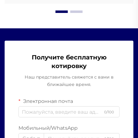
Получите бесплатную
котировку
Наш представитель свяжется с вами в
ближайшее время.
Электронная почта
0/100
Мобильный/WhatsApp