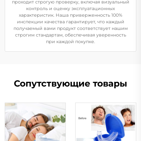
проходит строгую проверку, включая визуальный
контроль и оценку эксплуатационных
характеристик. Наша приверженность 100%
инспекции качества гарантирует, что каждый
получаемый вами продукт соответствует нашим
строгим стандартам, обеспечивая уверенность
при каждой покупке.
Сопутствующие товары