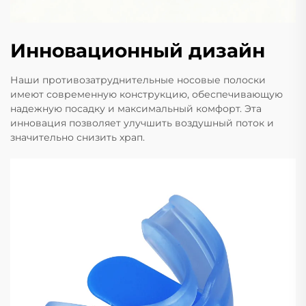
Инновационный дизайн
Наши противозатруднительные носовые полоски
имеют современную конструкцию, обеспечивающую
надежную посадку и максимальный комфорт. Эта
инновация позволяет улучшить воздушный поток и
значительно снизить храп.