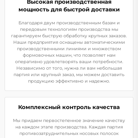
Высокая производственная
мощность для быстрой доставки
Благодаря двум производственным базам и
передовым технологиям производства мы
гарантируем быструю обработку крупных заказов.
Наши предприятия оснащены автоматическими
производственными линиями и множеством
формовочных машин, что позволяет нам
оперативно удовлетворять ваши потребности.
Независимо от того, нужна ли вам небольшая
партия или крупный заказ, мы можем доставить
продукцию эффективно и надежно.
Комплексный контроль качества
Мы придаем первостепенное значение качеству
на каждом этапе производства. Каждая партия
противозатруднительных носовых полосок