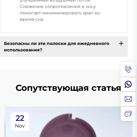
улучшенный воздушный поток.
Снижение сопротивления в носу
помогает минимизировать храп во
время сна.
Безопасны ли эти полоски для ежедневного
использования?
Сопутствующая статья
22
Nov