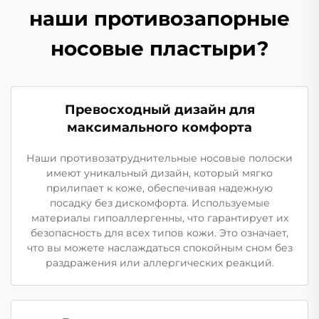
наши противозапорные
носовые пластыри?
Превосходный дизайн для
максимального комфорта
Наши противозатруднительные носовые полоски
имеют уникальный дизайн, который мягко
прилипает к коже, обеспечивая надежную
посадку без дискомфорта. Используемые
материалы гипоаллергенны, что гарантирует их
безопасность для всех типов кожи. Это означает,
что вы можете наслаждаться спокойным сном без
раздражения или аллергических реакций.