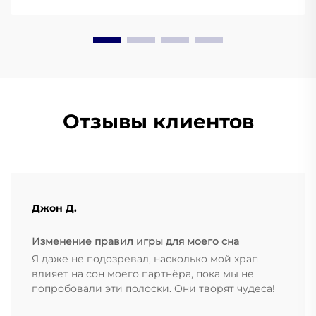
Отзывы клиентов
Джон Д.
Изменение правил игры для моего сна
Я даже не подозревал, насколько мой храп
влияет на сон моего партнёра, пока мы не
попробовали эти полоски. Они творят чудеса!