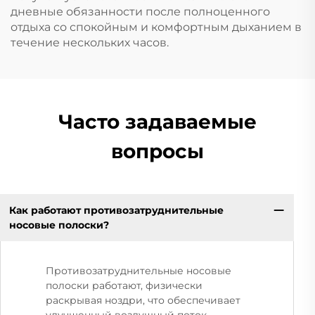
дневные обязанности после полноценного
отдыха со спокойным и комфортным дыханием в
течение нескольких часов.
Часто задаваемые
вопросы
Как работают противозатруднительные
носовые полоски?
Противозатруднительные носовые
полоски работают, физически
раскрывая ноздри, что обеспечивает