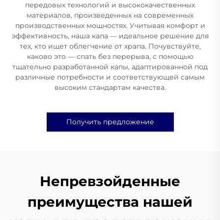
передовых технологий и высококачественных
материалов, произведенных на современных
производственных мощностях. Учитывая комфорт и
эффективность, наша капа — идеальное решение для
тех, кто ищет облегчение от храпа. Почувствуйте,
каково это — спать без перерыва, с помощью
тщательно разработанной капы, адаптированной под
различные потребности и соответствующей самым
высоким стандартам качества.
Получить предложение
Непревзойденные
преимущества нашей