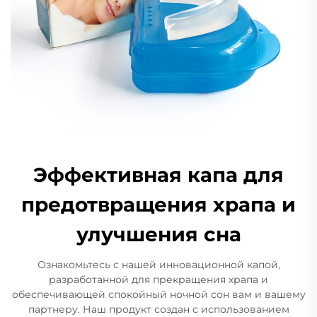
Эффективная капа для
предотвращения храпа и
улучшения сна
Ознакомьтесь с нашей инновационной капой,
разработанной для прекращения храпа и
обеспечивающей спокойный ночной сон вам и вашему
партнеру. Наш продукт создан с использованием