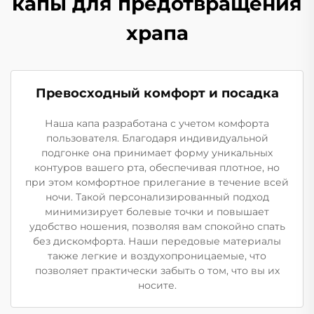
капы для предотвращения
храпа
Превосходный комфорт и посадка
Наша капа разработана с учетом комфорта
пользователя. Благодаря индивидуальной
подгонке она принимает форму уникальных
контуров вашего рта, обеспечивая плотное, но
при этом комфортное прилегание в течение всей
ночи. Такой персонализированный подход
минимизирует болевые точки и повышает
удобство ношения, позволяя вам спокойно спать
без дискомфорта. Наши передовые материалы
также легкие и воздухопроницаемые, что
позволяет практически забыть о том, что вы их
носите.