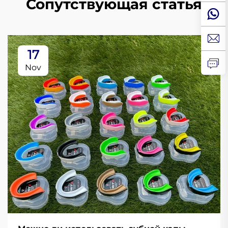
Сопутствующая статья
17
Nov