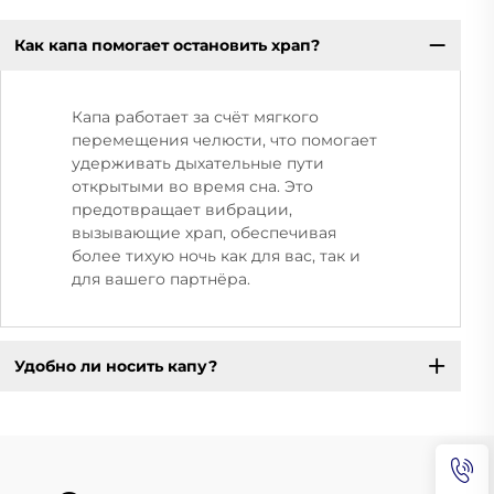
Как капа помогает остановить храп?
Капа работает за счёт мягкого
перемещения челюсти, что помогает
удерживать дыхательные пути
открытыми во время сна. Это
предотвращает вибрации,
вызывающие храп, обеспечивая
более тихую ночь как для вас, так и
для вашего партнёра.
Удобно ли носить капу?