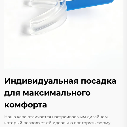
Индивидуальная посадка
для максимального
комфорта
Наша капа отличается настраиваемым дизайном,
который позволяет ей идеально повторять форму