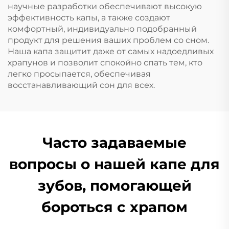
научные разработки обеспечивают высокую
эффективность капы, а также создают
комфортный, индивидуально подобранный
продукт для решения ваших проблем со сном.
Наша капа защитит даже от самых надоедливых
храпунов и позволит спокойно спать тем, кто
легко просыпается, обеспечивая
восстанавливающий сон для всех.
Часто задаваемые
вопросы о нашей капе для
зубов, помогающей
бороться с храпом