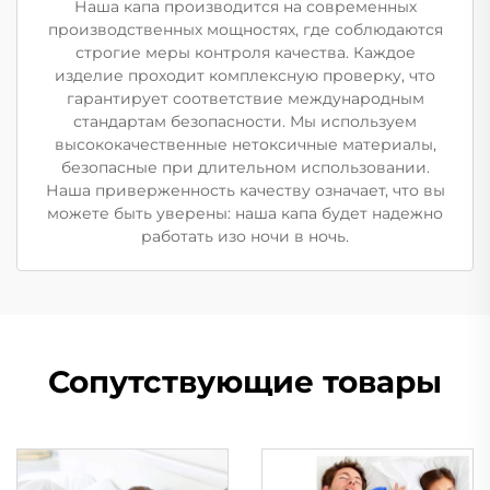
Наша капа производится на современных
производственных мощностях, где соблюдаются
строгие меры контроля качества. Каждое
изделие проходит комплексную проверку, что
гарантирует соответствие международным
стандартам безопасности. Мы используем
высококачественные нетоксичные материалы,
безопасные при длительном использовании.
Наша приверженность качеству означает, что вы
можете быть уверены: наша капа будет надежно
работать изо ночи в ночь.
Сопутствующие товары