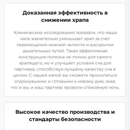
Доказанная эффективность в
снижении храпа
Клинические исследования показали, что наша
капа значительно уменьшает храп за счет
перемещения нижней челюсти и раскрытия
дыхательных путей. Такая эффективная
конструкция полезна не только для самого
храпящего, но и улучшает условия сна для
партнера, способствуя лучшему качеству сна в
целом. С нашей капой вы сможете просыпаться
отдохнувшими и готовыми к новому дню, зная,
что и вы, и ваш партнер провели спокойную ночь.
Высокое качество производства и
стандарты безопасности