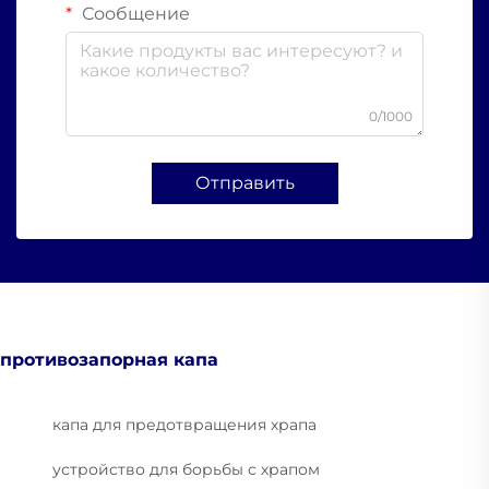
Сообщение
0/1000
Отправить
противозапорная капа
капа для предотвращения храпа
устройство для борьбы с храпом