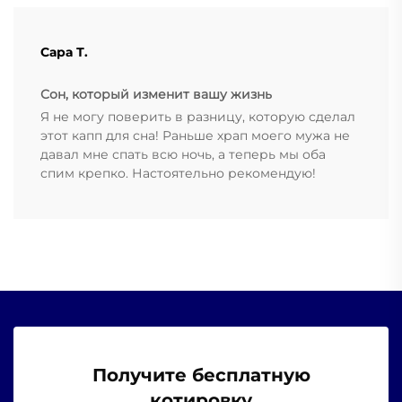
Сара Т.
Сон, который изменит вашу жизнь
Я не могу поверить в разницу, которую сделал
этот капп для сна! Раньше храп моего мужа не
давал мне спать всю ночь, а теперь мы оба
спим крепко. Настоятельно рекомендую!
Получите бесплатную
котировку