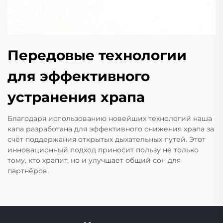
Передовые технологии
для эффективного
устранения храпа
Благодаря использованию новейших технологий наша
капа разработана для эффективного снижения храпа за
счёт поддержания открытых дыхательных путей. Этот
инновационный подход приносит пользу не только
тому, кто храпит, но и улучшает общий сон для
партнёров.