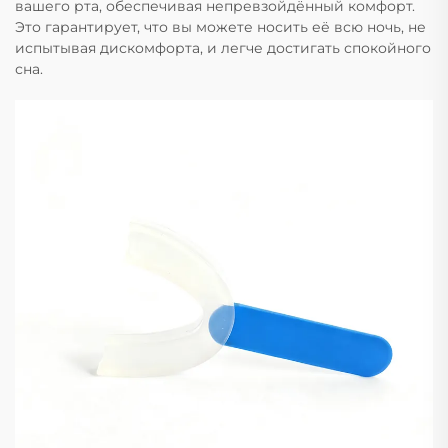
вашего рта, обеспечивая непревзойдённый комфорт.
Это гарантирует, что вы можете носить её всю ночь, не
испытывая дискомфорта, и легче достигать спокойного
сна.