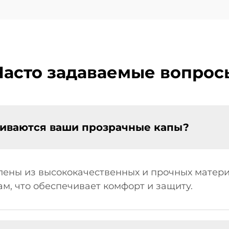
Часто задаваемые вопрос
ливаются ваши прозрачные капы?
ены из высококачественных и прочных матери
м, что обеспечивает комфорт и защиту.