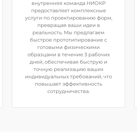
внутренняя команда НИОКР
предоставляет комплексные
услуги по проектированию форм,
превращая ваши идеи в
реальность. Мы предлагаем
быстрое прототипирование с
готовыми физическими
образцами в течение 3 рабочих
дней, обеспечивая быструю и
точную реализацию ваших
индивидуальных требований, что
повышает эффективность
сотрудничества.