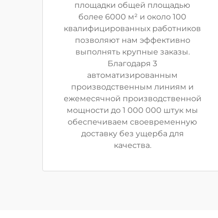
площадки общей площадью
более 6000 м² и около 100
квалифицированных работников
позволяют нам эффективно
выполнять крупные заказы.
Благодаря 3
автоматизированным
производственным линиям и
ежемесячной производственной
мощности до 1 000 000 штук мы
обеспечиваем своевременную
доставку без ущерба для
качества.