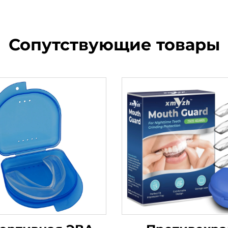
Сопутствующие товары