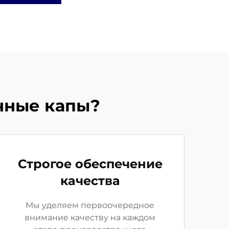
чные капы?
Строгое обеспечение
качества
Мы уделяем первоочередное
внимание качеству на каждом