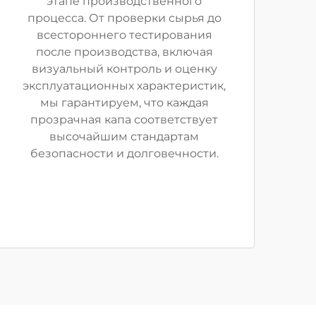
этапе производственного
процесса. От проверки сырья до
всестороннего тестирования
после производства, включая
визуальный контроль и оценку
эксплуатационных характеристик,
мы гарантируем, что каждая
прозрачная капа соответствует
высочайшим стандартам
безопасности и долговечности.