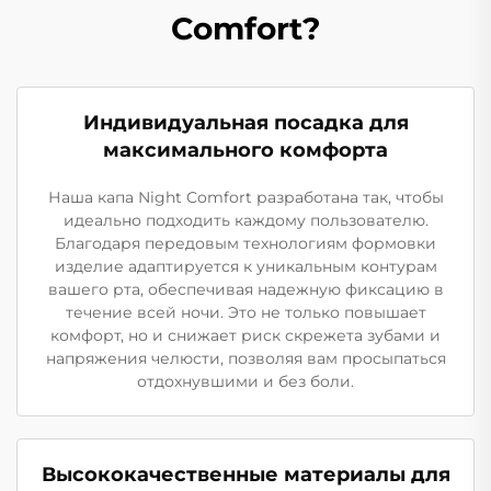
Comfort?
Индивидуальная посадка для
максимального комфорта
Наша капа Night Comfort разработана так, чтобы
идеально подходить каждому пользователю.
Благодаря передовым технологиям формовки
изделие адаптируется к уникальным контурам
вашего рта, обеспечивая надежную фиксацию в
течение всей ночи. Это не только повышает
комфорт, но и снижает риск скрежета зубами и
напряжения челюсти, позволяя вам просыпаться
отдохнувшими и без боли.
Высококачественные материалы для