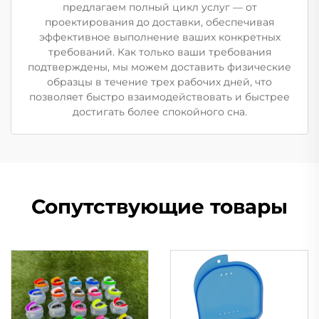
предлагаем полный цикл услуг — от
проектирования до доставки, обеспечивая
эффективное выполнение ваших конкретных
требований. Как только ваши требования
подтверждены, мы можем доставить физические
образцы в течение трех рабочих дней, что
позволяет быстро взаимодействовать и быстрее
достигать более спокойного сна.
Сопутствующие товары