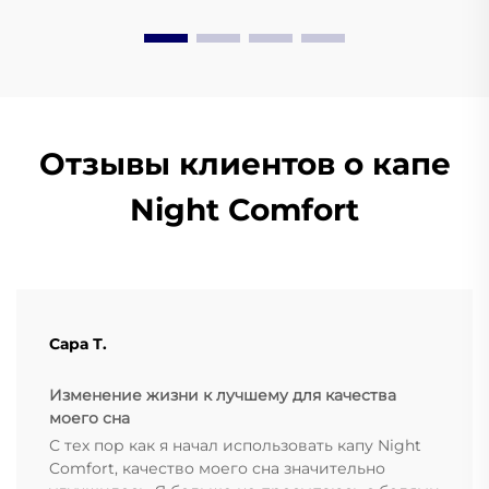
Отзывы клиентов о капе
Night Comfort
Сара Т.
Изменение жизни к лучшему для качества
моего сна
С тех пор как я начал использовать капу Night
Comfort, качество моего сна значительно