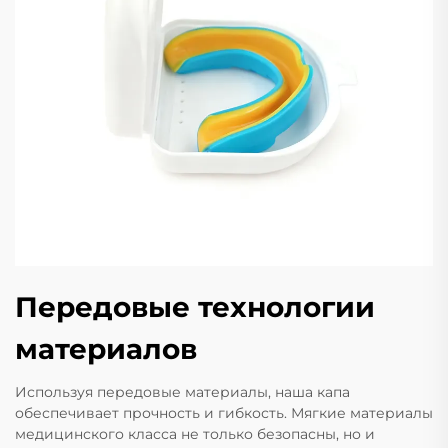
Передовые технологии
материалов
Используя передовые материалы, наша капа
обеспечивает прочность и гибкость. Мягкие материалы
медицинского класса не только безопасны, но и