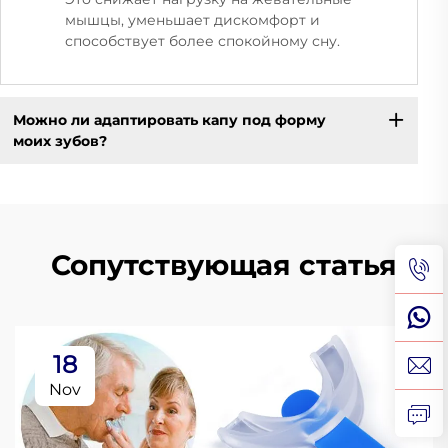
мышцы, уменьшает дискомфорт и
способствует более спокойному сну.
Можно ли адаптировать капу под форму
моих зубов?
Сопутствующая статья
18
Nov