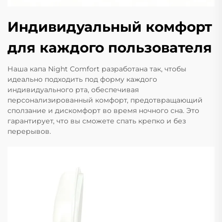
Индивидуальный комфорт
для каждого пользователя
Наша капа Night Comfort разработана так, чтобы
идеально подходить под форму каждого
индивидуального рта, обеспечивая
персонализированный комфорт, предотвращающий
сползание и дискомфорт во время ночного сна. Это
гарантирует, что вы сможете спать крепко и без
перерывов.