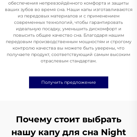
обеспечения непревзойдённого комфорта и защиты
ваших зубов во время сна. Наши капы изготавливаются
из передовых материалов и с применением
современных технологий, чтобы гарантировать
идеальную посадку, уменьшить дискомфорт и
повысить общее качество сна. Благодаря нашим
передовым производственным мощностям и строгому
контролю качества вы можете быть уверены, что
получаете продукт, соответствующий самым высоким
отраслевым стандартам.
Получить предложение
Почему стоит выбрать
нашу капу для сна Night