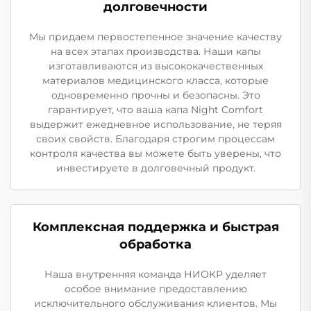
долговечности
Мы придаем первостепенное значение качеству
на всех этапах производства. Наши капы
изготавливаются из высококачественных
материалов медицинского класса, которые
одновременно прочны и безопасны. Это
гарантирует, что ваша капа Night Comfort
выдержит ежедневное использование, не теряя
своих свойств. Благодаря строгим процессам
контроля качества вы можете быть уверены, что
инвестируете в долговечный продукт.
Комплексная поддержка и быстрая
обработка
Наша внутренняя команда НИОКР уделяет
особое внимание предоставлению
исключительного обслуживания клиентов. Мы