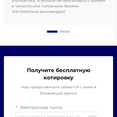
улучшилось. Я больше не просыпаюсь с болями
в челюсти или головными болями.
Настоятельно рекомендую!
Получите бесплатную
котировку
Наш представитель свяжется с вами в
ближайшее время.
Электронная почта
0/100