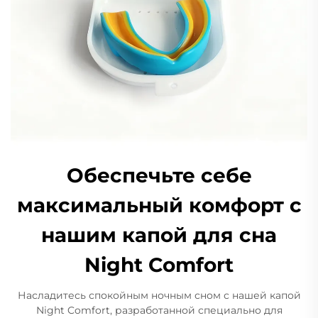
Обеспечьте себе
максимальный комфорт с
нашим капой для сна
Night Comfort
Насладитесь спокойным ночным сном с нашей капой
Night Comfort, разработанной специально для