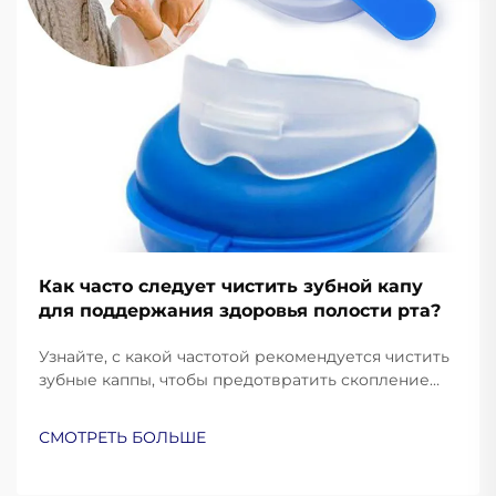
Как часто следует чистить зубной капу
для поддержания здоровья полости рта?
Узнайте, с какой частотой рекомендуется чистить
зубные каппы, чтобы предотвратить скопление
бактерий и поддерживать здоровье полости рта.
Ознакомьтесь с лучшими практиками от
СМОТРЕТЬ БОЛЬШЕ
стоматологов.