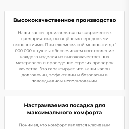
Высококачественное производство
Наши каппы производятся на современных
предприятиях, оснащённых передовыми
технологиями. При ежемесячной мощности до 1
000 000 штук мы обеспечиваем изготовление
каждого изделия из высококачественных
материалов и проведение строгих проверок
качества. Это гарантирует, что наши каппы
долговечны, эффективны и безопасны в
повседневном использовании.
Настраиваемая посадка для
максимального комфорта
Понимая, что комфорт является ключевым