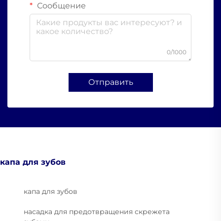
Сообщение
0/1000
Отправить
капа для зубов
капа для зубов
насадка для предотвращения скрежета