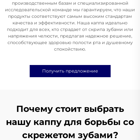
производственным базам и специализированной
исследовательской команде мы гарантируем, что наши
продукты соответствуют самым высоким стандартам
качества и эффективности. Наша каппа идеально
подходит для всех, кто страдает от скрипа зубами или
напряжения челюсти, предлагая надежное решение,
способствующее здоровью полости рта и душевному
спокойствию.
Получить предложение
Почему стоит выбрать
нашу каппу для борьбы со
скрежетом зубами?