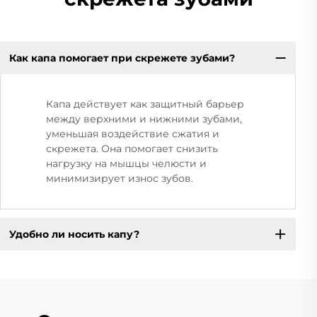
Как капа помогает при скрежете зубами?
Капа действует как защитный барьер
между верхними и нижними зубами,
уменьшая воздействие сжатия и
скрежета. Она помогает снизить
нагрузку на мышцы челюсти и
минимизирует износ зубов.
Удобно ли носить капу?