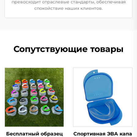
превосходит отраслевые стандарты, обеспечивая
спокойствие наших клиентов.
Сопутствующие товары
Бесплатный образец
Спортивная ЭВА капа