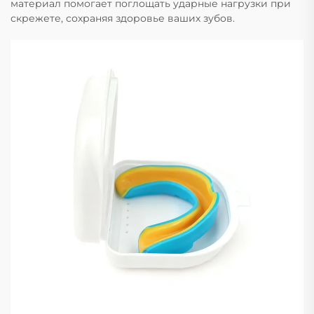
материал помогает поглощать ударные нагрузки при
скрежете, сохраняя здоровье ваших зубов.