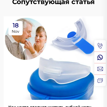
Сопутствующая статья
18
Nov