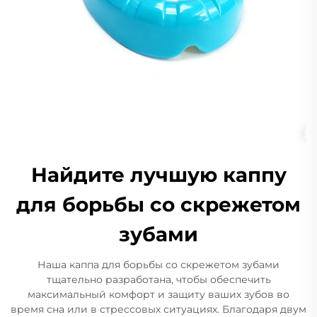
Найдите лучшую каппу
для борьбы со скрежетом
зубами
Наша каппа для борьбы со скрежетом зубами
тщательно разработана, чтобы обеспечить
максимальный комфорт и защиту ваших зубов во
время сна или в стрессовых ситуациях. Благодаря двум