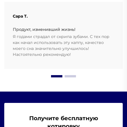
Сара Т.
Продукт, изменивший жизнь!
Я годами страдал от скрипа зубами. С тех пор
как начал использовать эту каппу, качество
моего сна значительно улучшилось!
Настоятельно рекомендую!
Получите бесплатную
котировку