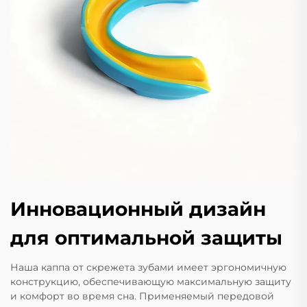
Инновационный дизайн
для оптимальной защиты
Наша каппа от скрежета зубами имеет эргономичную
конструкцию, обеспечивающую максимальную защиту
и комфорт во время сна. Применяемый передовой