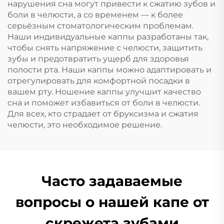
нарушения сна могут привести к сжатию зубов и
для рта
боли в челюсти, а со временем — к более
серьёзным стоматологическим проблемам.
Наши индивидуальные каппы разработаны так,
чтобы снять напряжение с челюсти, защитить
зубы и предотвратить ущерб для здоровья
полости рта. Наши каппы можно адаптировать и
отрегулировать для комфортной посадки в
вашем рту. Ношение каппы улучшит качество
сна и поможет избавиться от боли в челюсти.
Для всех, кто страдает от бруксизма и сжатия
челюсти, это необходимое решение.
Часто задаваемые
вопросы о нашей капе от
скрежета зубами