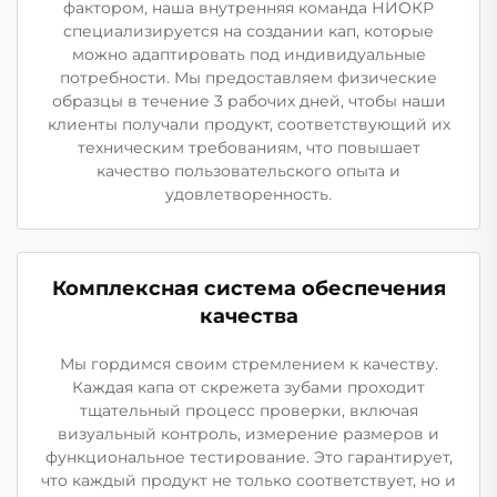
фактором, наша внутренняя команда НИОКР
специализируется на создании кап, которые
можно адаптировать под индивидуальные
потребности. Мы предоставляем физические
образцы в течение 3 рабочих дней, чтобы наши
клиенты получали продукт, соответствующий их
техническим требованиям, что повышает
качество пользовательского опыта и
удовлетворенность.
Комплексная система обеспечения
качества
Мы гордимся своим стремлением к качеству.
Каждая капа от скрежета зубами проходит
тщательный процесс проверки, включая
визуальный контроль, измерение размеров и
функциональное тестирование. Это гарантирует,
что каждый продукт не только соответствует, но и