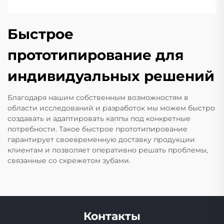
Быстрое
прототипирование для
индивидуальных решений
Благодаря нашим собственным возможностям в
области исследований и разработок мы можем быстро
создавать и адаптировать каппы под конкретные
потребности. Такое быстрое прототипирование
гарантирует своевременную доставку продукции
клиентам и позволяет оперативно решать проблемы,
связанные со скрежетом зубами.
Контакты