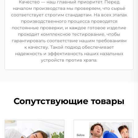
Качество — наш главный приоритет. Перед
началом производства мы проверяем, что сырьё
соответствует строгим стандартам. На всех этапах
производственного процесса проводятся
постоянные проверки, и каждое готовое изделие
проходит комплексное тестирование, чтобы
гарантировать соответствие нашим требованиям
к качеству. Такой подход обеспечивает
надежность и эффективность наших назальных
устройств против храпа.
Сопутствующие товары