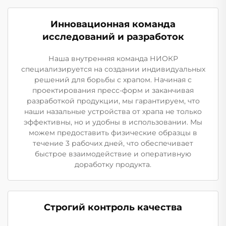
Инновационная команда
исследований и разработок
Наша внутренняя команда НИОКР
специализируется на создании индивидуальных
решений для борьбы с храпом. Начиная с
проектирования пресс-форм и заканчивая
разработкой продукции, мы гарантируем, что
наши назальные устройства от храпа не только
эффективны, но и удобны в использовании. Мы
можем предоставить физические образцы в
течение 3 рабочих дней, что обеспечивает
быстрое взаимодействие и оперативную
доработку продукта.
Строгий контроль качества