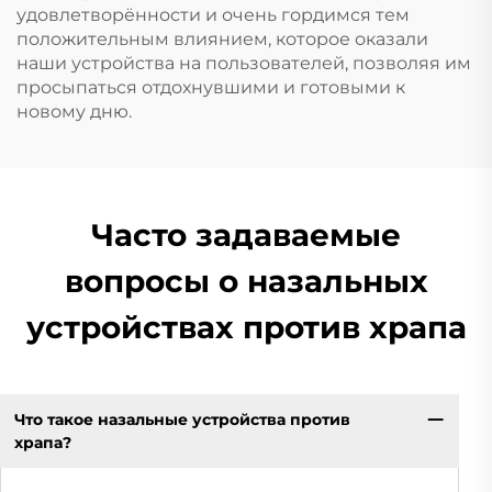
удовлетворённости и очень гордимся тем
положительным влиянием, которое оказали
наши устройства на пользователей, позволяя им
просыпаться отдохнувшими и готовыми к
новому дню.
Часто задаваемые
вопросы о назальных
устройствах против храпа
Что такое назальные устройства против
храпа?