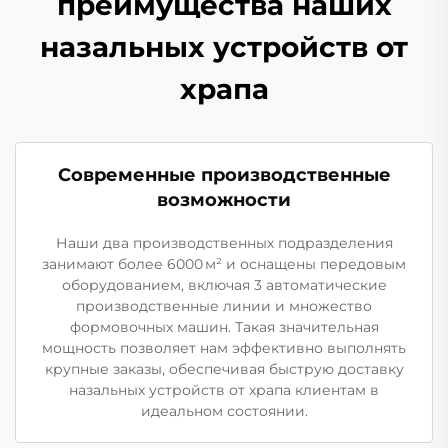
преимущества наших
назальных устройств от
храпа
Современные производственные
возможности
Наши два производственных подразделения
занимают более 6000 м² и оснащены передовым
оборудованием, включая 3 автоматические
производственные линии и множество
формовочных машин. Такая значительная
мощность позволяет нам эффективно выполнять
крупные заказы, обеспечивая быструю доставку
назальных устройств от храпа клиентам в
идеальном состоянии.