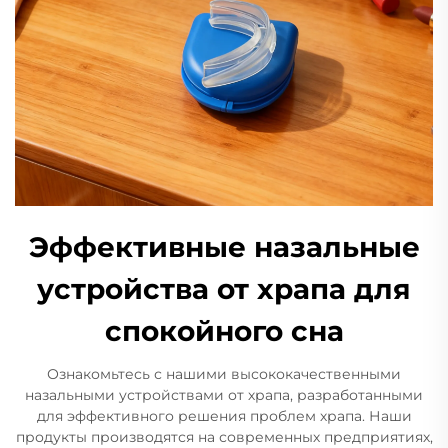
Эффективные назальные
устройства от храпа для
спокойного сна
Ознакомьтесь с нашими высококачественными
назальными устройствами от храпа, разработанными
для эффективного решения проблем храпа. Наши
продукты производятся на современных предприятиях,