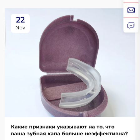
22
Nov
Какие признаки указывают на то, что
ваша зубная капа больше неэффективна?