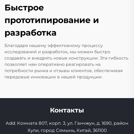
Быстрое
прототипирование и
разработка
Благодаря нашему эффективному процессу
исследований и разработок, мы можем быстро
создавать и внедрять новые конструкции. Эта гибкость
позволяет нам оперативно реагировать на
потребности рынка и отзывы клиентов, обеспечивая
передовые инновации в нашей продукции.
Контакты
Add: Комната 807, корп. 3, ул. Ганчжун, д. 1690, район
Хули, город Сямынь, Китай, 361100