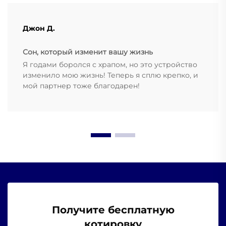
Джон Д.
Сон, который изменит вашу жизнь
Я годами боролся с храпом, но это устройство
изменило мою жизнь! Теперь я сплю крепко, и
мой партнер тоже благодарен!
Получите бесплатную
котировку