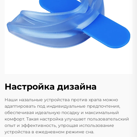
Настройка дизайна
Наши назальные устройства против храпа можно
адаптировать под индивидуальные предпочтения,
обеспечивая идеальную посадку и максимальный
комфорт. Такая настройка улучшает пользовательский
опыт и эффективность, упрощая использование
устройства в ежедневном режиме сна.