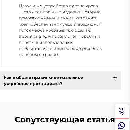
Назальные устройства против храпа
— это специальные изделия, которые
помогают уменьшить или устранить
храп, обеспечивая лучший воздушный
поток через носовые проходы во
время сна. Как правило, они удобны и
просты в использовании,
предоставляя неинвазивное решение
проблем с храпом.
Как выбрать правильное назальное
устройство против храпа?
Сопутствующая статья