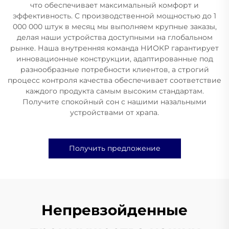
что обеспечивает максимальный комфорт и
эффективность. С производственной мощностью до 1
000 000 штук в месяц мы выполняем крупные заказы,
делая наши устройства доступными на глобальном
рынке. Наша внутренняя команда НИОКР гарантирует
инновационные конструкции, адаптированные под
разнообразные потребности клиентов, а строгий
процесс контроля качества обеспечивает соответствие
каждого продукта самым высоким стандартам.
Получите спокойный сон с нашими назальными
устройствами от храпа.
Получить предложение
Непревзойденные