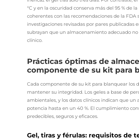
°C y en la oscuridad conserva más del 95 % de la
coherentes con las recomendaciones de la FDA so
investigaciones revisadas por pares publicadas 
subrayan que un almacenamiento adecuado no e
clínico.
Prácticas óptimas de almac
componente de su kit para 
Cada componente de su kit para blanquear los d
mantener su integridad. Los geles a base de per
ambientales, y los datos clínicos indican que 
potencia hasta en un 40 %. El cumplimiento cons
predecibles, seguros y eficaces.
Gel, tiras y férulas: requisitos de