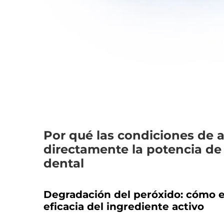
Por qué las condiciones de
directamente la potencia de
dental
Degradación del peróxido: cómo el c
eficacia del ingrediente activo