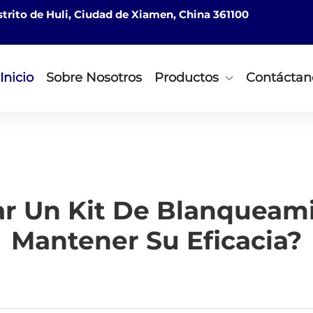
istrito de Huli, Ciudad de Xiamen, China 361100
Inicio
Sobre Nosotros
Productos
Contáctan
 Un Kit De Blanqueami
Mantener Su Eficacia?