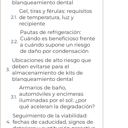
blanqueamiento dental
Gel, tiras y férulas: requisitos
de temperatura, luz y
recipiente
Pautas de refrigeración:
Cuándo es beneficioso frente
a cuándo supone un riesgo
de daño por condensación
Ubicaciones de alto riesgo que
deben evitarse para el
almacenamiento de kits de
blanqueamiento dental
Armarios de baño,
automóviles y encimeras
iluminadas por el sol: ¿por
qué aceleran la degradación?
Seguimiento de la viabilidad:
fechas de caducidad, signos de