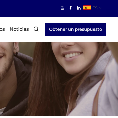
ES
os
Noticias
Obtener un presupuesto