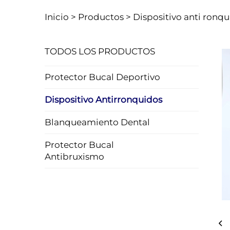
Inicio >
Productos
>
Dispositivo anti ronq
TODOS LOS PRODUCTOS
Protector Bucal Deportivo
Dispositivo Antirronquidos
Blanqueamiento Dental
Protector Bucal
Antibruxismo