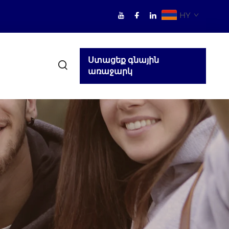
HY
Ստացեք գնային
առաջարկ