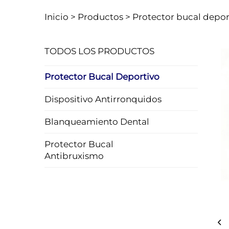
Inicio >
Productos
>
Protector bucal depor
TODOS LOS PRODUCTOS
Protector Bucal Deportivo
Dispositivo Antirronquidos
Blanqueamiento Dental
Protector Bucal
Antibruxismo