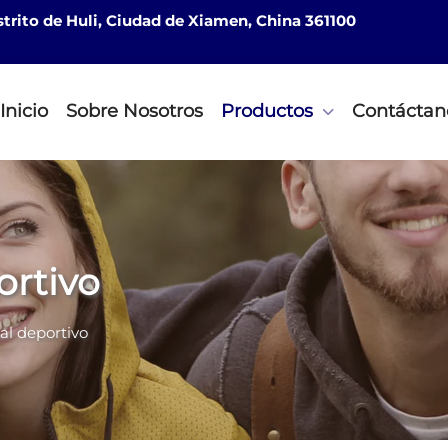
istrito de Huli, Ciudad de Xiamen, China 361100
Inicio
Sobre Nosotros
Productos
Contáctan
ortivo
al deportivo