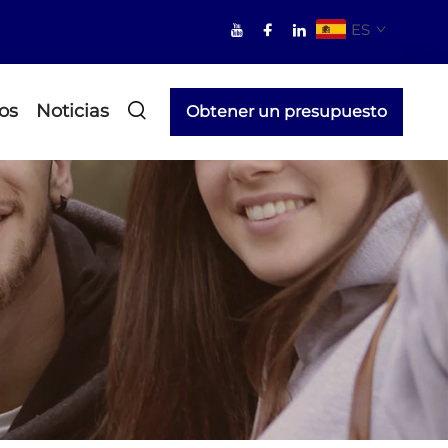
ES
os
Noticias
Obtener un presupuesto