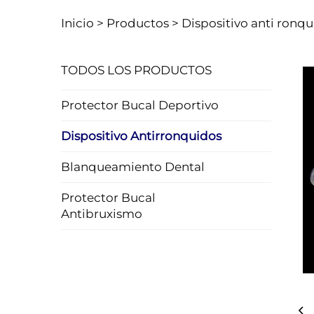
Inicio >
Productos
>
Dispositivo anti ronq
TODOS LOS PRODUCTOS
Protector Bucal Deportivo
Dispositivo Antirronquidos
Blanqueamiento Dental
Protector Bucal
Antibruxismo