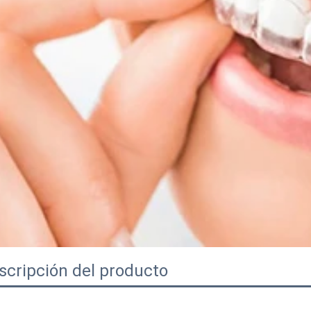
scripción del producto