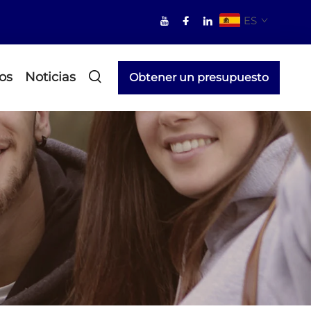
ES
os
Noticias
Obtener un presupuesto