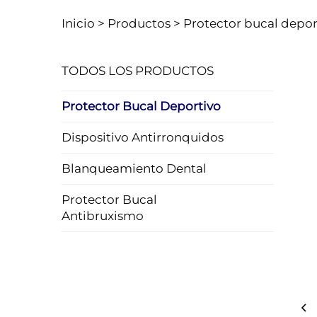
Inicio >
Productos
>
Protector bucal depor
TODOS LOS PRODUCTOS
Protector Bucal Deportivo
Dispositivo Antirronquidos
Blanqueamiento Dental
Protector Bucal
Antibruxismo