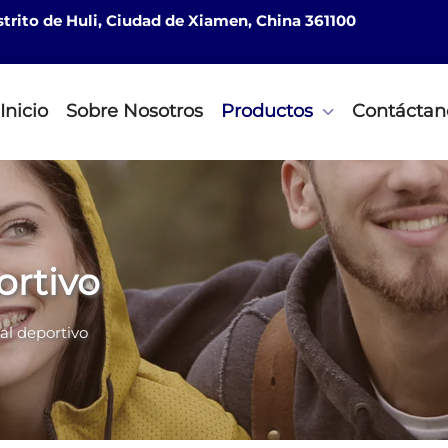
istrito de Huli, Ciudad de Xiamen, China 361100
Inicio
Sobre Nosotros
Productos
Contáctan
ortivo
al deportivo