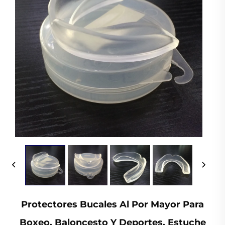
Protectores Bucales Al Por Mayor Para
Boxeo, Baloncesto Y Deportes, Estuche