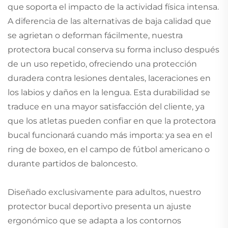
que soporta el impacto de la actividad física intensa.
A diferencia de las alternativas de baja calidad que
se agrietan o deforman fácilmente, nuestra
protectora bucal conserva su forma incluso después
de un uso repetido, ofreciendo una protección
duradera contra lesiones dentales, laceraciones en
los labios y daños en la lengua. Esta durabilidad se
traduce en una mayor satisfacción del cliente, ya
que los atletas pueden confiar en que la protectora
bucal funcionará cuando más importa: ya sea en el
ring de boxeo, en el campo de fútbol americano o
durante partidos de baloncesto.
Diseñado exclusivamente para adultos, nuestro
protector bucal deportivo presenta un ajuste
ergonómico que se adapta a los contornos