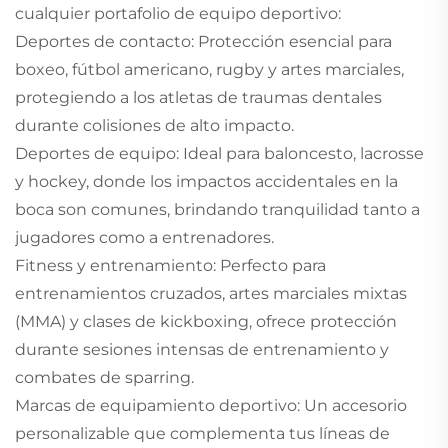
cualquier portafolio de equipo deportivo:
Deportes de contacto: Protección esencial para
boxeo, fútbol americano, rugby y artes marciales,
protegiendo a los atletas de traumas dentales
durante colisiones de alto impacto.
Deportes de equipo: Ideal para baloncesto, lacrosse
y hockey, donde los impactos accidentales en la
boca son comunes, brindando tranquilidad tanto a
jugadores como a entrenadores.
Fitness y entrenamiento: Perfecto para
entrenamientos cruzados, artes marciales mixtas
(MMA) y clases de kickboxing, ofrece protección
durante sesiones intensas de entrenamiento y
combates de sparring.
Marcas de equipamiento deportivo: Un accesorio
personalizable que complementa tus líneas de