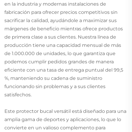
en la industria y modernas instalaciones de
fabricación para ofrecer precios competitivos sin
sacrificar la calidad, ayudándole a maximizar sus
márgenes de beneficio mientras ofrece productos
de primera clase a sus clientes. Nuestra línea de
producción tiene una capacidad mensual de más
de 1.000.000 de unidades, lo que garantiza que
podemos cumplir pedidos grandes de manera
eficiente con una tasa de entrega puntual del 99,5
%, manteniendo su cadena de suministro
funcionando sin problemas y a sus clientes
satisfechos.
Este protector bucal versátil está diseñado para una
amplia gama de deportes y aplicaciones, lo que lo
convierte en un valioso complemento para