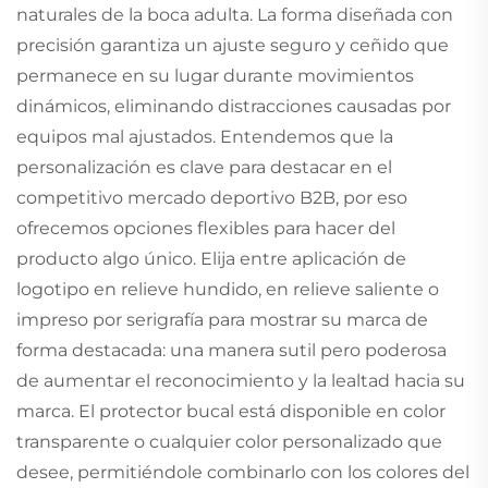
naturales de la boca adulta. La forma diseñada con
precisión garantiza un ajuste seguro y ceñido que
permanece en su lugar durante movimientos
dinámicos, eliminando distracciones causadas por
equipos mal ajustados. Entendemos que la
personalización es clave para destacar en el
competitivo mercado deportivo B2B, por eso
ofrecemos opciones flexibles para hacer del
producto algo único. Elija entre aplicación de
logotipo en relieve hundido, en relieve saliente o
impreso por serigrafía para mostrar su marca de
forma destacada: una manera sutil pero poderosa
de aumentar el reconocimiento y la lealtad hacia su
marca. El protector bucal está disponible en color
transparente o cualquier color personalizado que
desee, permitiéndole combinarlo con los colores del