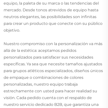
equipo, la paleta de su marca o las tendencias del
mercado. Desde tonos atrevidos de equipo hasta
neutros elegantes, las posibilidades son infinitas
para crear un producto que conecte con su público
objetivo.
Nuestro compromiso con la personalización va más
allá de la estética: aceptamos pedidos
personalizados para satisfacer sus necesidades
específicas. Ya sea que necesite tamaños ajustados
para grupos atléticos especializados, diseños únicos
de empaque o combinaciones de colores
personalizadas, nuestro equipo trabaja
estrechamente con usted para hacer realidad su
visión. Cada pedido cuenta con el respaldo de
nuestro servicio dedicado B2B, que garantiza una