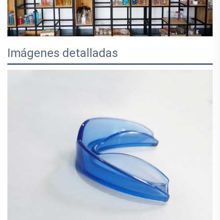
Imágenes detalladas