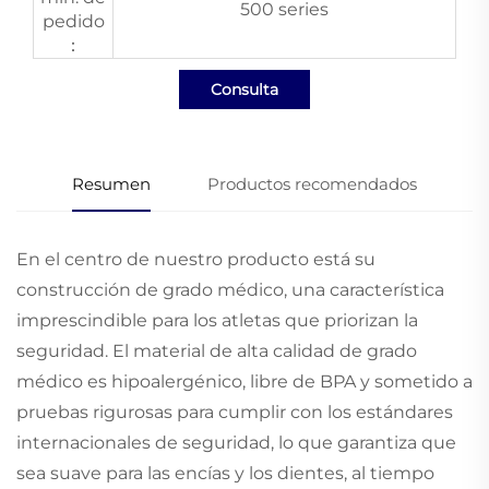
500 series
pedido
：
Consulta
Resumen
Productos recomendados
En el centro de nuestro producto está su
construcción de grado médico, una característica
imprescindible para los atletas que priorizan la
seguridad. El material de alta calidad de grado
médico es hipoalergénico, libre de BPA y sometido a
pruebas rigurosas para cumplir con los estándares
internacionales de seguridad, lo que garantiza que
sea suave para las encías y los dientes, al tiempo