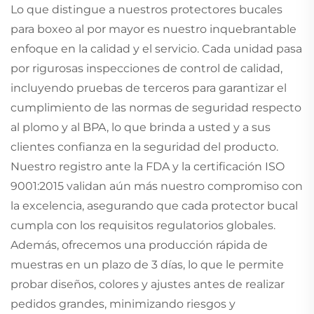
Lo que distingue a nuestros protectores bucales
para boxeo al por mayor es nuestro inquebrantable
enfoque en la calidad y el servicio. Cada unidad pasa
por rigurosas inspecciones de control de calidad,
incluyendo pruebas de terceros para garantizar el
cumplimiento de las normas de seguridad respecto
al plomo y al BPA, lo que brinda a usted y a sus
clientes confianza en la seguridad del producto.
Nuestro registro ante la FDA y la certificación ISO
9001:2015 validan aún más nuestro compromiso con
la excelencia, asegurando que cada protector bucal
cumpla con los requisitos regulatorios globales.
Además, ofrecemos una producción rápida de
muestras en un plazo de 3 días, lo que le permite
probar diseños, colores y ajustes antes de realizar
pedidos grandes, minimizando riesgos y