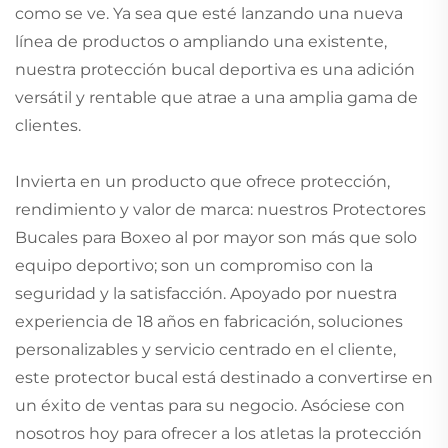
como se ve. Ya sea que esté lanzando una nueva
línea de productos o ampliando una existente,
nuestra protección bucal deportiva es una adición
versátil y rentable que atrae a una amplia gama de
clientes.
Invierta en un producto que ofrece protección,
rendimiento y valor de marca: nuestros Protectores
Bucales para Boxeo al por mayor son más que solo
equipo deportivo; son un compromiso con la
seguridad y la satisfacción. Apoyado por nuestra
experiencia de 18 años en fabricación, soluciones
personalizables y servicio centrado en el cliente,
este protector bucal está destinado a convertirse en
un éxito de ventas para su negocio. Asóciese con
nosotros hoy para ofrecer a los atletas la protección