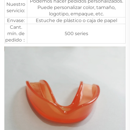
Podemos hacer pedidos personalizados.
Nuestro
Puede personalizar color, tamaño,
servicio:
logotipo, empaque, etc.
Envase:
Estuche de plástico o caja de papel
Cant.
mín. de
500 series
pedido：