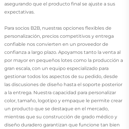
asegurando que el producto final se ajuste a sus
expectativas.
Para socios B2B, nuestras opciones flexibles de
personalización, precios competitivos y entrega
confiable nos convierten en un proveedor de
confianza a largo plazo. Apoyamos tanto la venta al
por mayor en pequeños lotes como la producción a
gran escala, con un equipo especializado para
gestionar todos los aspectos de su pedido, desde
las discusiones de diseño hasta el soporte posterior
a la entrega. Nuestra capacidad para personalizar
color, tamaño, logotipo y empaque le permite crear
un producto que se destaque en el mercado,
mientras que su construcción de grado médico y
diseño duradero garantizan que funcione tan bien