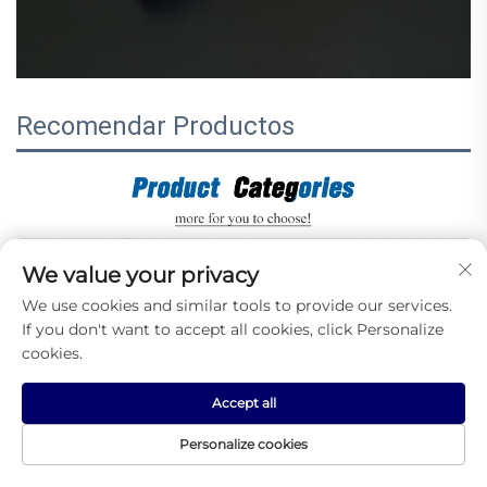
Recomendar Productos
We value your privacy
We use cookies and similar tools to provide our services.
If you don't want to accept all cookies, click Personalize
cookies.
Accept all
Personalize cookies