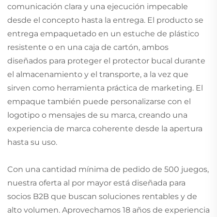
comunicación clara y una ejecución impecable
desde el concepto hasta la entrega. El producto se
entrega empaquetado en un estuche de plástico
resistente o en una caja de cartón, ambos
diseñados para proteger el protector bucal durante
el almacenamiento y el transporte, a la vez que
sirven como herramienta práctica de marketing. El
empaque también puede personalizarse con el
logotipo o mensajes de su marca, creando una
experiencia de marca coherente desde la apertura
hasta su uso.
Con una cantidad mínima de pedido de 500 juegos,
nuestra oferta al por mayor está diseñada para
socios B2B que buscan soluciones rentables y de
alto volumen. Aprovechamos 18 años de experiencia