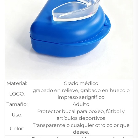
Material:
Grado médico
grabado en relieve, grabado en hueco o
LOGO:
impreso serigráfico
Tamaño:
Adulto
Protector bucal para boxeo, fútbol y
Uso:
artículos deportivos
Transparente o cualquier otro color que
Color:
desee.