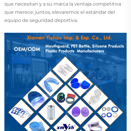
que necesitan y a su marca la ventaja competitiva
que merece: juntos, elevaremos el estándar del
equipo de seguridad deportiva.