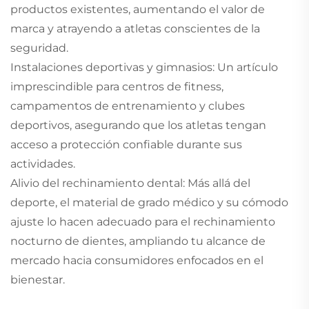
productos existentes, aumentando el valor de
marca y atrayendo a atletas conscientes de la
seguridad.
Instalaciones deportivas y gimnasios: Un artículo
imprescindible para centros de fitness,
campamentos de entrenamiento y clubes
deportivos, asegurando que los atletas tengan
acceso a protección confiable durante sus
actividades.
Alivio del rechinamiento dental: Más allá del
deporte, el material de grado médico y su cómodo
ajuste lo hacen adecuado para el rechinamiento
nocturno de dientes, ampliando tu alcance de
mercado hacia consumidores enfocados en el
bienestar.