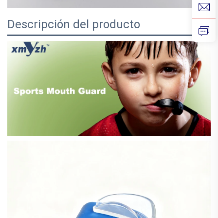
Descripción del producto