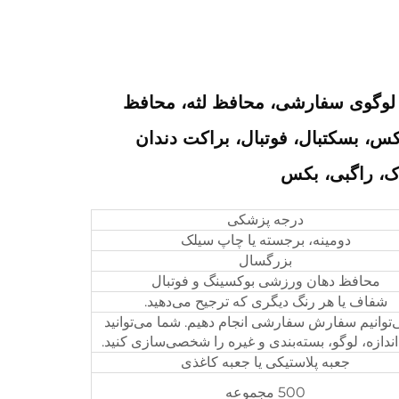
 لوگوی سفارشی، محافظ لثه، محافظ
س، بسکتبال، فوتبال، براکت دندان
، راگبی، بکس
درجه پزشکی
دومینه، برجسته یا چاپ سیلک
بزرگسال
محافظ دهان ورزشی بوکسینگ و فوتبال
شفاف یا هر رنگ دیگری که ترجیح می‌دهید.
‌توانیم سفارش سفارشی انجام دهیم. شما می‌توانید
اندازه، لوگو، بسته‌بندی و غیره را شخصی‌سازی کنید.
جعبه پلاستیکی یا جعبه کاغذی
500 مجموعه