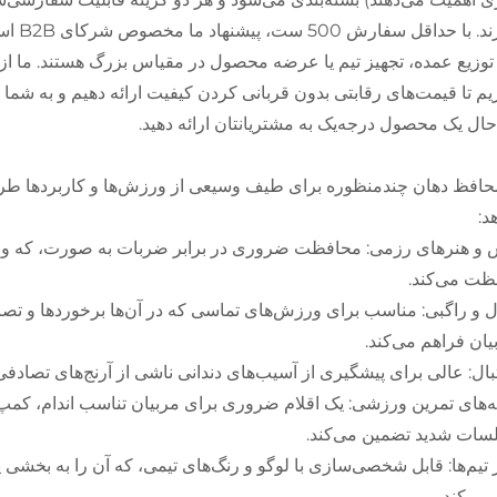
را دار
یم تا قیمت‌های رقابتی بدون قربانی کردن کیفیت ارائه دهیم و به شما 
ال یک محصول درجه‌یک به مشتریانتان ارائه دهید.
حافظ دهان چندمنظوره برای طیف وسیعی از ورزش‌ها و کاربردها طرا
د:
و هنرهای رزمی: محافظت ضروری در برابر ضربات به صورت، که ورزش
ظت می‌کند.
ل و راگبی: مناسب برای ورزش‌های تماسی که در آن‌ها برخوردها و تصاد
یان فراهم می‌کند.
ال: عالی برای پیشگیری از آسیب‌های دندانی ناشی از آرنج‌های تصادف
ه‌های تمرین ورزشی: یک اقلام ضروری برای مربیان تناسب اندام، کمپ
سات شدید تضمین می‌کند.
 تیم‌ها: قابل شخصی‌سازی با لوگو و رنگ‌های تیمی، که آن را به بخشی
 می‌کند.