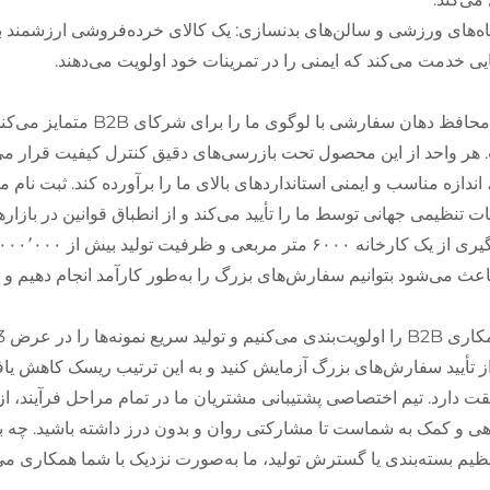
ه‌های ورزشی و سالن‌های بدنسازی: یک کالای خرده‌فروشی ارزشمند بر
ی خدمت می‌کند که ایمنی را در تمرینات خود اولویت می‌دهند.
آنچه محافظ دهان سفارشی 
هر واحد از این محصول تحت بازرسی‌های دقیق کنترل کیفیت قرار می‌گیرد
ات تنظیمی جهانی توسط ما را تأیید می‌کند و از انطباق قوانین در باز
اعث می‌شود بتوانیم سفارش‌های بزرگ را به‌طور کارآمد انجام دهیم و ز
ز تأیید سفارش‌های بزرگ آزمایش کنید و به این ترتیب ریسک کاهش یا
ت دارد. تیم اختصاصی پشتیبانی مشتریان ما در تمام مراحل فرآیند، از 
ی و کمک به شماست تا مشارکتی روان و بدون درز داشته باشید. چه به
ظیم بسته‌بندی یا گسترش تولید، ما به‌صورت نزدیک با شما همکاری می‌