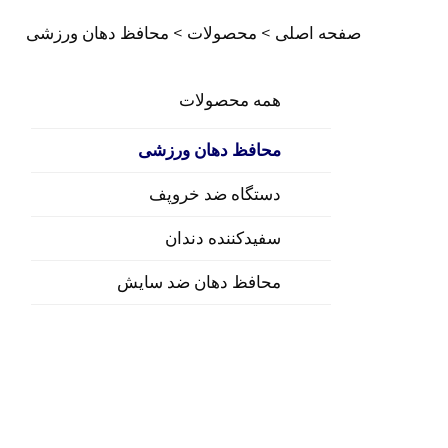
صفحه اصلی >
محصولات
>
محافظ دهان ورزشی
همه محصولات
محافظ دهان ورزشی
دستگاه ضد خروپف
سفیدکننده دندان
محافظ دهان ضد سایش