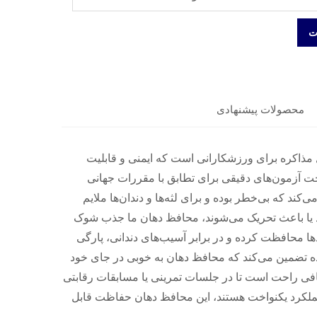
ت
محصولات پیشنهادی
مذاکره برای ورزشکارانی است که ایمنی و قابلیت
تحت آزمون‌های دقیقی برای تطابق با مقررات جهانی
ت و تضمین می‌کند که بی‌خطر بوده و برای لثه‌ها و دندان‌ها ملایم
د یا باعث تحریک می‌شوند، محافظ دهان ما جذب شوک
ها محافظت کرده و در برابر آسیب‌های دندانی، پارگی
 تضمین می‌کند که محافظ دهان به خوبی در جای خود
کافی راحت است تا در جلسات تمرینی یا مسابقات رقابتی
عملکرد یکنواخت هستند، این محافظ دهان حفاظت قابل