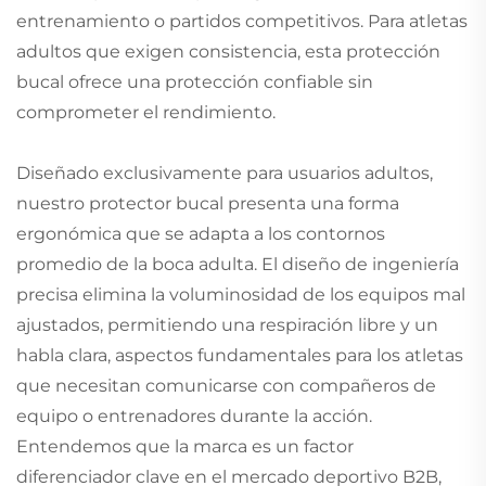
entrenamiento o partidos competitivos. Para atletas
adultos que exigen consistencia, esta protección
bucal ofrece una protección confiable sin
comprometer el rendimiento.
Diseñado exclusivamente para usuarios adultos,
nuestro protector bucal presenta una forma
ergonómica que se adapta a los contornos
promedio de la boca adulta. El diseño de ingeniería
precisa elimina la voluminosidad de los equipos mal
ajustados, permitiendo una respiración libre y un
habla clara, aspectos fundamentales para los atletas
que necesitan comunicarse con compañeros de
equipo o entrenadores durante la acción.
Entendemos que la marca es un factor
diferenciador clave en el mercado deportivo B2B,