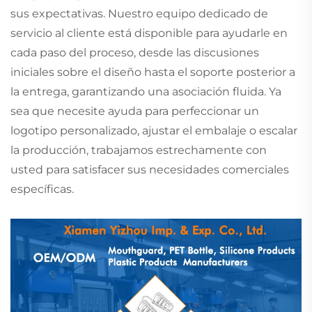
sus expectativas. Nuestro equipo dedicado de
servicio al cliente está disponible para ayudarle en
cada paso del proceso, desde las discusiones
iniciales sobre el diseño hasta el soporte posterior a
la entrega, garantizando una asociación fluida. Ya
sea que necesite ayuda para perfeccionar un
logotipo personalizado, ajustar el embalaje o escalar
la producción, trabajamos estrechamente con
usted para satisfacer sus necesidades comerciales
específicas.