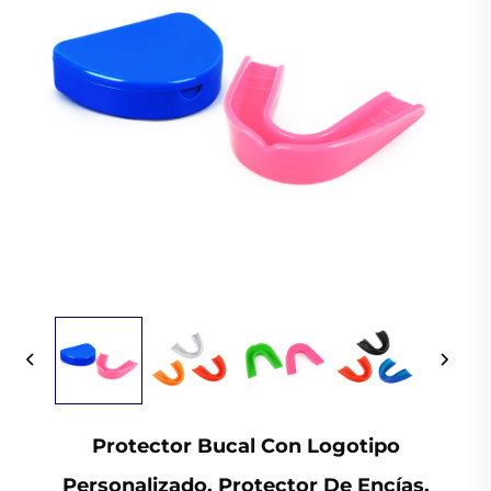
Protector Bucal Con Logotipo
Personalizado, Protector De Encías,