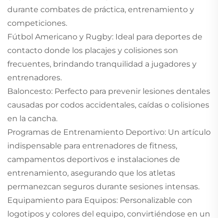
durante combates de práctica, entrenamiento y
competiciones.
Fútbol Americano y Rugby: Ideal para deportes de
contacto donde los placajes y colisiones son
frecuentes, brindando tranquilidad a jugadores y
entrenadores.
Baloncesto: Perfecto para prevenir lesiones dentales
causadas por codos accidentales, caídas o colisiones
en la cancha.
Programas de Entrenamiento Deportivo: Un artículo
indispensable para entrenadores de fitness,
campamentos deportivos e instalaciones de
entrenamiento, asegurando que los atletas
permanezcan seguros durante sesiones intensas.
Equipamiento para Equipos: Personalizable con
logotipos y colores del equipo, convirtiéndose en un