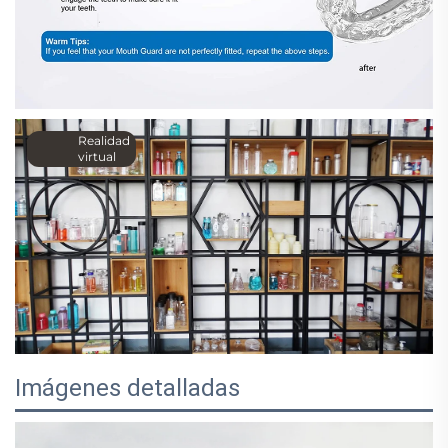
Realidad
virtual
Imágenes detalladas