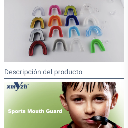
Descripción del producto