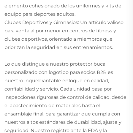
elemento cohesionado de los uniformes y kits de
equipo para deportes adultos.
Clubes Deportivos y Gimnasios: Un artículo valioso
para venta al por menor en centros de fitness y
clubes deportivos, orientado a miembros que
priorizan la seguridad en sus entrenamientos.
Lo que distingue a nuestro protector bucal
personalizado con logotipo para socios B2B es
nuestro inquebrantable enfoque en calidad,
confiabilidad y servicio. Cada unidad pasa por
inspecciones rigurosas de control de calidad, desde
el abastecimiento de materiales hasta el
ensamblaje final, para garantizar que cumpla con
nuestros altos estándares de durabilidad, ajuste y
seguridad. Nuestro registro ante la FDA y la