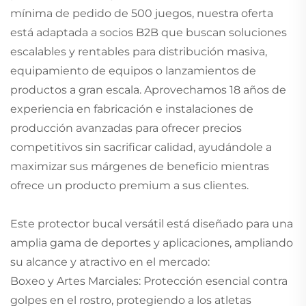
mínima de pedido de 500 juegos, nuestra oferta
está adaptada a socios B2B que buscan soluciones
escalables y rentables para distribución masiva,
equipamiento de equipos o lanzamientos de
productos a gran escala. Aprovechamos 18 años de
experiencia en fabricación e instalaciones de
producción avanzadas para ofrecer precios
competitivos sin sacrificar calidad, ayudándole a
maximizar sus márgenes de beneficio mientras
ofrece un producto premium a sus clientes.
Este protector bucal versátil está diseñado para una
amplia gama de deportes y aplicaciones, ampliando
su alcance y atractivo en el mercado:
Boxeo y Artes Marciales: Protección esencial contra
golpes en el rostro, protegiendo a los atletas