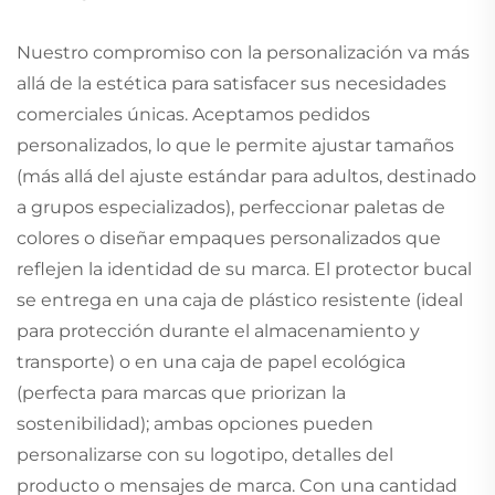
Nuestro compromiso con la personalización va más
allá de la estética para satisfacer sus necesidades
comerciales únicas. Aceptamos pedidos
personalizados, lo que le permite ajustar tamaños
(más allá del ajuste estándar para adultos, destinado
a grupos especializados), perfeccionar paletas de
colores o diseñar empaques personalizados que
reflejen la identidad de su marca. El protector bucal
se entrega en una caja de plástico resistente (ideal
para protección durante el almacenamiento y
transporte) o en una caja de papel ecológica
(perfecta para marcas que priorizan la
sostenibilidad); ambas opciones pueden
personalizarse con su logotipo, detalles del
producto o mensajes de marca. Con una cantidad