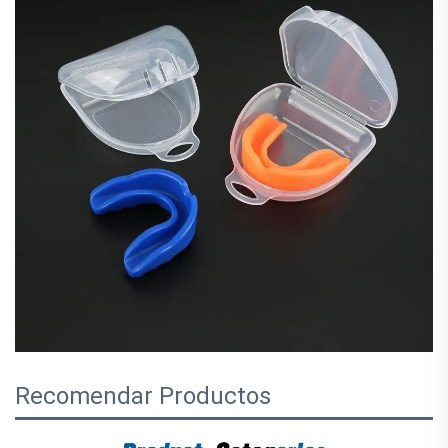
Recomendar Productos