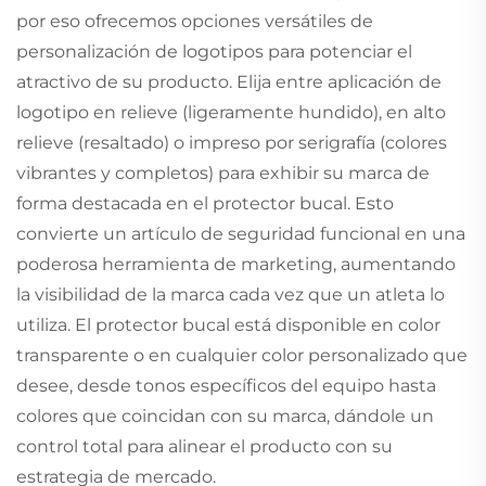
por eso ofrecemos opciones versátiles de
personalización de logotipos para potenciar el
atractivo de su producto. Elija entre aplicación de
logotipo en relieve (ligeramente hundido), en alto
relieve (resaltado) o impreso por serigrafía (colores
vibrantes y completos) para exhibir su marca de
forma destacada en el protector bucal. Esto
convierte un artículo de seguridad funcional en una
poderosa herramienta de marketing, aumentando
la visibilidad de la marca cada vez que un atleta lo
utiliza. El protector bucal está disponible en color
transparente o en cualquier color personalizado que
desee, desde tonos específicos del equipo hasta
colores que coincidan con su marca, dándole un
control total para alinear el producto con su
estrategia de mercado.