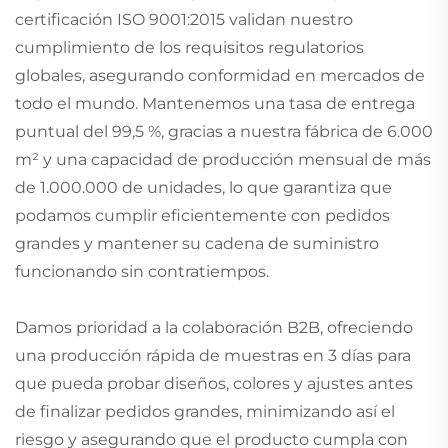
certificación ISO 9001:2015 validan nuestro
cumplimiento de los requisitos regulatorios
globales, asegurando conformidad en mercados de
todo el mundo. Mantenemos una tasa de entrega
puntual del 99,5 %, gracias a nuestra fábrica de 6.000
m² y una capacidad de producción mensual de más
de 1.000.000 de unidades, lo que garantiza que
podamos cumplir eficientemente con pedidos
grandes y mantener su cadena de suministro
funcionando sin contratiempos.
Damos prioridad a la colaboración B2B, ofreciendo
una producción rápida de muestras en 3 días para
que pueda probar diseños, colores y ajustes antes
de finalizar pedidos grandes, minimizando así el
riesgo y asegurando que el producto cumpla con