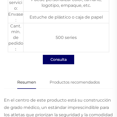
servici
logotipo, empaque, etc.
o:
Envase
Estuche de plástico o caja de papel
:
Cant.
mín.
de
500 series
pedido
：
Consulta
Resumen
Productos recomendados
En el centro de este producto está su construcción
de grado médico, un estándar imprescindible para
los atletas que priorizan la seguridad y la comodidad