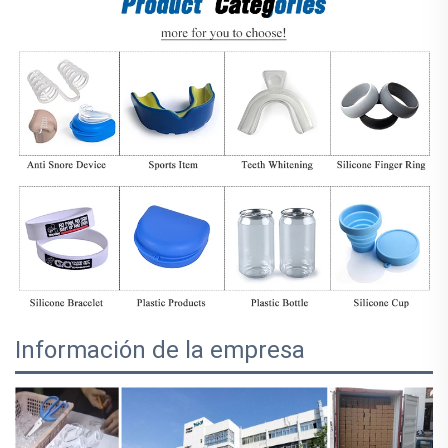
Información de la empresa