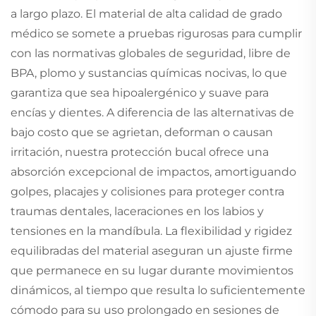
a largo plazo. El material de alta calidad de grado
médico se somete a pruebas rigurosas para cumplir
con las normativas globales de seguridad, libre de
BPA, plomo y sustancias químicas nocivas, lo que
garantiza que sea hipoalergénico y suave para
encías y dientes. A diferencia de las alternativas de
bajo costo que se agrietan, deforman o causan
irritación, nuestra protección bucal ofrece una
absorción excepcional de impactos, amortiguando
golpes, placajes y colisiones para proteger contra
traumas dentales, laceraciones en los labios y
tensiones en la mandíbula. La flexibilidad y rigidez
equilibradas del material aseguran un ajuste firme
que permanece en su lugar durante movimientos
dinámicos, al tiempo que resulta lo suficientemente
cómodo para su uso prolongado en sesiones de