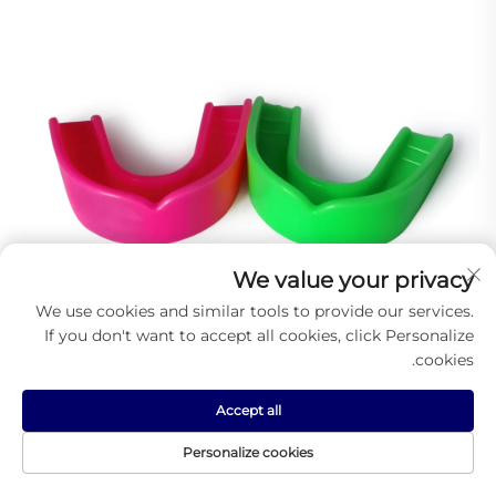
We value your privacy
We use cookies and similar tools to provide our services.
If you don't want to accept all cookies, click Personalize
cookies.
Accept all
محصولات پیشنهادی
Personalize cookies