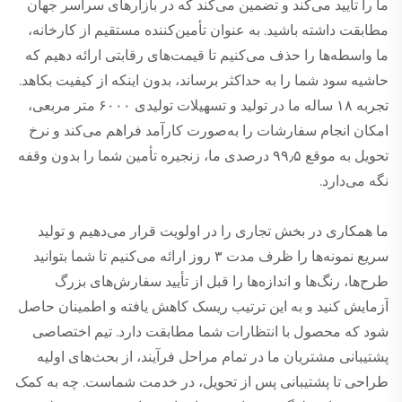
ما را تأیید می‌کند و تضمین می‌کند که در بازارهای سراسر جهان
مطابقت داشته باشید. به عنوان تأمین‌کننده مستقیم از کارخانه،
ما واسطه‌ها را حذف می‌کنیم تا قیمت‌های رقابتی ارائه دهیم که
حاشیه سود شما را به حداکثر برساند، بدون اینکه از کیفیت بکاهد.
تجربه ۱۸ ساله ما در تولید و تسهیلات تولیدی ۶۰۰۰ متر مربعی،
امکان انجام سفارشات را به‌صورت کارآمد فراهم می‌کند و نرخ
تحویل به موقع ۹۹٫۵ درصدی ما، زنجیره تأمین شما را بدون وقفه
نگه می‌دارد.
ما همکاری در بخش تجاری را در اولویت قرار می‌دهیم و تولید
سریع نمونه‌ها را ظرف مدت ۳ روز ارائه می‌کنیم تا شما بتوانید
طرح‌ها، رنگ‌ها و اندازه‌ها را قبل از تأیید سفارش‌های بزرگ
آزمایش کنید و به این ترتیب ریسک کاهش یافته و اطمینان حاصل
شود که محصول با انتظارات شما مطابقت دارد. تیم اختصاصی
پشتیبانی مشتریان ما در تمام مراحل فرآیند، از بحث‌های اولیه
طراحی تا پشتیبانی پس از تحویل، در خدمت شماست. چه به کمک