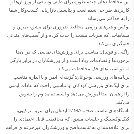
این محافظ دهان چندمنظوره برای طیف وسیعی از ورزش‌ها و
کاربردها طراحی شده است و پتانسیل بازاریابی کسب‌وکار شما
را به حداکثر می‌رساند:
بوکس و هنرهای رزمی: محافظ ضروری برای مشق، تمرین و
مسابقات، که ضربات مشت را جذب کرده و از آسیب‌های دندانی
جلوگیری می‌کند.
راگبی و فوتبال: مناسب برای ورزش‌های تماسی که در آن‌ها
برخوردها و تصادمات زیاد است و از ورزشکاران در برابر پارگی
لب و آسیب‌های فک محافظت می‌کند.
برنامه‌های ورزشی نوجوانان: گزینه‌ای ایمن و با اندازه مناسب
برای لیگ‌های ورزشی کودکان، با تناسبی راحت که عادات ایمنی
را از همان ابتدا آموزش می‌دهد و استفاده مداوم را تشویق
می‌کند.
باشگاه‌های تناسب‌اصح و MMA: ایده‌آل برای تمرین ترکیبی،
کیک‌بوکسینگ و جلسات مشق، که محافظت قابل اعتمادی را
برای علاقه‌مندان به تناسب‌اصح و ورزشکاران غیرحرفه‌ای فراهم