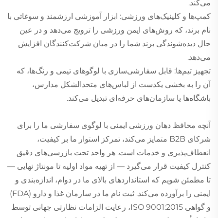
می‌کند.
کمپ‌ها و کلینیک‌های ورزشی: ابزار آموزشی ارزشمند و سوغاتی با
نام برند، که روش‌های ایمن ورزشی را ترویج می‌دهد و در عین
حال دیده‌شوندگی برند شما را در میان شرکت‌کنندگان افزایش
می‌دهد.
تجهیز تیم‌ها: قابل سفارشی‌سازی با لوگوهای تیمی و رنگ‌ها، که
آن را به بخشی یکدست از لباس‌های متحدالشکل مدارس،
باشگاه‌ها یا سازمان‌های حرفه‌ای تبدیل می‌کند.
آنچه محافظ دهان ورزشی ایمنی با لوگوی سفارشی ما را برای
شرکای B2B متمایز می‌کند، تمرکز استوار ما بر کیفیت،
انعطاف‌پذیری و خدمات است. هر واحد تحت بازرسی‌های دقیق
کنترل کیفیت قرار می‌گیرد — از تهیه مواد اولیه تا مونتاژ نهایی —
تا مطمئن شویم که استانداردهای بالای ما در دوام، اندازه‌بندی و
ایمنی را برآورده می‌کند. ثبت نام ما در سازمان غذا و دارو (FDA)
و گواهی ISO 9001:2015، رعایت الزامات نظارتی جهانی توسط