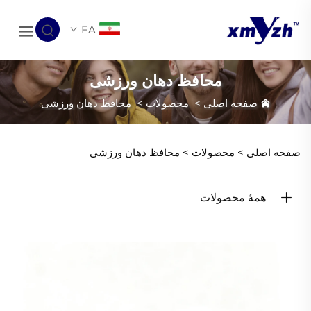
FA
محافظ دهان ورزشی
صفحه اصلی
>
محصولات
>
محافظ دهان ورزشی
صفحه اصلی >
محصولات
>
محافظ دهان ورزشی
همهٔ محصولات