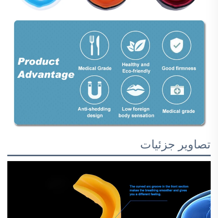
تصاویر جزئیات