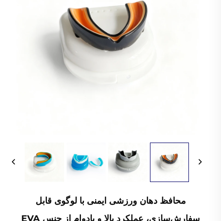
محافظ دهان ورزشی ایمنی با لوگوی قابل
سفارش‌سازی، عملکرد بالا و بادوام از جنس EVA