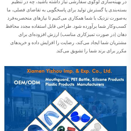
در بهینه‌سازی لوگوی سفارشی نیاز داشته باشید، چه در تنظیم
بسته‌بندی یا گسترش تولید برای پاسخگویی به تقاضای فصلی، ما
به‌صورت نزدیک با شما همکاری می‌کنیم تا نیازهای منحصربه‌فرد
کسب‌وکار شما برآورده شود. طراحی قابل استفاده مجدد محافظ
دهان (در صورت تمیزکاری مناسب) ارزش افزوده‌ای برای
مشتریان شما ایجاد می‌کند، رضایت را افزایش داده و خریدهای
مکرر برای برند شما را تشویق می‌کند.