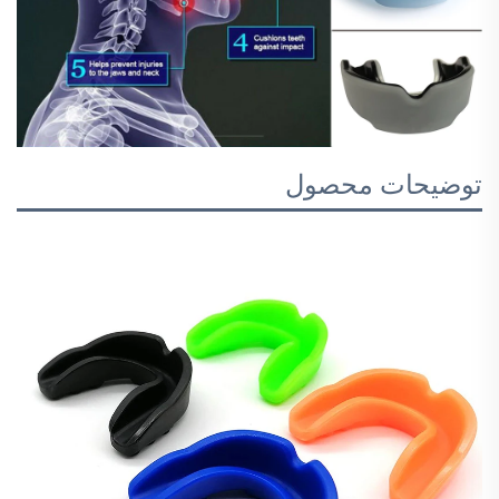
توضیحات محصول