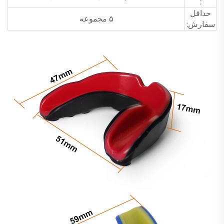
:
حداقل
۵ مجموعه
سفارش: