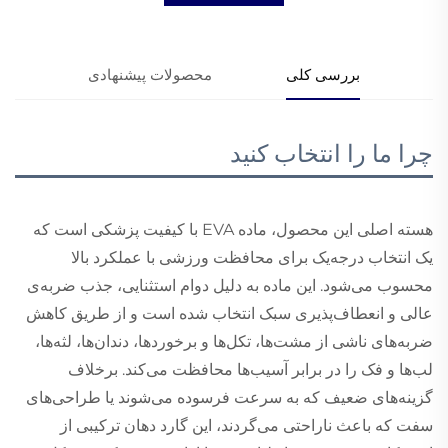
بررسی کلی
محصولات پیشنهادی
چرا ما را انتخاب کنید
هسته اصلی این محصول، ماده EVA با کیفیت پزشکی است که
یک انتخاب درجه‌یک برای محافظت ورزشی با عملکرد بالا
محسوب می‌شود. این ماده به دلیل دوام استثنایی، جذب ضربه‌ی
عالی و انعطاف‌پذیری سبک انتخاب شده است و از طریق کاهش
ضربه‌های ناشی از مشت‌ها، تکل‌ها و برخوردها، دندان‌ها، لثه‌ها،
لب‌ها و فک را در برابر آسیب‌ها محافظت می‌کند. برخلاف
گزینه‌های ضعیف که به سرعت فرسوده می‌شوند یا طراحی‌های
سفت که باعث ناراحتی می‌گردند، این گارد دهان ترکیبی از