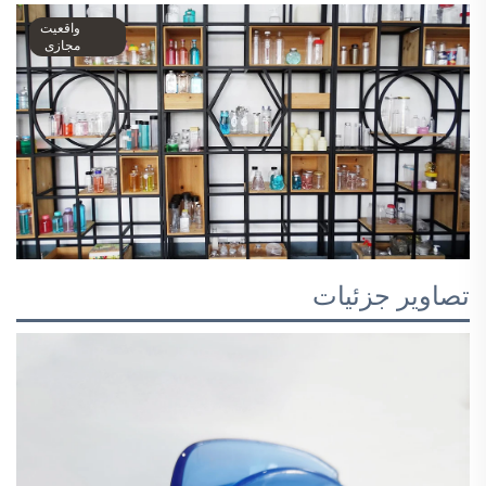
واقعیت
مجازی
تصاویر جزئیات