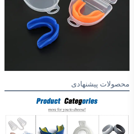
محصولات پیشنهادی