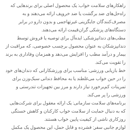
راهکارهای سلامت خواب: یک محصول اصلی برای برندهایی که
راه‌حل‌های ضد برگشت یا ضد خروپف ارائه می‌دهند و به
مصرف‌کنندگان جایگزینی غیرتهاجمی و بدون دارو در برابر
دستگاه‌های پزشکی گران‌قیمت ارائه می‌دهند.
مطب‌های دندانپزشکی: ایده‌آل برای توصیه یا فروش توسط
دندانپزشکان به عنوان محصول برچسب خصوصی، که مراقبت از
بیمار و درآمد مطب را افزایش می‌دهد و همزمان وفاداری به برند
را تقویت می‌کند.
خط بازیابی ورزشی: مناسب برای ورزشکارانی که دندان‌های خود
را در حین خواب می‌غلطند یا به محافظ دندانی سبک‌وزن برای
تمرینات کم‌برخورد نیاز دارند و مرز بین تجهیزات تندرستی و
ورزشی را پر می‌کند.
برنامه‌های سلامت سازمانی: یک ارائه معقول برای شرکت‌هایی
که به دنبال حمایت از سلامت خواب کارکنان و کاهش خستگی
روزکاری ناشی از کیفیت پایین خواب هستند.
لوازم جانبی سفر: فشرده و قابل حمل، این محصول یک مکمل