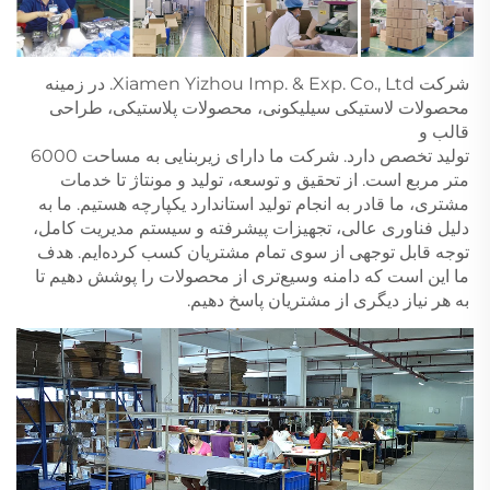
شرکت Xiamen Yizhou Imp. & Exp. Co., Ltd. در زمینه 
محصولات لاستیکی سیلیکونی، محصولات پلاستیکی، طراحی 
قالب و 
تولید تخصص دارد. شرکت ما دارای زیربنایی به مساحت 6000 
متر مربع است. از تحقیق و توسعه، تولید و مونتاژ تا خدمات 
مشتری، ما قادر به انجام تولید استاندارد یکپارچه هستیم. ما به 
دلیل فناوری عالی، تجهیزات پیشرفته و سیستم مدیریت کامل، 
توجه قابل توجهی از سوی تمام مشتریان کسب کرده‌ایم. هدف 
ما این است که دامنه وسیع‌تری از محصولات را پوشش دهیم تا 
به هر نیاز دیگری از مشتریان پاسخ دهیم. 