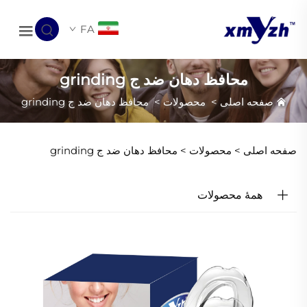
FA
محافظ دهان ضد ج grinding
صفحه اصلی
>
محصولات
>
محافظ دهان ضد ج grinding
صفحه اصلی >
محصولات
>
محافظ دهان ضد ج grinding
همهٔ محصولات