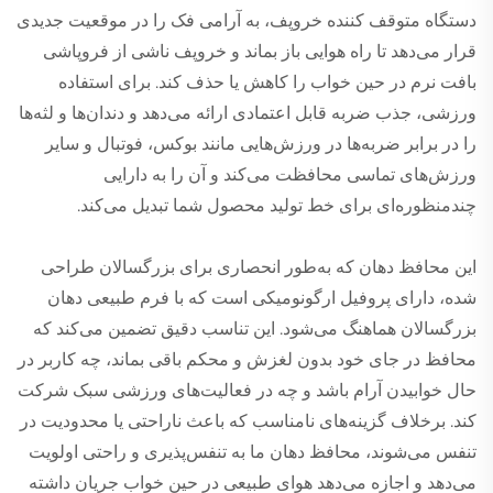
دستگاه متوقف کننده خروپف، به آرامی فک را در موقعیت جدیدی
قرار می‌دهد تا راه هوایی باز بماند و خروپف ناشی از فروپاشی
بافت نرم در حین خواب را کاهش یا حذف کند. برای استفاده
ورزشی، جذب ضربه قابل اعتمادی ارائه می‌دهد و دندان‌ها و لثه‌ها
را در برابر ضربه‌ها در ورزش‌هایی مانند بوکس، فوتبال و سایر
ورزش‌های تماسی محافظت می‌کند و آن را به دارایی
چندمنظوره‌ای برای خط تولید محصول شما تبدیل می‌کند.
این محافظ دهان که به‌طور انحصاری برای بزرگسالان طراحی
شده، دارای پروفیل ارگونومیکی است که با فرم طبیعی دهان
بزرگسالان هماهنگ می‌شود. این تناسب دقیق تضمین می‌کند که
محافظ در جای خود بدون لغزش و محکم باقی بماند، چه کاربر در
حال خوابیدن آرام باشد و چه در فعالیت‌های ورزشی سبک شرکت
کند. برخلاف گزینه‌های نامناسب که باعث ناراحتی یا محدودیت در
تنفس می‌شوند، محافظ دهان ما به تنفس‌پذیری و راحتی اولویت
می‌دهد و اجازه می‌دهد هوای طبیعی در حین خواب جریان داشته