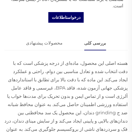
است.
درخواستاطلاعات
بررسی کلی
محصولات پیشنهادی
هسته اصلی این محصول، ماده‌ای از درجه پزشکی است که با
دقت انتخاب شده و تعادل مناسبی بین دوام، راحتی و عملکرد
ایجاد می‌کند. این ماده که با دقت بالا برای تطابق با استانداردهای
پزشکی جهانی آزمون شده، فاقد BPA، غیرسمی و فاقد عامل
آلرژی است و از تماس ایمن و بدون تحریک برای مدت‌ها خواب یا
استفاده ورزشی اطمینان حاصل می‌کند. به عنوان محافظ شبانه
ضد ج grinding دندان، این محصول یک سد محافظتی بین
دندان‌های بالایی و پایینی ایجاد می‌کند و از سایش مینای دندان، درد
فک و سردردهای ناشی از بروکسیسم جلوگیری می‌کند. به عنوان