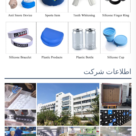
اطلاعات شرکت