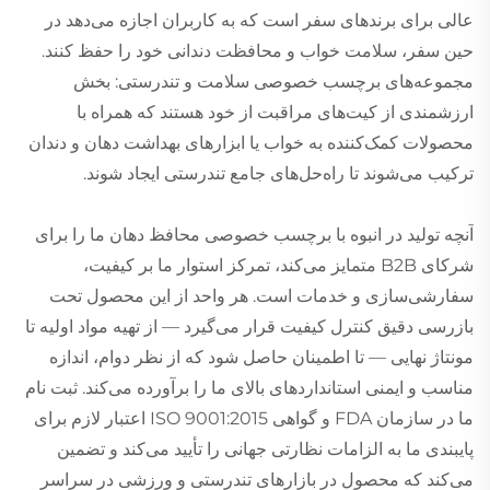
عالی برای برندهای سفر است که به کاربران اجازه می‌دهد در
حین سفر، سلامت خواب و محافظت دندانی خود را حفظ کنند.
مجموعه‌های برچسب خصوصی سلامت و تندرستی: بخش
ارزشمندی از کیت‌های مراقبت از خود هستند که همراه با
محصولات کمک‌کننده به خواب یا ابزارهای بهداشت دهان و دندان
ترکیب می‌شوند تا راه‌حل‌های جامع تندرستی ایجاد شوند.
آنچه تولید در انبوه با برچسب خصوصی محافظ دهان ما را برای
شرکای B2B متمایز می‌کند، تمرکز استوار ما بر کیفیت،
سفارشی‌سازی و خدمات است. هر واحد از این محصول تحت
بازرسی دقیق کنترل کیفیت قرار می‌گیرد — از تهیه مواد اولیه تا
مونتاژ نهایی — تا اطمینان حاصل شود که از نظر دوام، اندازه
مناسب و ایمنی استانداردهای بالای ما را برآورده می‌کند. ثبت نام
ما در سازمان FDA و گواهی ISO 9001:2015 اعتبار لازم برای
پایبندی ما به الزامات نظارتی جهانی را تأیید می‌کند و تضمین
می‌کند که محصول در بازارهای تندرستی و ورزشی در سراسر