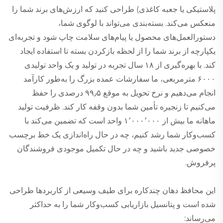
پلاستیکی یا جعبه کاغذی) طراحی کنید که ارزش‌های برند شما را
منعکس می‌کند. بسته‌بندی می‌تواند با لوگوی شما،
دستورالعمل‌های محصول یا پیام‌های سلامت چاپ شود و تجربه‌ای
یکپارچه از برند شما را از لحظه بازکردن بسته تا استفاده ایجاد
کند. با بهره‌گیری از ۱۸ سال تجربه در تولید و یک واحد تولیدی
۶۰۰۰ مترمربعی، ما سفارشات عمده بزرگ را به‌طور کارآمد
انجام می‌دهیم و نرخ تحویل به موقع ۹۹٫۵ درصدی را حفظ
می‌کنیم تا زنجیره تأمین شما بدون وقفه کار کند. ظرفیت تولید
ماهانه ما بیش از ۱٬۰۰۰٬۰۰۰ واحد است که تضمین می‌کند با
کسب‌وکار شما رشد کنیم، چه در حال راه‌اندازی یک خط برچسب
خصوصی جدید باشید و چه در حال تکمیل موجودی فروشندگان
پرفروش.
این محافظ دهان چندکاره برای طیف وسیعی از کاربردها طراحی
شده است و پتانسیل بازاریابی کسب‌وکار شما را به حداکثر
می‌رساند: