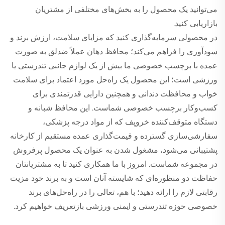
می‌توانید یک محصول را به بخش‌های مختلفی از مشتریان
بازاریابی کنید.
در محصولی سرمایه‌گذاری کنید که مزایای سلامت، ارزش برند و
سودآوری را فراهم می‌کند؛ محافظ دهان عملاً ضدلق به صورت
عمده با برچسب خصوصی ما بیش از یک لوازم جانبی تندرستی یا
ورزشی است؛ این محصول یک راه‌حل مورد اعتماد برای سلامت
خواب و محافظت دندانی و همچنین دارایی قدرتمندی برای
کسب‌وکار برچسب خصوصی شماست. این محافظ شبانه و
دستگاه متوقف‌کننده خروپف که از مواد درجه پزشکی،
سفارشی‌سازی گسترده و قیمت‌گذاری عمده مستقیم از کارخانه
پشتیبانی می‌شود، مشغول شدن به عنوان یک محصول پرفروش
در مجموعه شماست. امروز با ما همکاری کنید تا به مشتریانتان
حفاظت دو منظوره‌ای که شایسته آنان است و به برند خود مزیت
رقابتی لازم را ارائه دهید؛ با هم، تعالی را در راه‌حل‌های برند
خصوصی حوزه تندرستی و ایمنی ورزشی بازتعریف خواهیم کرد.