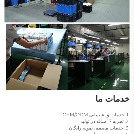
خدمات ما 
1. خدمات و پشتیبانی OEM/ODM 
2. تجربه 17 ساله در تولید 
3. خدمات مصمم، نمونه رایگان 