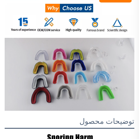
توضیحات محصول