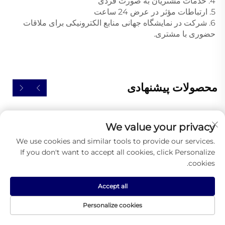
4. خدمات مشتریان به صورت فردی 
5. ارتباطات مؤثر در عرض 24 ساعت 
6. شرکت در نمایشگاه جهانی منابع الکترونیکی برای ملاقات 
حضوری با مشتری. 
محصولات پیشنهادی
We value your privacy
We use cookies and similar tools to provide our services.
If you don't want to accept all cookies, click Personalize
cookies.
Accept all
Personalize cookies