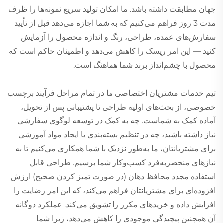
جهان مطابقت داشته باشد. ما امکان تولید سریع نمونه‌ها را ظرف
مدت 3 روز فراهم می‌کنیم که به شما اجازه می‌دهد قبل از تأیید
سفارش‌های عمده، طراحی، رنگ و اندازه محصول را آزمایش
کنید — این امر ریسک را کاهش می‌دهد و اطمینان حاکم است که
محصول با چشم‌انداز برند شما هماهنگ است.
تیم خدمات مشتریان اختصاصی ما در تمام مراحل فرآیند برچسب
خصوصی، از بحث‌های اولیه طراحی تا پشتیبانی پس از تحویل،
آماده کمک به شماست. چه به کمک در توسعه لوگوی سفارشی
نیاز داشته باشید، چه در تنظیم بسته‌بندی یا ایجاد مواد آموزشی
برای مشتریانتان، ما به‌طور نزدیک با شما همکاری می‌کنیم تا به
نیازهای منحصربه‌فرد کسب‌وکار شما برسیم. طراحی قابل
استفاده مجدد محافظ دهان (در صورت تمیز کردن صحیح) ارزش
افزوده‌ای برای مشتریانتان فراهم می‌کند، که این امر رضایت را
افزایش داده و خریدهای مکرر را تشویق می‌کند. عملکرد دوگانه
آن همچنین پیچیدگی موجودی را کاهش می‌دهد، زیرا شما