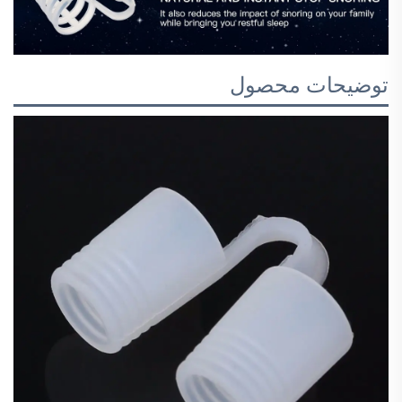
توضیحات محصول