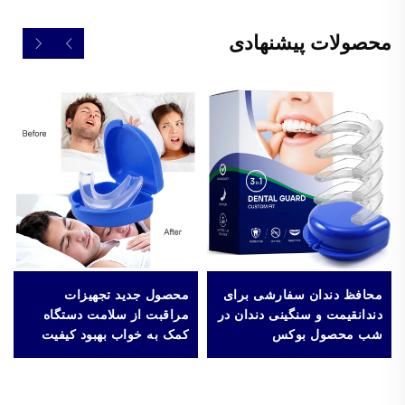
محصولات پیشنهادی
محافظ دندان سفارشی برای
محصول جدید تجهیزات
دندانقیمت و سنگینی دندان در
مراقبت از سلامت دستگاه
شب محصول بوکس
کمک به خواب بهبود کیفیت
خواب مواد سیلیکونی EVA
محافظ دهان ضد خروپف