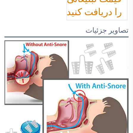
را دریافت کنید
تصاویر جزئیات