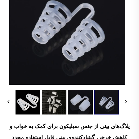
پلاگ‌های بینی از جنس سیلیکون برای کمک به خواب و
کاهش خرخر، گشادکننده‌ی بینی قابل استفاده مجدد