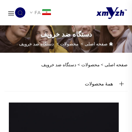
FA
دستگاه ضد خروپف
صفحه اصلی
>
محصولات
>
دستگاه ضد خروپف
صفحه اصلی >
محصولات
>
دستگاه ضد خروپف
همهٔ محصولات