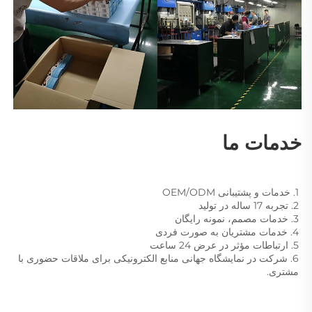
خدمات ما 
1. خدمات و پشتیبانی OEM/ODM 
2. تجربه 17 ساله در تولید 
3. خدمات مصمم، نمونه رایگان 
4. خدمات مشتریان به صورت فردی 
5. ارتباطات مؤثر در عرض 24 ساعت 
6. شرکت در نمایشگاه جهانی منابع الکترونیکی برای ملاقات حضوری با 
مشتری. 