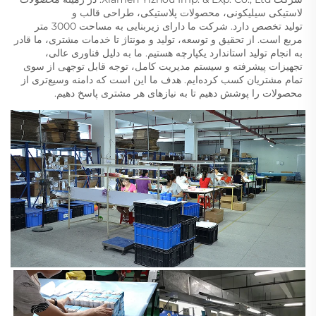
لاستیکی سیلیکونی، محصولات پلاستیکی، طراحی قالب و 
تولید تخصص دارد. شرکت ما دارای زیربنایی به مساحت 3000 متر 
مربع است. از تحقیق و توسعه، تولید و مونتاژ تا خدمات مشتری، ما قادر 
به انجام تولید استاندارد یکپارچه هستیم. ما به دلیل فناوری عالی، 
تجهیزات پیشرفته و سیستم مدیریت کامل، توجه قابل توجهی از سوی 
تمام مشتریان کسب کرده‌ایم. هدف ما این است که دامنه وسیع‌تری از 
محصولات را پوشش دهیم تا به نیازهای هر مشتری پاسخ دهیم. 