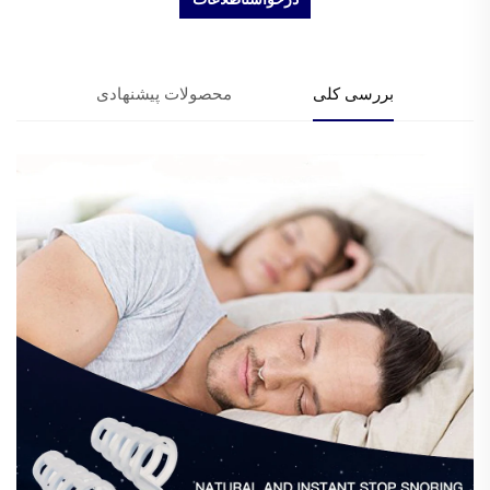
بررسی کلی
محصولات پیشنهادی