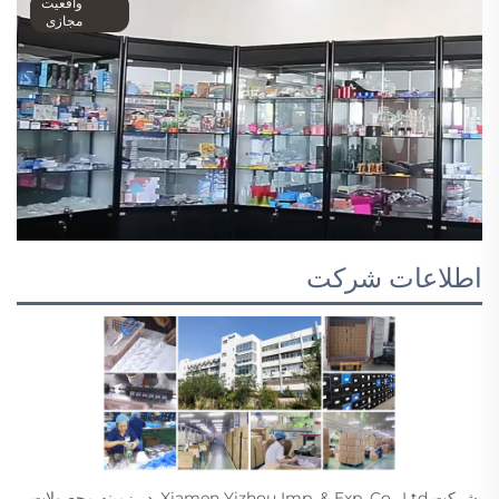
واقعیت
مجازی
اطلاعات شرکت
شرکت Xiamen Yizhou Imp. & Exp. Co., Ltd. در زمینه محصولات 