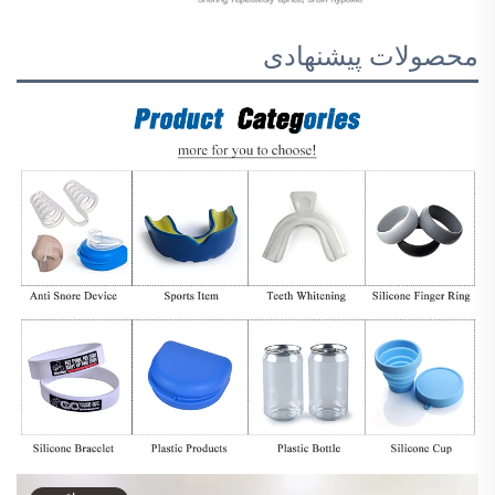
محصولات پیشنهادی