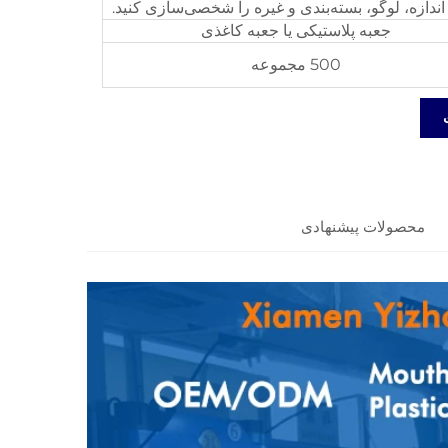
اندازه، لوگو، بسته‌بندی و غیره را شخصی‌سازی کنید.
جعبه پلاستیکی یا جعبه کاغذی
500 مجموعه
محصولات پیشنهادی