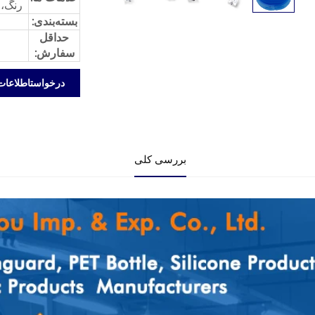
رنگ، 
بسته‌بندی:
حداقل
سفارش:
درخواستاطلاعات
بررسی کلی