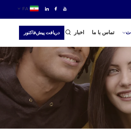
FA
ت
تماس با ما
اخبار
دریافت پیش‌فاکتور