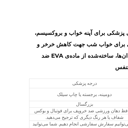
 پزشکی برای آپنه خواب و بروکسیسم،
ی برای خواب شب جهت کاهش خرخر و
خرد کردن دندان‌ها، ساخته‌شده از ماده‌ی EVA ضد
تنفس
درجه پزشکی
دومینه، برجسته یا چاپ سیلک
بزرگسال
فظ دهان ورزشی ضد خروپف برای فوتبال و بوکس
شفاف یا هر رنگ دیگری که ترجیح می‌دهید.
‌توانیم سفارش سفارشی انجام دهیم. شما می‌توانید