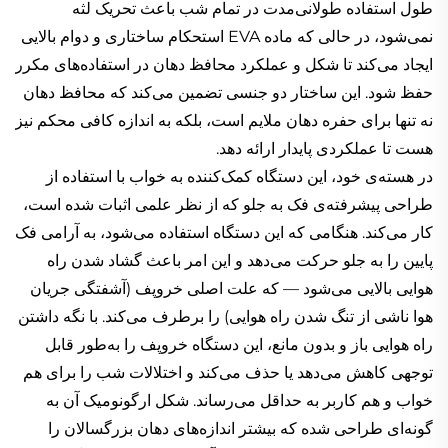
طول استفاده طولانی‌مدت در تمام شب باعث تحریک لثه
نمی‌شود، در حالی که ماده EVA استحکام ساختاری و دوام بالایی
ایجاد می‌کند تا شکل و عملکرد محافظ دهان در استفاده‌های مکرر
حفظ شود. این ساختار دو جنسی تضمین می‌کند که محافظ دهان
نه تنها برای حفره دهان ملایم است، بلکه به اندازه کافی محکم نیز
هست تا عملکردی پایدار ارائه دهد.
در هسته‌ی خود، این دستگاه کمک‌کننده به خواب با استفاده از
طراحی پیشرفته‌ی فک به جلو که از نظر علمی اثبات شده است،
کار می‌کند. هنگامی که این دستگاه استفاده می‌شود، به آرامی فک
پایین را به جلو حرکت می‌دهد و این امر باعث گشاد شدن راه
هوایی بالایی می‌شود — که علت اصلی خروپف (آشفتگی جریان
هوا ناشی از تنگ شدن راه هوایی) را برطرف می‌کند. با نگه داشتن
راه هوایی باز و بدون مانع، این دستگاه خروپف را به‌طور قابل
توجهی کاهش می‌دهد یا حذف می‌کند و اختلالات شب را برای هم
خواب و هم کاربر به حداقل می‌رساند. شکل ارگونومیک آن به
گونه‌ای طراحی شده که بیشتر اندازه‌های دهان بزرگسالان را