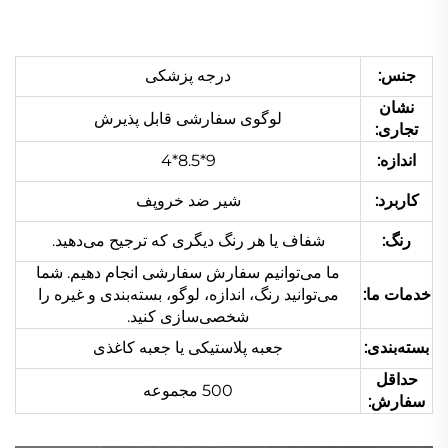
جنس:
درجه پزشکی
نشان
لوگوی سفارشی قابل پذیرش
تجاری:
اندازه:
9*8.5*4
کاربرد:
شیر ضد خروپف
رنگ:
شفاف یا هر رنگ دیگری که ترجیح می‌دهید.
ما می‌توانیم سفارش سفارشی انجام دهیم. شما
خدمات ما:
می‌توانید رنگ، اندازه، لوگو، بسته‌بندی و غیره را
شخصی‌سازی کنید.
بسته‌بندی:
جعبه پلاستیکی یا جعبه کاغذی
حداقل
500 مجموعه
سفارش: