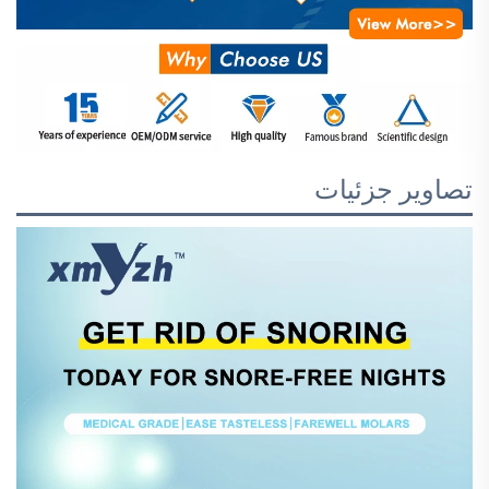
تصاویر جزئیات