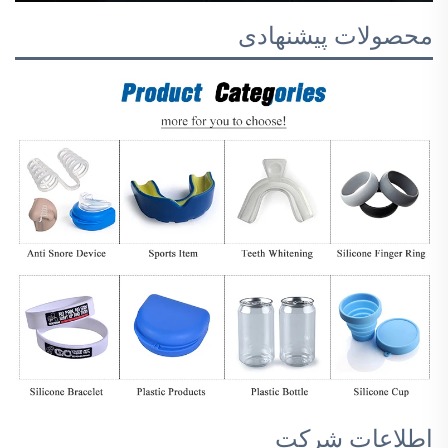
محصولات پیشنهادی
اطلاعات شرکت