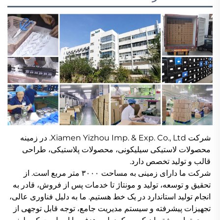
شرکت Xiamen Yizhou Imp. & Exp. Co., Ltd. در زمینه 
محصولات لاستیکی سیلیکونی، محصولات پلاستیکی، طراحی 
قالب و تولید تخصص دارد. 
شرکت ما دارای زمینی به مساحت ۳۰۰۰ متر مربع است. از 
تحقیق و توسعه، تولید و مونتاژ تا خدمات پس از فروش، قادر به 
انجام تولید استاندارد در یک خط هستیم. ما به دلیل فناوری عالی، 
تجهیزات پیشرفته و سیستم مدیریت جامع، توجه قابل توجهی از 