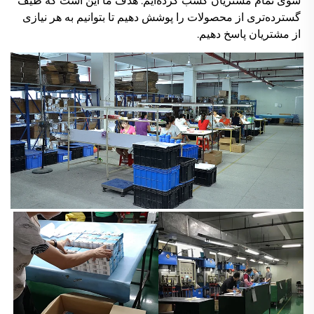
سوی تمام مشتریان کسب کرده‌ایم. هدف ما این است که طیف 
گسترده‌تری از محصولات را پوشش دهیم تا بتوانیم به هر نیازی 
از مشتریان پاسخ دهیم. 