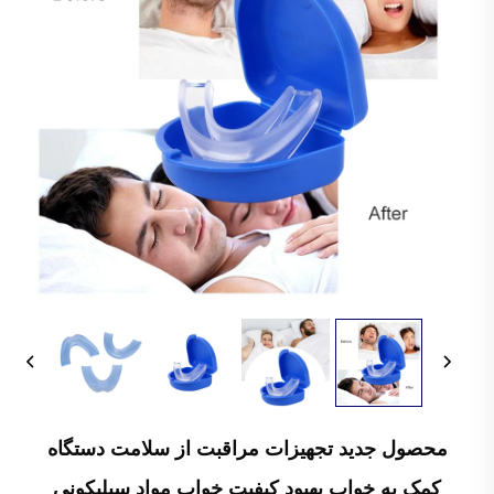
محصول جدید تجهیزات مراقبت از سلامت دستگاه
کمک به خواب بهبود کیفیت خواب مواد سیلیکونی