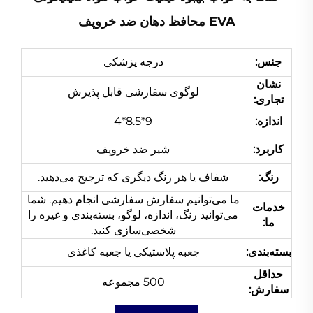
EVA محافظ دهان ضد خروپف
جنس:
درجه پزشکی
نشان
لوگوی سفارشی قابل پذیرش
تجاری:
اندازه:
9*8.5*4
کاربرد:
شیر ضد خروپف
رنگ:
شفاف یا هر رنگ دیگری که ترجیح می‌دهید.
ما می‌توانیم سفارش سفارشی انجام دهیم. شما
خدمات
می‌توانید رنگ، اندازه، لوگو، بسته‌بندی و غیره را
ما:
شخصی‌سازی کنید.
بسته‌بندی:
جعبه پلاستیکی یا جعبه کاغذی
حداقل
500 مجموعه
سفارش: