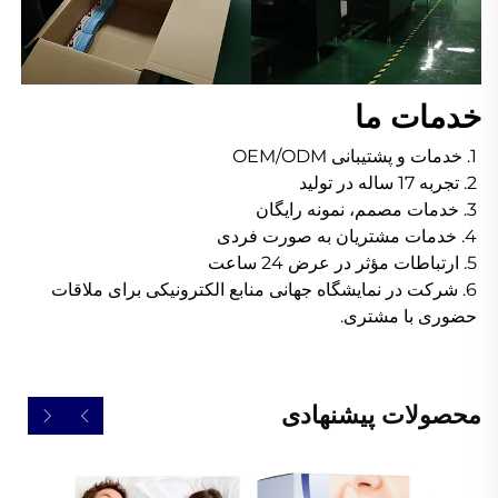
خدمات ما 
1. خدمات و پشتیبانی OEM/ODM 
2. تجربه 17 ساله در تولید 
3. خدمات مصمم، نمونه رایگان 
4. خدمات مشتریان به صورت فردی 
5. ارتباطات مؤثر در عرض 24 ساعت 
6. شرکت در نمایشگاه جهانی منابع الکترونیکی برای ملاقات 
حضوری با مشتری. 
محصولات پیشنهادی