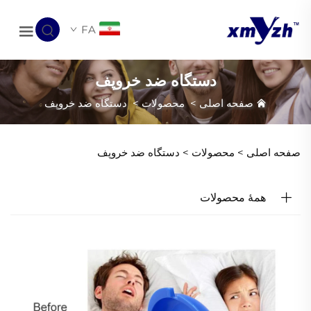
FA
دستگاه ضد خروپف
صفحه اصلی
>
محصولات
>
دستگاه ضد خروپف
صفحه اصلی >
محصولات
>
دستگاه ضد خروپف
همهٔ محصولات