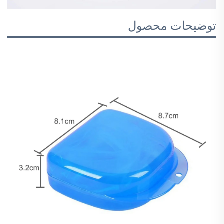
توضیحات محصول