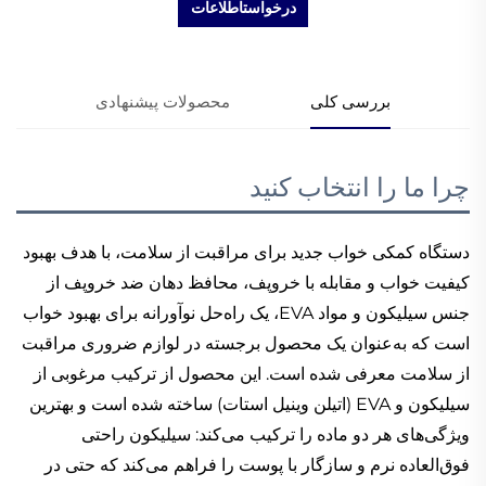
درخواستاطلاعات
بررسی کلی
محصولات پیشنهادی
چرا ما را انتخاب کنید
دستگاه کمکی خواب جدید برای مراقبت از سلامت، با هدف بهبود
کیفیت خواب و مقابله با خروپف، محافظ دهان ضد خروپف از
جنس سیلیکون و مواد EVA، یک راه‌حل نوآورانه برای بهبود خواب
است که به‌عنوان یک محصول برجسته در لوازم ضروری مراقبت
از سلامت معرفی شده است. این محصول از ترکیب مرغوبی از
سیلیکون و EVA (اتیلن وینیل استات) ساخته شده است و بهترین
ویژگی‌های هر دو ماده را ترکیب می‌کند: سیلیکون راحتی
فوق‌العاده نرم و سازگار با پوست را فراهم می‌کند که حتی در