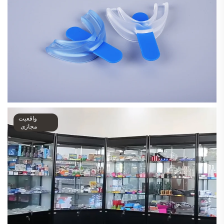
واقعیت
مجازی