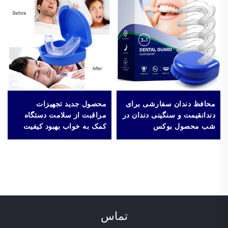
محافظ دندان سفارشی برای
محصول جدید تجهیزات
دندانقیمت و سنگینی دندان در
مراقبت از سلامت دستگاه
شب محصول بوکس
کمک به خواب بهبود کیفیت
خواب مواد سیلیکونی EVA
محافظ دهان ضد خروپف
تماس