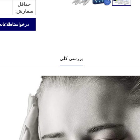
حداقل
سفارش:
درخواستاطلاعات
بررسی کلی