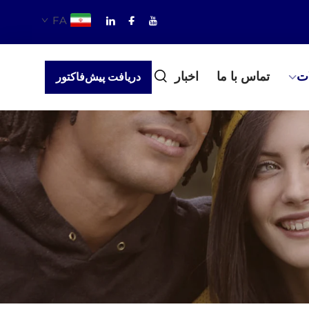
FA
ت
تماس با ما
اخبار
دریافت پیش‌فاکتور