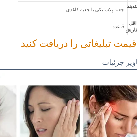
ه‌بند
جعبه پلاستیکی یا جعبه کاغذی
اقل
5 عدد
ارش:
قیمت تبلیغاتی را دریافت کنید
ویر جزئیات