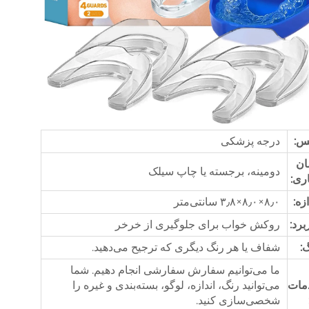
س:
درجه پزشکی
ان
دومینه، برجسته یا چاپ سیلک
ری:
ازه:
۸٫۰×۸٫۰×۳٫۸ سانتی‌متر
برد:
روکش خواب برای جلوگیری از خرخر
:
شفاف یا هر رنگ دیگری که ترجیح می‌دهید.
ما می‌توانیم سفارش سفارشی انجام دهیم. شما
مات
می‌توانید رنگ، اندازه، لوگو، بسته‌بندی و غیره را
شخصی‌سازی کنید.