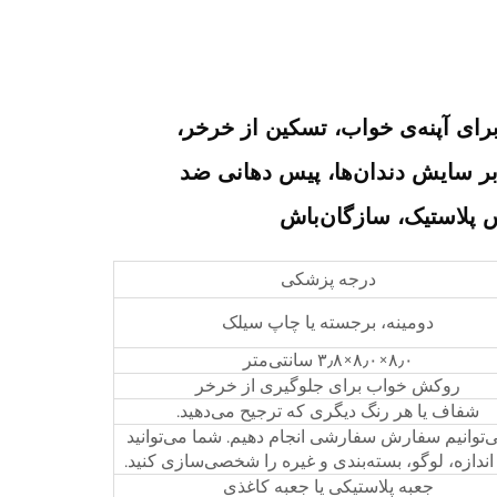
ای آپنه‌ی خواب، تسکین از خرخر،
بر سایش دندان‌ها، پیس دهانی ضد
پلاستیک، سازگان‌باش
درجه پزشکی
دومینه، برجسته یا چاپ سیلک
۸٫۰×۸٫۰×۳٫۸ سانتی‌متر
روکش خواب برای جلوگیری از خرخر
شفاف یا هر رنگ دیگری که ترجیح می‌دهید.
‌توانیم سفارش سفارشی انجام دهیم. شما می‌توانید
اندازه، لوگو، بسته‌بندی و غیره را شخصی‌سازی کنید.
جعبه پلاستیکی یا جعبه کاغذی