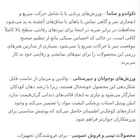
تکواندو و ساندا
– ورزش‌های پرتابی با پا شامل حرکت سریع و
انفجاری سر و گاهی تماس با پاهای یا ساق‌های آغشته به پد می‌شود.
محافظت در برابر ضربه در اینجا برای نبردهای رقابتی سطح بالا کاملاً
کافی است، در حالی که احساس سبکی مانع از تنظیم صحیح
موقعیت سر یا حرکات سریع پا نمی‌شود. بسیاری از مدارس هنرهای
رزمی این محصولات را برای تیم‌های نمایشی و رقابتی خود به کار
می‌برند.
ورزش‌های نوجوانان و دبیرستانی
– والدین و مربیان از تناسب قابل
شکل‌دهی این محصول خوشحال هستند، زیرا با رشد دهان کودکان
سازگار می‌شود و نیازی به ایجاد قالب‌های دندانی گران‌قیمت ندارد.
اتیلن وینیل استات پزشکی کیفیت مواد را تضمین می‌کند و وجود
اندازه‌های کوچک‌تر اطمینان حاصل می‌کند که پوشش مناسبی برای
ورزشکاران جوان‌تر فراهم شود.
محصولات تیمی و فروش عمومی
– برای فروشندگان تجهیزات