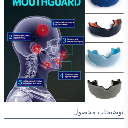
توضیحات محصول