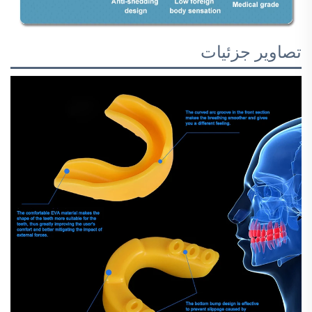
تصاویر جزئیات