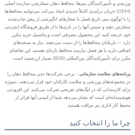
ورزشی و تأمین‌کنندگان تیم‌ها، محافظ دهان سفارشی سازنده اصلی
(OEM) جریان درآمدی کاملاً جدیدی ایجاد می‌کند. می‌توانید محافظ‌ها
را با لوگوی تیم، تاریخ فصل یا شعارهای انگیزشی از پیش چاپ‌شده
سفارش دهید و سپس آنها را در بازی‌ها یا از طریق فروشگاه اینترنتی
خود عرضه کنید. این محصول مصرفی است و پتانسیل خرید مکرر
دارد — بازیکنان محافظ‌ها را از دست می‌دهند، نیاز به نسخه‌های
اضافی دارند یا هر فصل نیازمند محافظ تازه‌ای هستند. این تقاضای
مکرر برای تأمین‌کنندگان بین‌المللی (B2B) بسیار ارزشمند است.
برنامه‌های سلامت سازمانی
– برخی شرکت‌ها حتی محافظ دهان را
در مجموعه‌های ورزشی و سلامت کارکنان خود قرار می‌دهند، به‌ویژه
برای کارمندانی که در لیگ‌های تفریحی شرکت می‌کنند. این افزودنی
هوشمندانه‌ای است که نشان می‌دهد شما از ایمنی آنها فراتر از
محیط کار اداری نیز مراقب هستید.
چرا ما را انتخاب کنید