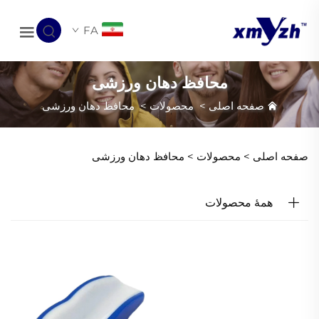
FA
محافظ دهان ورزشی
صفحه اصلی
>
محصولات
>
محافظ دهان ورزشی
صفحه اصلی >
محصولات
>
محافظ دهان ورزشی
همهٔ محصولات