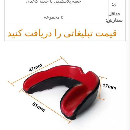
جعبه پلاستیکی یا جعبه کاغذی
ی:
حداقل
۵ مجموعه
سفارش:
قیمت تبلیغاتی را دریافت کنید