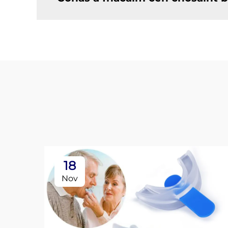
18
Nov