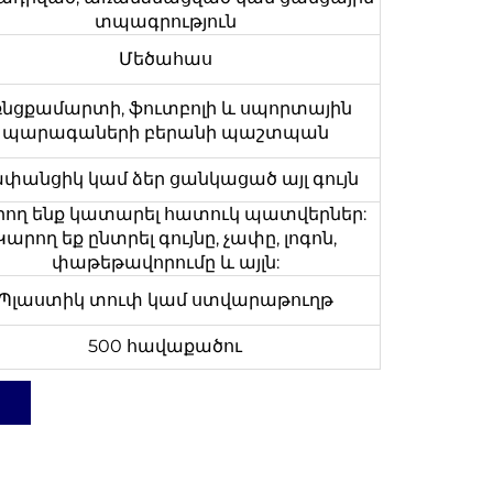
տպագրություն
Մեծահաս
ռնցքամարտի, ֆուտբոլի և սպորտային
պարագաների բերանի պաշտպան
փանցիկ կամ ձեր ցանկացած այլ գույն
ող ենք կատարել հատուկ պատվերներ:
Կարող եք ընտրել գույնը, չափը, լոգոն,
փաթեթավորումը և այլն:
Պլաստիկ տուփ կամ ստվարաթուղթ
500 հավաքածու