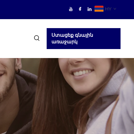
HY
Ստացեք գնային
առաջարկ