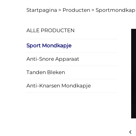
Startpagina >
Producten
>
Sportmondkap
ALLE PRODUCTEN
Sport Mondkapje
Anti-Snore Apparaat
Tanden Bleken
Anti-Knarsen Mondkapje