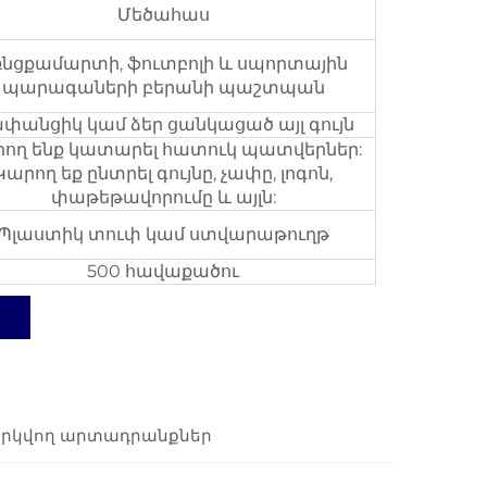
Մեծահաս
ռնցքամարտի, ֆուտբոլի և սպորտային
պարագաների բերանի պաշտպան
փանցիկ կամ ձեր ցանկացած այլ գույն
ող ենք կատարել հատուկ պատվերներ:
Կարող եք ընտրել գույնը, չափը, լոգոն,
փաթեթավորումը և այլն:
Պլաստիկ տուփ կամ ստվարաթուղթ
500 հավաքածու
րկվող արտադրանքներ