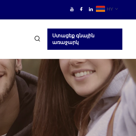
HY
Ստացեք գնային
առաջարկ