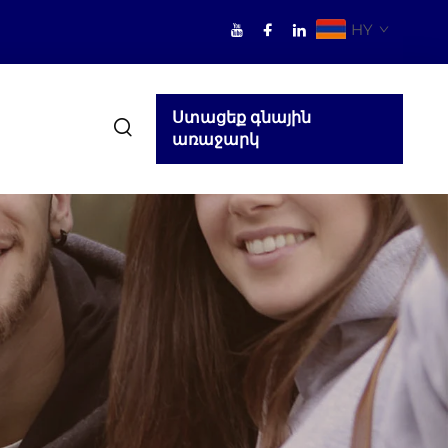
HY
Ստացեք գնային
առաջարկ