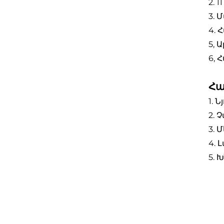
2. 
3. 
4. 
5, 
6, 
Հա
1. 
2. 
3. 
4.
5. 