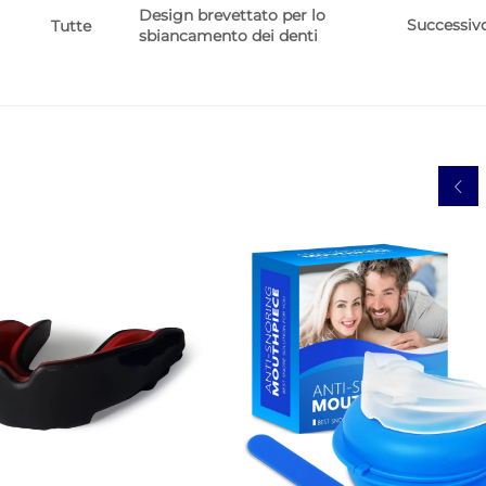
Design brevettato per lo
Successiv
Tutte
sbiancamento dei denti