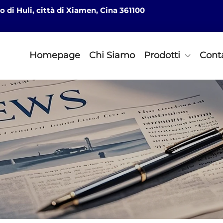
o di Huli, città di Xiamen, Cina 361100
Homepage
Chi Siamo
Prodotti
Conta