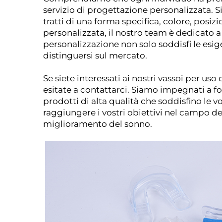
servizio di progettazione personalizzata. Sie
tratti di una forma specifica, colore, posiz
personalizzata, il nostro team è dedicato a 
personalizzazione non solo soddisfi le esige
distinguersi sul mercato.
Se siete interessati ai nostri vassoi per uso
esitate a contattarci. Siamo impegnati a fo
prodotti di alta qualità che soddisfino le v
raggiungere i vostri obiettivi nel campo de
miglioramento del sonno.