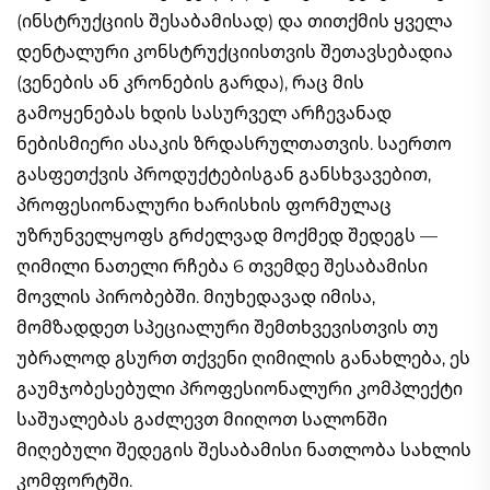
(ინსტრუქციის შესაბამისად) და თითქმის ყველა
დენტალური კონსტრუქციისთვის შეთავსებადია
(ვენების ან კრონების გარდა), რაც მის
გამოყენებას ხდის სასურველ არჩევანად
ნებისმიერი ასაკის ზრდასრულთათვის. საერთო
გასფეთქვის პროდუქტებისგან განსხვავებით,
პროფესიონალური ხარისხის ფორმულაც
უზრუნველყოფს გრძელვად მოქმედ შედეგს —
ღიმილი ნათელი რჩება 6 თვემდე შესაბამისი
მოვლის პირობებში. მიუხედავად იმისა,
მომზადდეთ სპეციალური შემთხვევისთვის თუ
უბრალოდ გსურთ თქვენი ღიმილის განახლება, ეს
გაუმჯობესებული პროფესიონალური კომპლექტი
საშუალებას გაძლევთ მიიღოთ სალონში
მიღებული შედეგის შესაბამისი ნათლობა სახლის
კომფორტში.