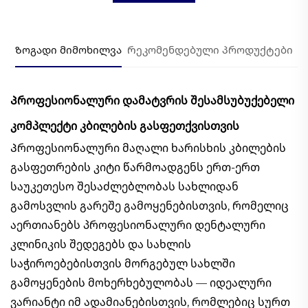
Ზოგადი მიმოხილვა
Რეკომენდებული პროდუქტები
Პროფესიონალური დამატვრის შესამსუბუქებელი
კომპლექტი კბილების გასფეთქვისთვის
Პროფესიონალური მაღალი ხარისხის კბილების
გასფეთრების კიტი წარმოადგენს ერთ-ერთ
საუკეთესო შესაძლებლობას სახლიდან
გამოსვლის გარეშე გამოყენებისთვის, რომელიც
აერთიანებს პროფესიონალური დენტალური
კლინიკის შედეგებს და სახლის
საჭიროებებისთვის მორგებულ სახლში
გამოყენების მოხერხებულობას — იდეალური
ვარიანტი იმ ადამიანებისთვის, რომლებიც სურთ