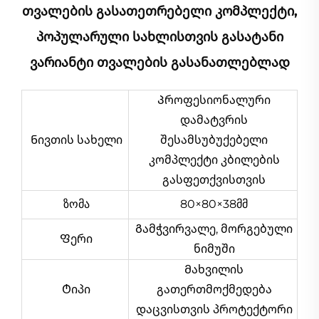
Თვალების Გასათეთრებელი Კომპლექტი,
Პოპულარული Სახლისთვის Გასატანი
Ვარიანტი Თვალების Გასანათლებლად
Პროფესიონალური
დამატვრის
Ნივთის სახელი
შესამსუბუქებელი
კომპლექტი კბილების
გასფეთქვისთვის
ზომა
80×80×38მმ
Გამჭვირვალე, მორგებული
Ფერი
ნიმუში
Მახვილის
Ტიპი
გათერთმოქმედება
დაცვისთვის პროტექტორი