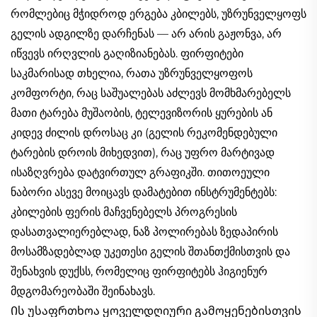
რომლებიც მჭიდროდ ერგება კბილებს, უზრუნველყოფს
გელის ადგილზე დარჩენას — არ არის გაჟონვა, არ
იწვევს ირღვლის გაღიზიანებას. ფირფიტები
საკმარისად თხელია, რათა უზრუნველყოფოს
კომფორტი, რაც საშუალებას აძლევს მომხმარებელს
მათი ტარება მუშაობის, ტელევიზორის ყურების ან
კიდევ ძილის დროსაც კი (გელის რეკომენდებული
ტარების დროის მიხედვით), რაც უფრო მარტივად
ისაზღვრება დატვირთულ გრაფიკში. თითოეული
ნაბორი ასევე მოიცავს დამატებით ინსტრუმენტებს:
კბილების ფერის მაჩვენებელს პროგრესის
დასათვალიერებლად, ნაზ პოლირებას ზედაპირის
მოსამზადებლად უკეთესი გელის შთანთქმისთვის და
შენახვის დუქსს, რომელიც ფირფიტებს ჰიგიენურ
მდგომარეობაში შეინახავს.
Ის უსაფრთხოა ყოველდღიური გამოყენებისთვის