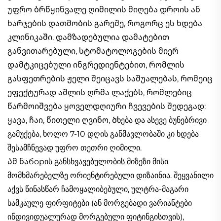
უფრო ბრწყინვალე ღიმილის მიღება დროის ან
ხარჯების დათმობის გარეშე, როგორც ეს ხდება
კლინიკაში. დამზადებულია დამატებით
განვითარებული, სტომატოლოგების მიერ
დამტკიცებული ინგრედიენტებით, რომლის
გასფეთრების ჟელი შეიცავს საშუალებას, რომეიც
ეფექტურად აშლის ღრმა ლაქებს, რომლებიც
წარმოიშვება ყოველდღიური ჩვევების შედეგად:
ყავა, ჩაი, წითელი ღვინო, ծხება და ასევე ბუნებრივი
გამუქება, ხოლო 7-10 დღის განმავლობაში კი ხდება
შესამჩნევად უფრო თეთრი ღიმილი.​
Ამ ნაборის განსხვავებულობის მიზეზი მისი
მომხმარებელზე ორიენტირებული დიზაინია. შეყვანილი
აქვს წინასწარ ჩამოყალიბებული, ულტრა-მაგარი
სამკაულე ფირფიტები (ან მორგებადი ვარიანტები
ინდივიდუალურად მორგებული ფიტინგისთვის),