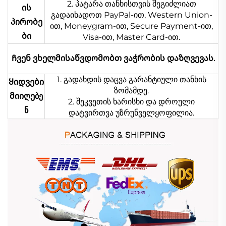
2. პატარა თანხისთვის შეგიძლიათ
ის
გადაიხადოთ PayPal-ით, Western Union-
პირობე
ით, Moneygram-ით, Secure Payment-ით,
ბი
Visa-ით, Master Card-ით.
Ჩვენ ვხელმისაწვდომობთ ვაჭრობის დაზღვევას.
1. გადახდის დაცვა გარანტიული თანხის
Ყიდვები
ზომამდე.
მიიღებე
2. შეკვეთის ხარისხი და დროული
ნ
დატვირთვა უზრუნველყოფილია.