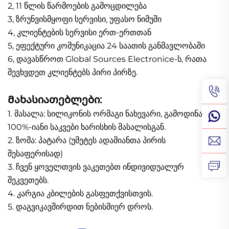
2, 11 წლის წარმოების გამოცდილება
3, ზრუნვისმყოფი სერვისი, უფასო ნიმუში
4, კლიენტების სერვისი ერთ-ერთთან
5, ეფექტური კომუნიკაცია 24 საათის განმავლობაში
6, დავასწროთ Global Sources Electronice-ს, რათა
შევხვდეთ კლიენტებს პირი პირზე.
Მახასიათებლები:
1. მასალა: სილიკონის ორმაგი ნახევარი, გამოდინარე
100%-იანი საკვები ხარისხის მასალისგან.
2. ზომა: პატარა (უმეტეს ადამიანთა პირის
შესაფერისად)
3. ჩვენ ყოველთვის ვაკეთებთ ინდივიდუალურ
შეკვეთებს.
4. კარგია კბილების გასფეთქვისთვის.
5. დაგვიკავშირდით ნებისმიერ დროს.