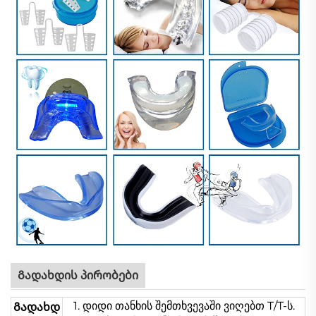
Გადახდის პირობები
1. დიდი თანხის შემთხვევაში ვიღებთ T/T-ს.
Გადახდ