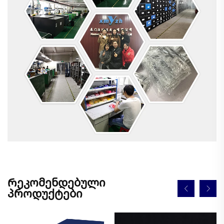
Რეკომენდებული
პროდუქტები