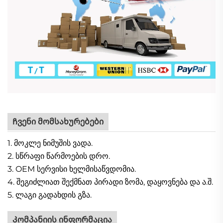
Ჩვენი მომსახურებები
1. მოკლე ნიმუშის ვადა.
2. სწრაფი წარმოების დრო.
3. OEM სერვისი ხელმისაწვდომია.
4. შეგიძლიათ შექმნათ პირადი ზომა, დაყოვნება და ა.შ.
5. ლაგი გადახდის გზა.
Კომპანიის ინფორმაცია