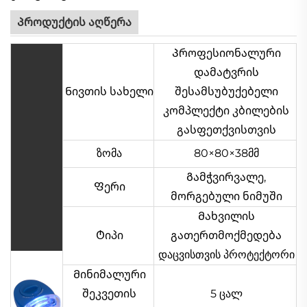
Პროდუქტის აღწერა
Პროფესიონალური
დამატვრის
Ნივთის სახელი
შესამსუბუქებელი
კომპლექტი კბილების
გასფეთქვისთვის
ზომა
80×80×38მმ
Გამჭვირვალე,
Ფერი
მორგებული ნიმუში
Მახვილის
Ტიპი
გათერთმოქმედება
დაცვისთვის პროტექტორი
Მინიმალური
შეკვეთის
5 ცალ