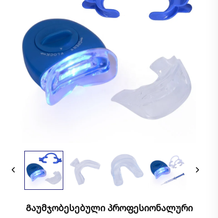
Გაუმჯობესებული Პროფესიონალური