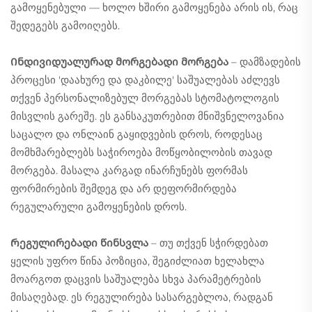
გამოყენებული — ხოლო ხშირი გამოყენება არის ის, რაც
შედეგებს გამოიღებს.
Ინდივიდუალურად მორგებადი მორგება
– დამზადების
პროცესი 'დაახურე და დაკბილე' საშუალებას აძლევს
თქვენ პერსონალიზებულ მორგებას სტომატოლოგის
მისვლის გარეშე. ეს განსაკუთრებით მნიშვნელოვანია
საცალო და ონლაინ გაყიდვების დროს, როდესაც
მომხმარებლებს საჭიროება მოწყობილობის თავად
მორგება. მასალა კარგად ინარჩუნებს ფორმას
ფორმირების შემდეგ და არ დეფორმირდება
რეგულარული გამოყენების დროს.
Რეგულირებადი წინსვლა
– თუ თქვენ სჭირდებათ
ყელის უფრო წინა პოზიცია, შეგიძლიათ ხელახლა
მოარგოთ დაცვის საშუალება სხვა პარამეტრების
მისაღებად. ეს რეგულირება სასარგებლოა, რადგან