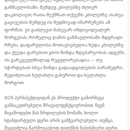
განმავლობაში, შემდეგ კბილებზე ძლიერ
დაკბილავთ, რათა შექმნათ თქვენს კბილებზე ასახვა.
გაცივების შემდეგ ის მუდმივად ინარჩუნებს ამ
ფორმას. ეს გაძლევთ ნახევარ-ინდივიდუალურ
მორგებას, რომელიც ღამის განმავლობაში მდგრადი
რჩება. დაფარულობა მოთავსებულია ზედა კბილებზე
და ქვედა ტარებით ყბის წინდა მდებარეობას ადგენს.
ის გარკვეულწილად რეგულირებადია — თუ
სჭირდებათ სხვა წინდა გადაადგილების პარამეტრი,
შეგიძლიათ ხელახლა გახუროთ და ხელახლა
მორგოთ.
B2B პერსპექტივიდან ეს პროდუქტი გამორჩევა
განსაკუთრებული მრავალფუნქციურობით. ჩვენ
მივაწოდებთ მას ზრდილების ზომაში, ხოლო
სტანდარტული ფერი არის გამჭვარლებული. თუმცა,
შეგვიძლია წარმოვაებოთ თითქმის ნებისმიერი ფერი,