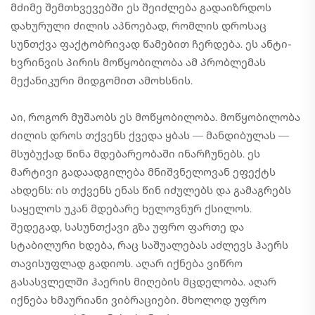
მძიმე შემთხვევებში ეს შეიძლება გადაიზრდოს
დახურული ძილის აპნოებად, რომლის დროსაც
სუნთქვა ფაქტობრივად წამებით ჩერდება. ეს ანტი-
ხვრინვის პირის მოწყობილობა ამ პრობლემას
მექანიკური მიდგომით ამოხსნის.
Აი, როგორ მუშაობს ეს მოწყობილობა. მოწყობილობა
ძილის დროს თქვენს ქვედა ყბას — მანდიბულას —
მსუბუქად წინა მდებარეობაში ინარჩუნებს. ეს
მარტივი გადაადგილება მნიშვნელოვან ეფექტს
ახდენს: ის თქვენს ენას წინ იძულებს და გამაგრებს
საყელოს უკან მდებარე ხელოვნურ ქსილოს.
შედეგად, სასუნთქავი გზა უფრო ფართე და
სტაბილური ხდება, რაც საშუალებას აძლევს ჰაერს
თავისუფლად გადიოს. აღარ იქნება ვიწრო
გასასვლელში ჰაერის მიღების მცდელობა. აღარ
იქნება ხმაურიანი ვიბრაციები. მხოლოდ უფრო