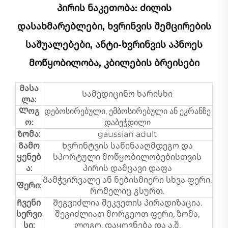
Პირის Ნაკეთობა: Ძილის
Დასახმარებლები, Ხვრინვის Შემცირების
Საშუალებები, Ანტი-Ხვრინვის Აპნოეს
Მოწყობილობა, Კბილების Ბრეისები
Მასა
Სამედიცინო ხარისხი
ლა:
Ლოგ
დებოსირებული, ემბოსირებული ან ეკრანზე
ო:
დაბეჭდილი
Ზომა:
gaussian adult
Გამო
Ხვრინტვის საწინააღმდეგო და
ყენებ
სპორტული მოწყობილობებისთვის
ა:
პირის დამცავი დაფა
Გამჭვირვალე ან ნებისმიერი სხვა ფერი,
Ფერი:
რომელიც გსურთ.
Ჩვენი
Შეგვიძლია შეკვეთის პირადიზაცია.
სერვი
შეგიძლიათ მორგეოთ ფერი, ზომა,
სი:
ლოგო, დაყოვნება და ა.შ.