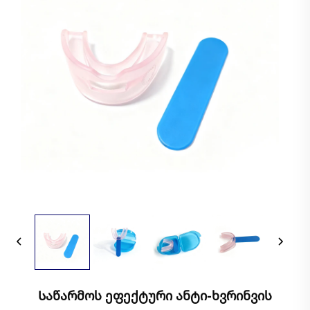
Საწარმოს Ეფექტური Ანტი-Ხვრინვის