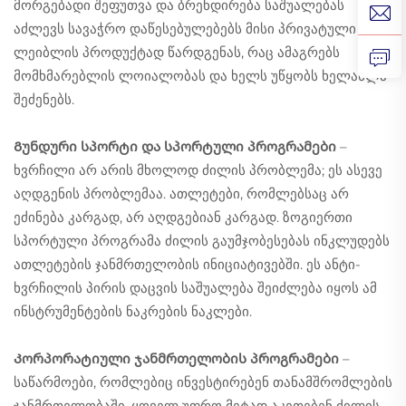
მორგებადი შეფუთვა და ბრენდირება საშუალებას
აძლევს სავაჭრო დაწესებულებებს მისი პრივატული
ლეიბლის პროდუქტად წარდგენას, რაც ამაგრებს
მომხმარებლის ლოიალობას და ხელს უწყობს ხელახლა
შეძენებს.
Გუნდური სპორტი და სპორტული პროგრამები
–
ხვრჩილი არ არის მხოლოდ ძილის პრობლემა; ეს ასევე
აღდგენის პრობლემაა. ათლეტები, რომლებსაც არ
ეძინება კარგად, არ აღდგებიან კარგად. ზოგიერთი
სპორტული პროგრამა ძილის გაუმჯობესებას ინკლუდებს
ათლეტების ჯანმრთელობის ინიციატივებში. ეს ანტი-
ხვრჩილის პირის დაცვის საშუალება შეიძლება იყოს ამ
ინსტრუმენტების ნაკრების ნაკლები.
Კორპორატიული ჯანმრთელობის პროგრამები
–
საწარმოები, რომლებიც ინვესტირებენ თანამშრომლების
ჯანმრთელობაში, ყოველ უფრო მეტად აკეთებენ ძილის