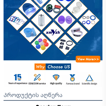
Პროდუქტის აღწერა