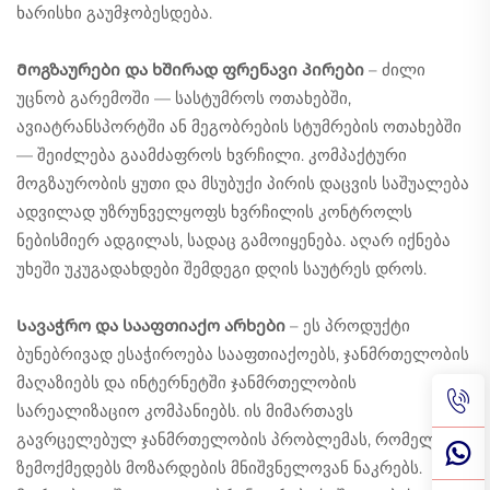
ხარისხი გაუმჯობესდება.
Მოგზაურები და ხშირად ფრენავი პირები
– ძილი
უცნობ გარემოში — სასტუმროს ოთახებში,
ავიატრანსპორტში ან მეგობრების სტუმრების ოთახებში
— შეიძლება გაამძაფროს ხვრჩილი. კომპაქტური
მოგზაურობის ყუთი და მსუბუქი პირის დაცვის საშუალება
ადვილად უზრუნველყოფს ხვრჩილის კონტროლს
ნებისმიერ ადგილას, სადაც გამოიყენება. აღარ იქნება
უხეში უკუგადახდები შემდეგი დღის საუტრეს დროს.
Სავაჭრო და სააფთიაქო არხები
– ეს პროდუქტი
ბუნებრივად ესაჭიროება სააფთიაქოებს, ჯანმრთელობის
მაღაზიებს და ინტერნეტში ჯანმრთელობის
სარეალიზაციო კომპანიებს. ის მიმართავს
გავრცელებულ ჯანმრთელობის პრობლემას, რომელიც
ზემოქმედებს მოზარდების მნიშვნელოვან ნაკრებს.