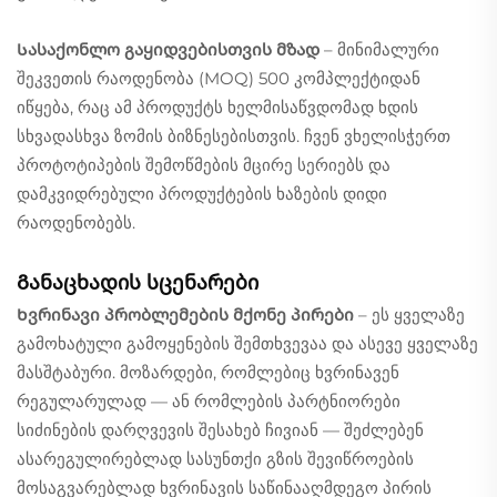
Სასაქონლო გაყიდვებისთვის მზად
– მინიმალური
შეკვეთის რაოდენობა (MOQ) 500 კომპლექტიდან
იწყება, რაც ამ პროდუქტს ხელმისაწვდომად ხდის
სხვადასხვა ზომის ბიზნესებისთვის. ჩვენ ვხელისჭერთ
პროტოტიპების შემოწმების მცირე სერიებს და
დამკვიდრებული პროდუქტების ხაზების დიდი
რაოდენობებს.
Განაცხადის სცენარები
Ხვრინავი პრობლემების მქონე პირები
– ეს ყველაზე
გამოხატული გამოყენების შემთხვევაა და ასევე ყველაზე
მასშტაბური. მოზარდები, რომლებიც ხვრინავენ
რეგულარულად — ან რომლების პარტნიორები
სიძინების დარღვევის შესახებ ჩივიან — შეძლებენ
ასარეგულირებლად სასუნთქი გზის შევიწროების
მოსაგვარებლად ხვრინავის საწინააღმდეგო პირის