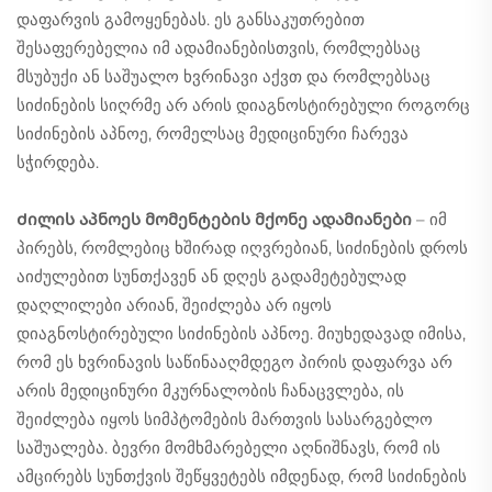
დაფარვის გამოყენებას. ეს განსაკუთრებით
შესაფერებელია იმ ადამიანებისთვის, რომლებსაც
მსუბუქი ან საშუალო ხვრინავი აქვთ და რომლებსაც
სიძინების სიღრმე არ არის დიაგნოსტირებული როგორც
სიძინების აპნოე, რომელსაც მედიცინური ჩარევა
სჭირდება.
Ძილის აპნოეს მომენტების მქონე ადამიანები
– იმ
პირებს, რომლებიც ხშირად იღვრებიან, სიძინების დროს
აიძულებით სუნთქავენ ან დღეს გადამეტებულად
დაღლილები არიან, შეიძლება არ იყოს
დიაგნოსტირებული სიძინების აპნოე. მიუხედავად იმისა,
რომ ეს ხვრინავის საწინააღმდეგო პირის დაფარვა არ
არის მედიცინური მკურნალობის ჩანაცვლება, ის
შეიძლება იყოს სიმპტომების მართვის სასარგებლო
საშუალება. ბევრი მომხმარებელი აღნიშნავს, რომ ის
ამცირებს სუნთქვის შეწყვეტებს იმდენად, რომ სიძინების