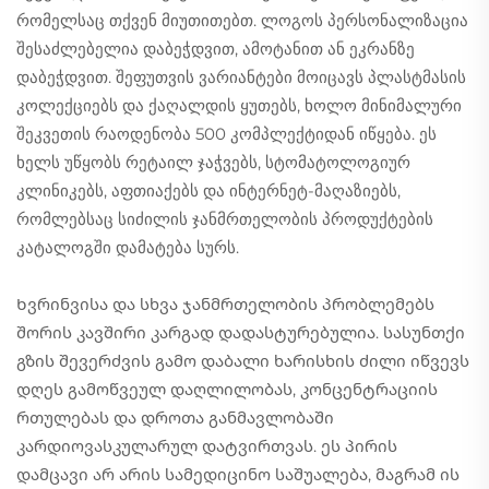
რომელსაც თქვენ მიუთითებთ. ლოგოს პერსონალიზაცია
შესაძლებელია დაბეჭდვით, ამოტანით ან ეკრანზე
დაბეჭდვით. შეფუთვის ვარიანტები მოიცავს პლასტმასის
კოლექციებს და ქაღალდის ყუთებს, ხოლო მინიმალური
შეკვეთის რაოდენობა 500 კომპლექტიდან იწყება. ეს
ხელს უწყობს რეტაილ ჯაჭვებს, სტომატოლოგიურ
კლინიკებს, აფთიაქებს და ინტერნეტ-მაღაზიებს,
რომლებსაც სიძილის ჯანმრთელობის პროდუქტების
კატალოგში დამატება სურს.
Ხვრინვისა და სხვა ჯანმრთელობის პრობლემებს
შორის კავშირი კარგად დადასტურებულია. სასუნთქი
გზის შევერძვის გამო დაბალი ხარისხის ძილი იწვევს
დღეს გამოწვეულ დაღლილობას, კონცენტრაციის
რთულებას და დროთა განმავლობაში
კარდიოვასკულარულ დატვირთვას. ეს პირის
დამცავი არ არის სამედიცინო საშუალება, მაგრამ ის