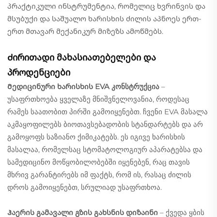
პრაქტიკული ინსტრუმენტია, რომელიც ხვრინვის და
მსუბუქი და საშუალო ხარისხის ძილის აპნოეს ერთ-
ერთ მთავარ მექანიკურ მიზეზს ამოწმებს.
Ძირითადი მახასიათებელები და
პროდენციები
Მედიცინური ხარისხის EVA კონსტრუქცია
–
უსაფრთხოება ყველაზე მნიშვნელოვანია, როდესაც
რამეს საათობით პირში გამოიყენებთ. ჩვენი EVA მასალა
აკმაყოფილებს ბიოთავსებადობის სტანდარტებს და არ
გამოყოფს საზიანო ქიმიკატებს. ეს იგივე ხარისხის
მასალაა, რომელსაც სტომატოლოგიურ აპარატებსა და
სამედიცინო მოწყობილობებში იყენებენ, რაც თავის
მხრივ გარანტირებს იმ ფაქტს, რომ ის, რასაც ძილის
დროს გამოიყენებთ, სრულიად უსაფრთხოა.
Ჰაერის გამავალი გზის გახსნის დიზაინი
– ქვედა ყბის