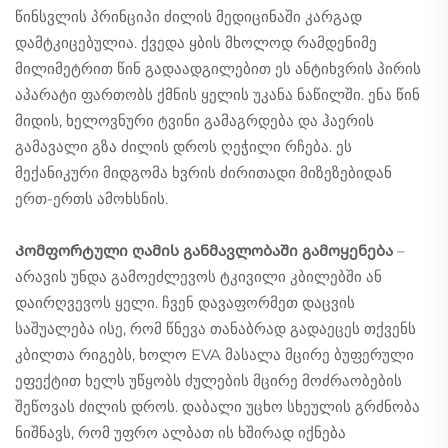
წინსვლის პრინციპი ძილის მედიცინაში კარგად
დამტკიცებულია. ქვედა ყბის მხოლოდ რამდენიმე
მილიმეტრით წინ გადაადგილებით ეს ანტიხვრის პირის
აპარატი ფართობს ქმნის ყელის უკანა ნაწილში. ენა წინ
მიდის, ხელოვნური ტვინი გამაგრდება და ჰაერის
გამავალი გზა ძილის დროს ღეჭილი რჩება. ეს
მექანიკური მიდგომა ხვრის ძირითადი მიზეზებიდან
ერთ-ერთს ამოხსნის.
Კომფორტული ღამის განმავლობაში გამოყენება
–
არავის უნდა გამოეძლევოს ტკივილი კბილებში ან
დაირღვევოს ყელი. ჩვენ დავაფორმეთ დაცვის
საშუალება ისე, რომ წნევა თანაბრად გადაეცეს თქვენს
კბილთა რიგებს, ხოლო EVA მასალა მცირე ბუფერული
ეფექტით ხელს უწყობს ძულების მცირე მოძრაობების
შეწოვას ძილის დროს. დაბალი უცხო სხეულის გრძნობა
ნიშნავს, რომ უფრო ალბათ ის ხშირად იქნება