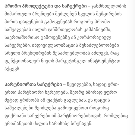
Პრომო პროდუქტები და საჩუქრები
– ჯანმრთელობის
მიმართული ბრენდები შეძლებენ ხველის შემცირების
პირის დაფენების გამოყენებას როგორც პრომო
საშუალებას ძილის ჯანმრთელობის კამპანიებში,
საერთაშორისო გამოფენებზე ან კორპორაციულ
საჩუქრებში. ინდივიდუალიზაციის შესაძლებლობები
სრული ბრენდირების შესაძლებლობას აძლევს, რაც
ფუნქციონალურ ნივთს მარკეტინგულ ინსტრუმენტად
აქცევს.
Პარტნიორთა საჩუქრები
– წყვილებში, სადაც ერთ-
ერთი პარტნიორი ხვრელებს, მეორე ხშირად უფრო
მეტად გრძნობს ამ ფაქტის გავლენას. ეს დაცვის
საშუალებები შეიძლება გამოვიყენოთ როგორც
ფიქრიანი საჩუქრები იმ პარტნიორებისთვის, რომლებიც
ერთმანეთის ძილის ხარისხზე ზრუნავენ.