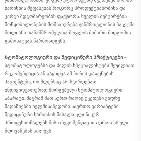
ხარისხის შეფასებას როგორც პროდუქტიანობისა და
კარგი მდგომარეობის ფაქტორს. ხველის შემცირების
მოწყობილობების მომსახურება ჯანმრთელობის პაკეტში
მთლიანი თანამშრომელთა მოვლის მიმართ მიდგომის
გამოხატვას წარმოადგენს.
Სტომატოლოგიური და მედიცინური პრაქტიკები
–
სტომატოლოგებსა და ძილის სპეციალისტებს შეუძლიათ
რეკომენდაცია ან გაყიდვა ამ პირის დაფენების
პაციენტებს, რომლებსაც არ სჭირდებათ
ინდივიდუალურად მორგებული სტომატოლოგიური
აპარატი, მაგრამ მათ სურთ რაღაც უკეთესი ვიდრე
მაღაზიებში ხელმისაწვდომი საერთო ვარიანტები.
მედიცინური ხარისხის მასალა კლინიკურ
პროფესიონალებს მისი რეკომენდაციის დროს სრული
ნდოვანებას აძლევს.