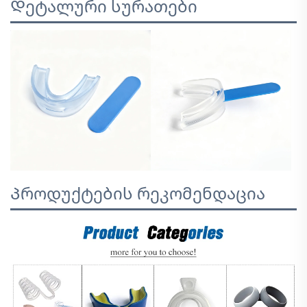
Დეტალური სურათები
Პროდუქტების რეკომენდაცია