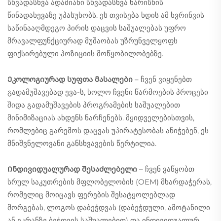
სხვადასხვა ადამიანი სხვადასხვა ხარისხის
წინადახევაზე უპასუხობს. ეს თვისება ხდის ამ ხვრინვის
საწინააღმდეგო პირის დაცვის საშუალებას უფრო
მრავალფუნქციურად მუშაობას უზრუნველყოფს
ფიქსირებული პოზიციის მოწყობილობებზე.
Ეკოლოგიურად სუფთა მასალები
– ჩვენ ვიყენებთ
გადამუშავებად ევა-ს, ხოლო ჩვენი წარმოების პროცესი
შიდა გადამუშავების პროგრამების საშუალებით
მინიმიზაციას ახდენს ნარჩენებს. მყიდველებისთვის,
რომლებიც გარემოს დაცვას უპირატესობას ანიჭებენ, ეს
მნიშვნელოვანი განსხვავების წერტილია.
Ინდივიდუალურად შესაძლებელი
– ჩვენ ვაწყობთ
სრულ საკუთრების მფლობელობის (OEM) მხარდაჭერას,
რომელიც მოიცავს ფერების შესატყოლებლად
მორგებას, ლოგოს დაბეჭდვას (დაბეჭდული, ამოტანილი
ან ეკრანზე ბეჭდვის საშუალებით) და ინდივიდუალურ