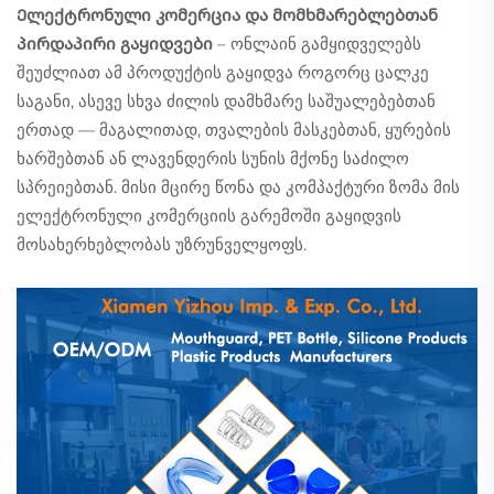
Ელექტრონული კომერცია და მომხმარებლებთან
პირდაპირი გაყიდვები
– ონლაინ გამყიდველებს
შეუძლიათ ამ პროდუქტის გაყიდვა როგორც ცალკე
საგანი, ასევე სხვა ძილის დამხმარე საშუალებებთან
ერთად — მაგალითად, თვალების მასკებთან, ყურების
ხარშებთან ან ლავენდერის სუნის მქონე საძილო
სპრეიებთან. მისი მცირე წონა და კომპაქტური ზომა მის
ელექტრონული კომერციის გარემოში გაყიდვის
მოსახერხებლობას უზრუნველყოფს.