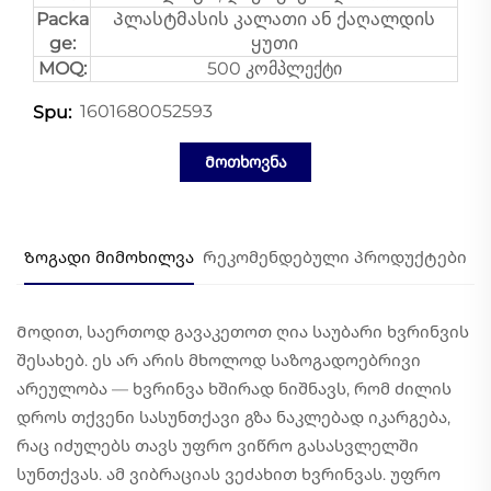
Packa
Პლასტმასის კალათი ან ქაღალდის
ge:
ყუთი
MOQ:
500 კომპლექტი
1601680052593
Spu:
Მოთხოვნა
Ზოგადი მიმოხილვა
Რეკომენდებული პროდუქტები
Მოდით, საერთოდ გავაკეთოთ ღია საუბარი ხვრინვის
შესახებ. ეს არ არის მხოლოდ საზოგადოებრივი
არეულობა — ხვრინვა ხშირად ნიშნავს, რომ ძილის
დროს თქვენი სასუნთქავი გზა ნაკლებად იკარგება,
რაც იძულებს თავს უფრო ვიწრო გასასვლელში
სუნთქვას. ამ ვიბრაციას ვეძახით ხვრინვას. უფრო