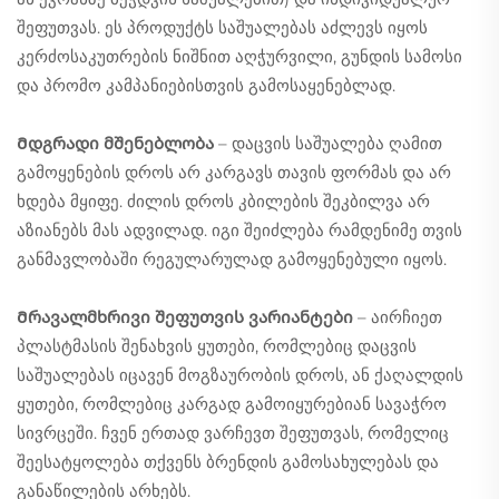
შეფუთვას. ეს პროდუქტს საშუალებას აძლევს იყოს
კერძოსაკუთრების ნიშნით აღჭურვილი, გუნდის სამოსი
და პრომო კამპანიებისთვის გამოსაყენებლად.
Მდგრადი მშენებლობა
– დაცვის საშუალება ღამით
გამოყენების დროს არ კარგავს თავის ფორმას და არ
ხდება მყიფე. ძილის დროს კბილების შეკბილვა არ
აზიანებს მას ადვილად. იგი შეიძლება რამდენიმე თვის
განმავლობაში რეგულარულად გამოყენებული იყოს.
Მრავალმხრივი შეფუთვის ვარიანტები
– აირჩიეთ
პლასტმასის შენახვის ყუთები, რომლებიც დაცვის
საშუალებას იცავენ მოგზაურობის დროს, ან ქაღალდის
ყუთები, რომლებიც კარგად გამოიყურებიან სავაჭრო
სივრცეში. ჩვენ ერთად ვარჩევთ შეფუთვას, რომელიც
შეესატყოლება თქვენს ბრენდის გამოსახულებას და
განაწილების არხებს.