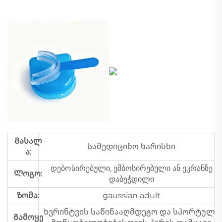
Მასალ
Სამედიცინო ხარისხი
ა:
დებოსირებული, ემბოსირებული ან ეკრანზე
Ლოგო:
დაბეჭდილი
Ზომა:
gaussian adult
Ხვრინტვის საწინააღმდეგო და სპორტული
Გამოყე