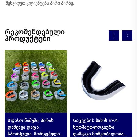
შეხვიდეთ კლიენტებს პირი პირზე. 
Რეკომენდებული
პროდუქტები
Უფასო ნიმუში, პირის
Საკვების სახის EVA
დამცავი დაფა,
სტომატოლოგიური
სპორტული, მორგებული
დამცავი მოწყობილობა