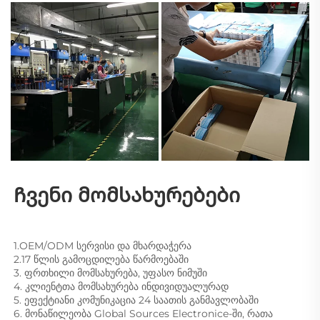
Ჩვენი მომსახურებები 
1.OEM/ODM სერვისი და მხარდაჭერა 
2.17 წლის გამოცდილება წარმოებაში 
3. ფრთხილი მომსახურება, უფასო ნიმუში 
4. კლიენტთა მომსახურება ინდივიდუალურად 
5. ეფექტიანი კომუნიკაცია 24 საათის განმავლობაში 
6. მონაწილეობა Global Sources Electronice-ში, რათა 