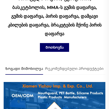
Ბასკეტბოლის, MMA-Ს Გუმის Დაფარვა,
Გუმის Დაფარვა, Პირის Დაფარვა, Დამცავი
Კბილების Დაფარვა, Ბრაკეტების Მქონე Პირის
Დაფარვა
Მოთხოვნა
Ზოგადი მიმოხილვა
Რეკომენდებული პროდუქტები