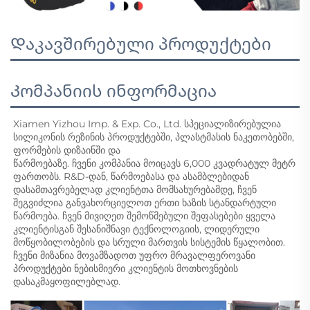
Დაკავშირებული პროდუქტები
Კომპანიის ინფორმაცია
Xiamen Yizhou Imp. & Exp. Co., Ltd. სპეციალიზირებულია 
სილიკონის რეზინის პროდუქტებში, პლასტმასის ნაკეთობებში, 
ფორმების დიზაინში და 
წარმოებაზე. ჩვენი კომპანია მოიცავს 6,000 კვადრატულ მეტრ 
ფართობს. R&D-დან, წარმოებასა და ასამბლებიდან 
დასამთავრებელად კლიენტთა მომსახურებამდე, ჩვენ 
შეგვიძლია განვახორციელოთ ერთი ხაზის სტანდარტული 
წარმოება. ჩვენ მივიღეთ შემოწმებული შეფასებები ყველა 
კლიენტისგან შესანიშნავი ტექნოლოგიის, ლიდერული 
მოწყობილობების და სრული მართვის სისტემის წყალობით. 
ჩვენი მიზანია მოვამზადოთ უფრო მრავალფეროვანი 
პროდუქტები ნებისმიერი კლიენტის მოთხოვნების 
დასაკმაყოფილებლად. 