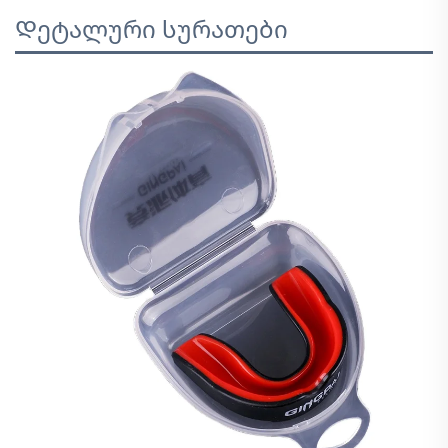
Დეტალური სურათები