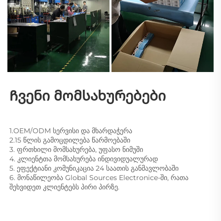
Ჩვენი მომსახურებები 
1.OEM/ODM სერვისი და მხარდაჭერა 
2.15 წლის გამოცდილება წარმოებაში 
3. ფრთხილი მომსახურება, უფასო ნიმუში 
4. კლიენტთა მომსახურება ინდივიდუალურად 
5. ეფექტიანი კომუნიკაცია 24 საათის განმავლობაში 
6. მონაწილეობა Global Sources Electronice-ში, რათა 
შეხვიდეთ კლიენტებს პირი პირზე. 