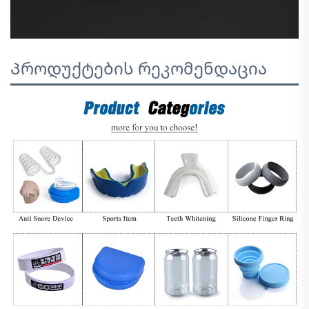
Პროდუქტების რეკომენდაცია