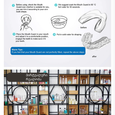
Ვირტუალური
რეალობა