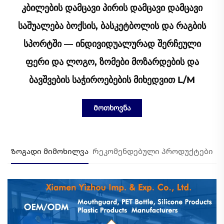
Კბილების Დამცავი Პირის Დამცავი Დამცავი
Საშუალება Ბოქსის, Ბასკეტბოლის Და Რაგბის
Სპორტში — Ინდივიდუალურად Შერჩეული
Ფერი Და Ლოგო, Ზომები Მოზარდების Და
Ბავშვების Საჭიროებების Მიხედვით L/M
Მოთხოვნა
Ზოგადი მიმოხილვა
Რეკომენდებული პროდუქტები