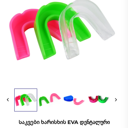
Საკვები Ხარისხის EVA Დენტალური