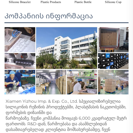
Კომპანიის ინფორმაცია
Xiamen Yizhou Imp. & Exp. Co., Ltd. სპეციალიზირებულია 
სილიკონის რეზინის პროდუქტებში, პლასტმასის ნაკეთობებში, 
ფორმების დიზაინში და 
წარმოებაზე. ჩვენი კომპანია მოიცავს 6,000 კვადრატულ მეტრ 
ფართობს. R&D-დან, წარმოებასა და ასამბლებიდან 
დასამთავრებელად კლიენტთა მომსახურებამდე, ჩვენ 