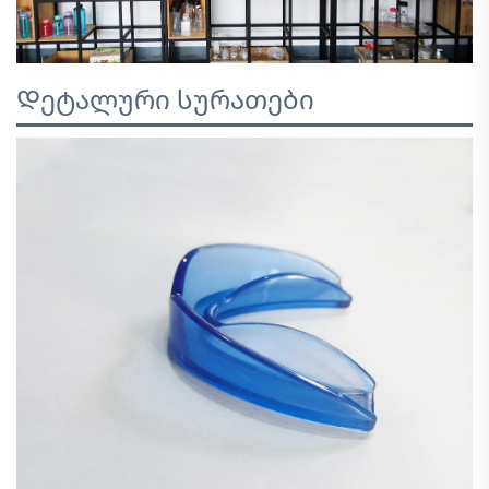
Დეტალური სურათები