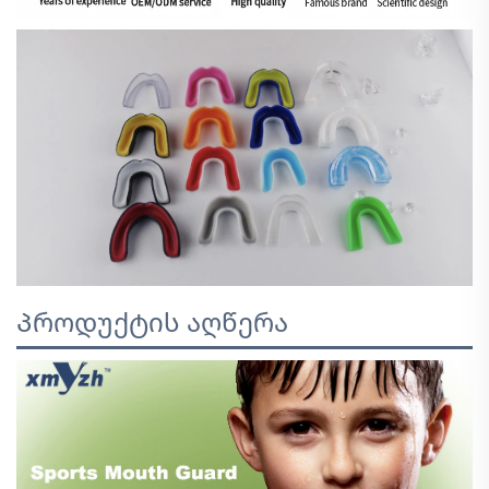
Პროდუქტის აღწერა