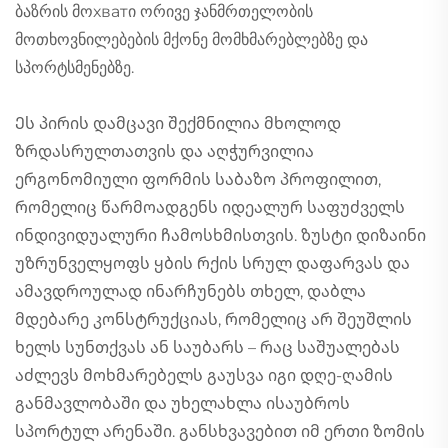
ბაზრის მოхватი ორივე ჯანმრთელობის
მოთხოვნილებების მქონე მომხმარებლებზე და
სპორტსმენებზე.
Ეს პირის დამცავი შექმნილია მხოლოდ
ზრდასრულთათვის და აღჭურვილია
ერგონომიული ფორმის საბაზო პროფილით,
რომელიც წარმოადგენს იდეალურ საფუძველს
ინდივიდუალური ჩამოსხმისთვის. ზუსტი დიზაინი
უზრუნველყოფს ყბის რქის სრულ დაფარვას და
ამავდროულად ინარჩუნებს თხელ, დაბლა
მდებარე კონსტრუქციას, რომელიც არ შეუშლის
ხელს სუნთქვას ან საუბარს – რაც საშუალებას
აძლევს მოხმარებელს გაუსვა იგი დღე-ღამის
განმავლობაში და უხელახლა ისაუბროს
სპორტულ არენაში. განსხვავებით იმ ერთი ზომის