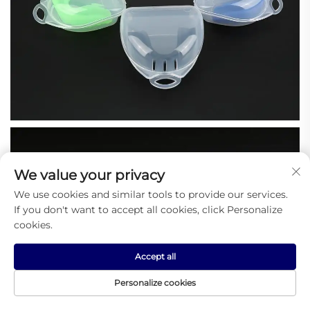
We value your privacy
We use cookies and similar tools to provide our services.
If you don't want to accept all cookies, click Personalize
cookies.
Accept all
Personalize cookies