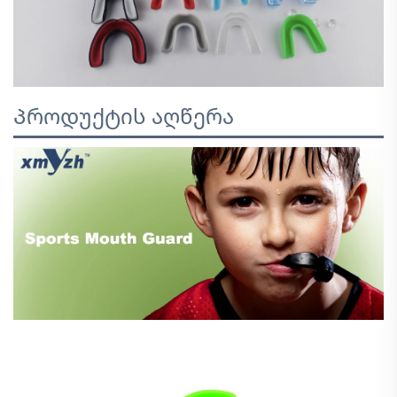
Პროდუქტის აღწერა