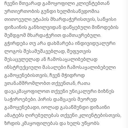
Ჩვენი მთვარად გამოყოფილი კლიენტებთან
ურთიერთობის გუნდი ხელმისაწვდომია
თითოეული ეტაპის მხარდაჭერისთვის, საწყისი
დიზაინის განხილვიდან დაწყებული მიწოდების
შემდგომ მხარდაჭერით დამთავრებული.
გჭირდება თუ არა დახმარება ინდივიდუალური
ლოგოს შესამუშავებლად, შეფუთვის
შესაცვლელად ან ჩამოსაყალიბებლად
ინსტრუქციული მასალები ჩამოსაყალიბებელი
გამოყენებისთვის, ჩვენ მჭიდროდ
ვთანამშრომლობთ თქვენთან, რათა
დავაკმაყოფილოთ თქვენი უნიკალური ბიზნეს
საჭიროებები. პირის დამცავის მეორედ
გამოყენებადი, იოლად გასაწმენდი დიზაინი
ამატებს ღირებულებას თქვენი კლიენტებისთვის,
ზრდის კმაყოფილებას და ხელს უწყობს