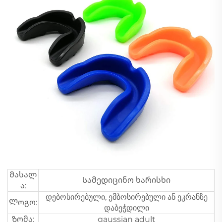
Მასალ
Სამედიცინო ხარისხი
ა:
დებოსირებული, ემბოსირებული ან ეკრანზე
Ლოგო:
დაბეჭდილი
Ზომა:
gaussian adult