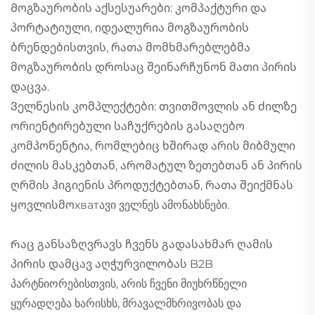
Მოგზაურობის აქსესუარები: კომპაქტური და
პორტატიული, იდეალურია მოგზაურობის
ბრენდებისთვის, რათა მომხმარებლებმა
მოგზაურობის დროსაც შეინარჩუნონ მათი პირის
დაცვა.
Ველნესის კომპლექტები: თვითმოვლის ან ძილზე
ორიენტირებული საჩუქრების გასაღებო
კომპონენტია, რომლებიც ხშირად არის მიბმული
ძილის მასკებთან, არომატულ ზეთებთან ან პირის
ღრმის ჰიგიენის პროდუქტებთან, რათა შეიქმნას
ყოვლისმოхватავი ველნეს ამონახსნები.
Რაც განსაზღვრავს ჩვენს გადასახმარ ღამის
პირის დამცავ აღჭურვილობას B2B
პარტნიორებისთვის, არის ჩვენი მიუხრწნელი
ყურადღება ხარისხს, მრავალმხრივობას და