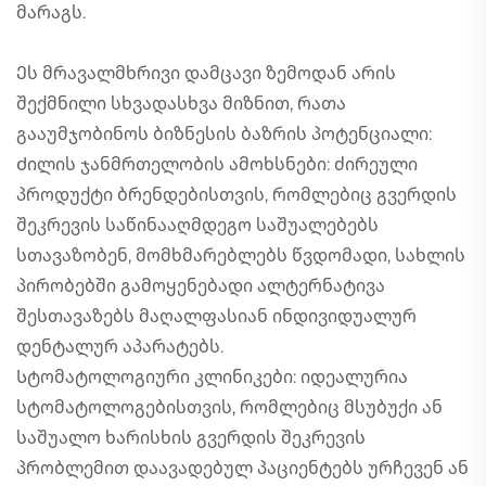
მარაგს.
Ეს მრავალმხრივი დამცავი ზემოდან არის
შექმნილი სხვადასხვა მიზნით, რათა
გააუმჯობინოს ბიზნესის ბაზრის პოტენციალი:
Ძილის ჯანმრთელობის ამოხსნები: ძირეული
პროდუქტი ბრენდებისთვის, რომლებიც გვერდის
შეკრევის საწინააღმდეგო საშუალებებს
სთავაზობენ, მომხმარებლებს წვდომადი, სახლის
პირობებში გამოყენებადი ალტერნატივა
შესთავაზებს მაღალფასიან ინდივიდუალურ
დენტალურ აპარატებს.
Სტომატოლოგიური კლინიკები: იდეალურია
სტომატოლოგებისთვის, რომლებიც მსუბუქი ან
საშუალო ხარისხის გვერდის შეკრევის
პრობლემით დაავადებულ პაციენტებს ურჩევენ ან