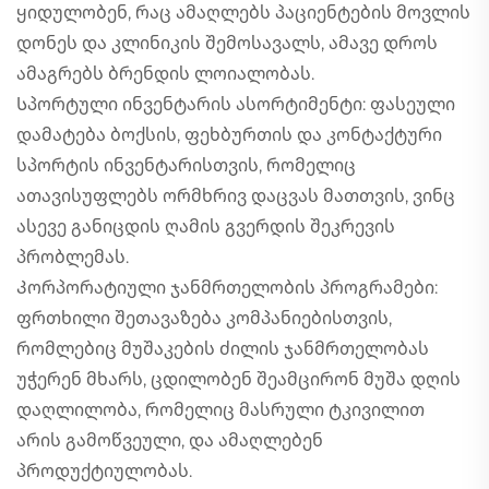
ყიდულობენ, რაც ამაღლებს პაციენტების მოვლის
დონეს და კლინიკის შემოსავალს, ამავე დროს
ამაგრებს ბრენდის ლოიალობას.
Სპორტული ინვენტარის ასორტიმენტი: ფასეული
დამატება ბოქსის, ფეხბურთის და კონტაქტური
სპორტის ინვენტარისთვის, რომელიც
ათავისუფლებს ორმხრივ დაცვას მათთვის, ვინც
ასევე განიცდის ღამის გვერდის შეკრევის
პრობლემას.
Კორპორატიული ჯანმრთელობის პროგრამები:
ფრთხილი შეთავაზება კომპანიებისთვის,
რომლებიც მუშაკების ძილის ჯანმრთელობას
უჭერენ მხარს, ცდილობენ შეამცირონ მუშა დღის
დაღლილობა, რომელიც მასრული ტკივილით
არის გამოწვეული, და ამაღლებენ
პროდუქტიულობას.