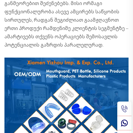
განმეორებით შეძენებებს. მისი ორმაგი
ფუნქციონალურობა ასევე ამცირებს საწყობის
სირთულეს, რადგან შეგიძლიათ გაამჟღავნოთ
ერთი პროდუქი რამდენიმე კლიენტის სეგმენტზე –
ამარტივებს თქვენს ოპერაციებს შემოსავლის
პოტენციალის გაზრდის პარალელურად.