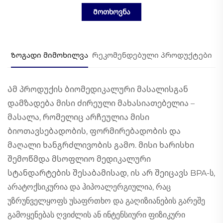
Მოთხოვნა
Ზოგადი მიმოხილვა
Რეკომენდებული პროდუქტები
Ამ პროდუქის ბიომედიკალური მასალისგან
დამზადება მისი ძირეული მახასიათებელია –
მასალა, რომელიც არჩეულია მისი
ბიოთავსებადობის, ფორმირებადობის და
მაღალი ხანგრძლივობის გამო. მისი ხარისხი
შემოწმდა მსოფლიო მედიკალური
სტანდარტების შესაბამისად, ის არ შეიცავს BPA-ს,
არატოქსიკურია და ჰიპოალერგიულია, რაც
უზრუნველყოფს უსაფრთხო და გაღიზიანების გარეშე
გამოყენებას ღვიძლის ან ინტენსიური ფიზიკური