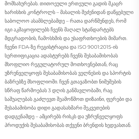
მომსახურებას. თითოეული ერთეული გადის მკაცრ
ხარისხის კონტროლს – მასალის შეძენიდან დაწყებული
საბოლოო ასამბლებამდე – რათა დარწმუნდეს, რომ
იგი აკმაყოფილებს ჩვენს მაღალ სტანდარტებს
მდგრადობის, ჩამოსხმის და უსაფრთხოების მიმართ.
ჩვენი FDA-ზე რეგისტრაცია და ISO 9001:2015-ის
სერთიფიკაცია ადასტურებს ჩვენს შესაბამისობას
მსოფლიო რეგულატორულ მოთხოვნებთან, რაც
უზრუნველყოფს შესაბამისობას ველნესის და სპორტის
ბაზრებზე მსოფლიოში. ჩვენ გთავაზობთ ნიმუშების
სწრაფ წარმოებას 3 დღის განმავლობაში, რაც
საშუალებას გაძლევთ შეამოწმოთ დიზაინი, ფერები და
შესაბამისობა დიდი გადასახმარი შეკვეთების
დადგენამდე – ამცირებს რისკს და უზრუნველყოფს
პროდუქის შესაბამისობას თქვენი ბრენდის ხედვასთან.