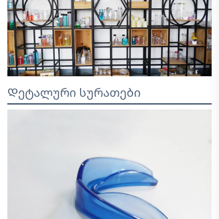
Დეტალური სურათები