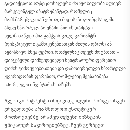
გადააქციოთ ფუნქციონალური მოწყობილობა ძლიერ
მარკეტინგულ ინსტრუმენტად, რომელიც
მომხმარებელთან ერთად მიდის როგორც სახლში,
ასევე სპორტულ არენაში. პირის დამცავი
ხელმისაწვდომია გამჭვირვალე ვარიანტში
(დისკრეტული გამოყენებისთვის ძილის დროს) ან
ნებისმიერ სხვა ფერში, რომელსაც თქვენ მოგწონთ –
დაწყებული დამშვიდებელი ნეიტრალური ფერებით
ღამის გამოყენებისთვის და დამთავრებული სპორტული
ჟღერადობის ფერებით, რომლებიც შეესაბამება
სპორტული ინვენტარის ხაზებს.
Ჩვენი კომიტმენტი ინდივიდუალური მორგებისკენ
ვრცელდება არა მხოლოდ ესთეტიკურ
მოთხოვნებზე, არამედ თქვენი ბიზნესის
უნიკალურ საჭიროებებზეც. ჩვენ ვურჩევთ