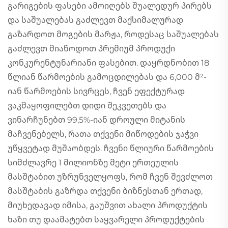
გარიგების ფასები ამოიღებს შუალედურ პირებს
და საშუალებას გაძლევთ მაქსიმალურად
გაზარდოთ მოგების მარჟა, როდესაც საშუალებას
გაძლევთ მიაწოდოთ პრემიუმ პროდუქი
კონკურენტუნარიანი ფასებით. დაყრდნობით 18
წლიან წარმოების გამოცდილებას და 6,000 მ²-
იან წარმოების სივრცეს, ჩვენ ეფექტურად
ვაკმაყოფილებთ დიდი შეკვეთებს და
ვინარჩუნებთ 99,5%-იან დროული მიტანის
მაჩვენებელს, რათა თქვენი მიწოდების ჯაჭვი
უწყვეტად მუშაობდეს. ჩვენი წლიური წარმოების
სიმძლავრე 1 მილიონზე მეტი ერთეულის
მასშტაბით უზრუნველყოფს, რომ ჩვენ შევძლოთ
მასშტაბის გაზრდა თქვენი ბიზნესთან ერთად,
მიუხედავად იმისა, გაუშვით ახალი პროდუქტის
ხაზი თუ დაამატებთ საყვარელი პროდუქტების