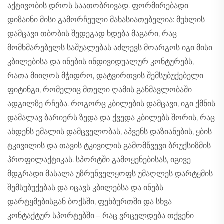
აქტივობის დროს საათობრივად. ფორმირებადი
დიზაინი მისი გამორჩეული მახასიათებელია: მუხლის
დამცავი თბობის შედეგად ხდება მაგარი, რაც
მომხმარებელს საშუალებას აძლევს მოარგოს იგი მისი
კბილებისა და ინების ინდივიდუალურ კონტურებს,
რათა მიიღოს მჭიდრო, დატვირთვის შემსუბუქებელი
ფიტინგი, რომელიც მთელი ღამის განმავლობაში
ადგილზე რჩება. როგორც კბილების დამცავი, იგი ქმნის
დამალავ ბარიერს ზედა და ქვედა კბილებს შორის, რაც
ახდენს ემალის დამცველობას, აპვენს დაზიანების, ყბის
ტკივილის და თავის ტკივილის გამომწვევი ბრუქსიზმის
პროფილაქტიკას. სპორტში გამოყენებისას, იგივე
მდგრადი მასალა უზრუნველყოფს უმაღლეს დარტყმის
შემსუბუქებას და იცავს კბილებსა და ინებს
დარტყმებისგან ბოქსში, ფეხბურთში და სხვა
კონტაქტურ სპორტებში – რაც ვრცელდება თქვენი