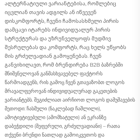
ალტერნატიული ვარიანტებისა, რომლებიც
იცვლიან თავის ადგილს ან იწვევენ
დისკომფორტს, ჩვენი ჩამოსასხმელი პირის
დამცავი იტარებს ინდივიდუალურ პირის
სტრუქტურას და უზრუნველყოფს მუდმივ
შესრულებას და კომფორტს, რაც ხელს უწყობს
მის გრძელვადიან გამოყენებას. ჩვენ
განვიხილავთ, რომ ბრენდირება B2B ბაზრებში
მნიშვნელოვან განმასხვავებელ ფაქტორს
წარმოადგენს, რის გამოც ჩვენ გთავაზობთ ლოგოს
მრავალფეროვან ინდივიდუალურად გაკეთების
ვარიანტებს. შეგიძლიათ აირჩიოთ ლოგოს დამუშავების
მეთოდი: ჩასმული (ნაკლებად ჩაშლილი),
ამოტივტივებული (ამომხატული) ან ეკრანზე
დაბეჭდილი (შეფერული, გრძელვადიანი) – რათა
თქვენი ბრენდი ნათლად გამოიკვეთოს და