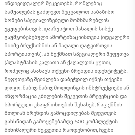
ინდივიდუალურ შეკვეთებს, რომლებიც
საშუალებას გაძლევთ შეცვალოთ საბაზისო
ზომები სპეციალიზებული მომხმარებლის
ჯგუფებისთვის, დააზუსტოთ მასალის სისქე
გაუმჯობესებული ამორტიზაციისთვის (იდეალური
მძიმე ბრუქსიზმის ან მაღალი დატვირთვის
სპორტისთვის), ან შექმნათ სპეციალური შეფუთვა
(პლასტმასის კალათი ან ქაღალდის ყუთი),
რომელიც ასახავს თქვენი ბრენდის იდენტიტეტს.
შეფუთვაზე შეიძლება დაბეჭდილ იქნეს თქვენი
ლოგო, ნაბიჯ-ნაბიჯ მოლდინგის ინსტრუქციები ან
ინფორმაცია კბილების შეკვეთის პრევენციის და
სპორტული უსაფრთხოების შესახებ, რაც ქმნის
მთლიან ბრენდის გამოცდილებას შეფუთვის
გახსნიდან გამოყენებამდე. 500 კომპლექტის
მინიმალური შეკვეთის რაოდენობით, ჩვენი