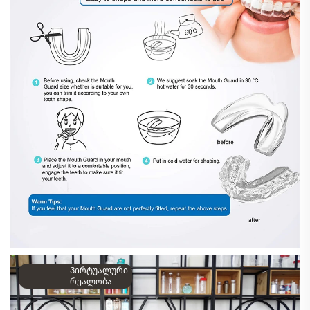
Ვირტუალური
რეალობა