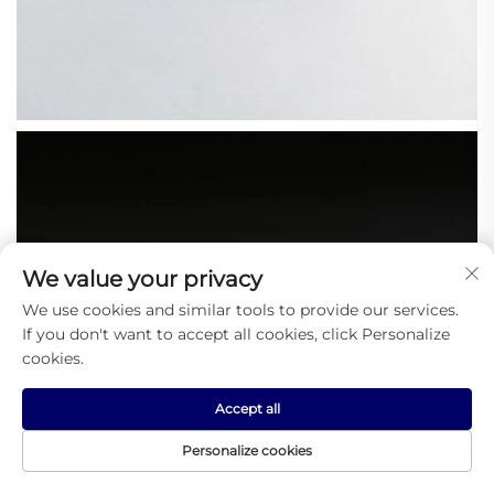
We value your privacy
We use cookies and similar tools to provide our services.
If you don't want to accept all cookies, click Personalize
cookies.
Accept all
Personalize cookies