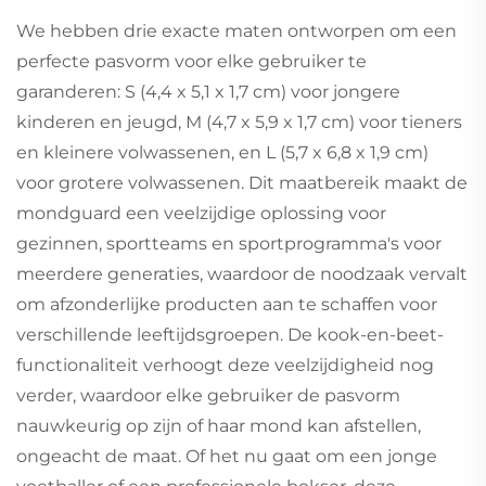
We hebben drie exacte maten ontworpen om een
perfecte pasvorm voor elke gebruiker te
garanderen: S (4,4 x 5,1 x 1,7 cm) voor jongere
kinderen en jeugd, M (4,7 x 5,9 x 1,7 cm) voor tieners
en kleinere volwassenen, en L (5,7 x 6,8 x 1,9 cm)
voor grotere volwassenen. Dit maatbereik maakt de
mondguard een veelzijdige oplossing voor
gezinnen, sportteams en sportprogramma's voor
meerdere generaties, waardoor de noodzaak vervalt
om afzonderlijke producten aan te schaffen voor
verschillende leeftijdsgroepen. De kook-en-beet-
functionaliteit verhoogt deze veelzijdigheid nog
verder, waardoor elke gebruiker de pasvorm
nauwkeurig op zijn of haar mond kan afstellen,
ongeacht de maat. Of het nu gaat om een jonge