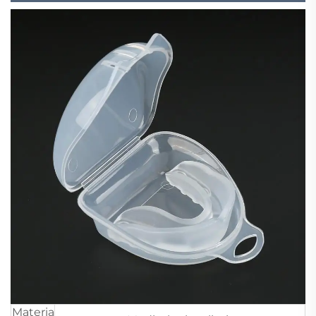
Materia