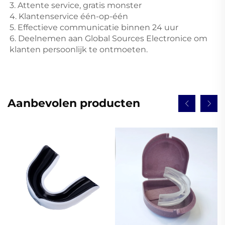
3. Attente service, gratis monster 
4. Klantenservice één-op-één 
5. Effectieve communicatie binnen 24 uur 
6. Deelnemen aan Global Sources Electronice om 
klanten persoonlijk te ontmoeten. 
Aanbevolen producten