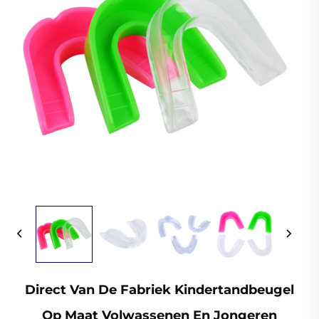
Direct Van De Fabriek Kindertandbeugel
Op Maat Volwassenen En Jongeren