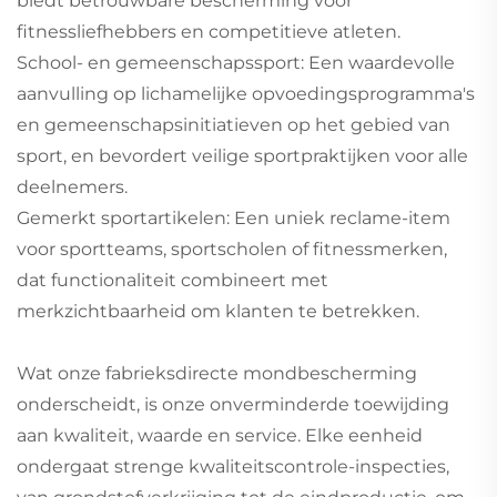
biedt betrouwbare bescherming voor
fitnessliefhebbers en competitieve atleten.
School- en gemeenschapssport: Een waardevolle
aanvulling op lichamelijke opvoedingsprogramma's
en gemeenschapsinitiatieven op het gebied van
sport, en bevordert veilige sportpraktijken voor alle
deelnemers.
Gemerkt sportartikelen: Een uniek reclame-item
voor sportteams, sportscholen of fitnessmerken,
dat functionaliteit combineert met
merkzichtbaarheid om klanten te betrekken.
Wat onze fabrieksdirecte mondbescherming
onderscheidt, is onze onverminderde toewijding
aan kwaliteit, waarde en service. Elke eenheid
ondergaat strenge kwaliteitscontrole-inspecties,