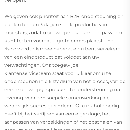
verlopen.
We geven ook prioriteit aan B2B-ondersteuning en
bieden binnen 3 dagen snelle productie van
monsters, zodat u ontwerpen, kleuren en pasvorm
kunt testen voordat u grote orders plaatst – het
risico wordt hiermee beperkt en u bent verzekerd
van een eindproduct dat voldoet aan uw
verwachtingen. Ons toegewijde
klantenserviceteam staat voor u klaar om u te
ondersteunen in elk stadium van het proces, van de
eerste ontwerpgesprekken tot ondersteuning na
levering, voor een soepele samenwerking die
wederzijds succes garandeert. Of u nu hulp nodig
heeft bij het verfijnen van een eigen logo, het
aanpassen van verpakkingen of het opschalen van