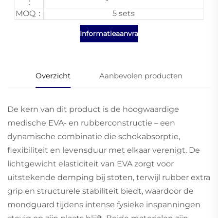
:
MOQ：
5 sets
Informatieaanvraag
Overzicht
Aanbevolen producten
De kern van dit product is de hoogwaardige
medische EVA- en rubberconstructie – een
dynamische combinatie die schokabsorptie,
flexibiliteit en levensduur met elkaar verenigt. De
lichtgewicht elasticiteit van EVA zorgt voor
uitstekende demping bij stoten, terwijl rubber extra
grip en structurele stabiliteit biedt, waardoor de
mondguard tijdens intense fysieke inspanningen