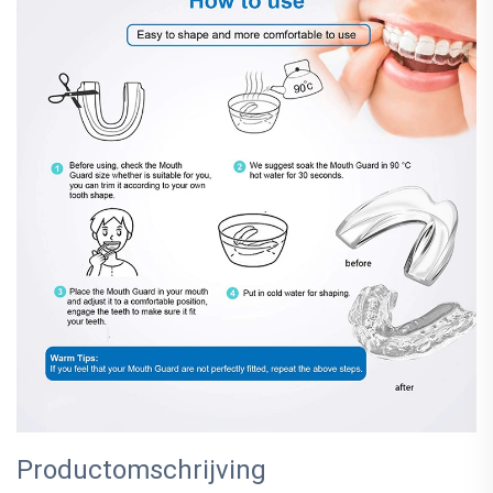
Productomschrijving