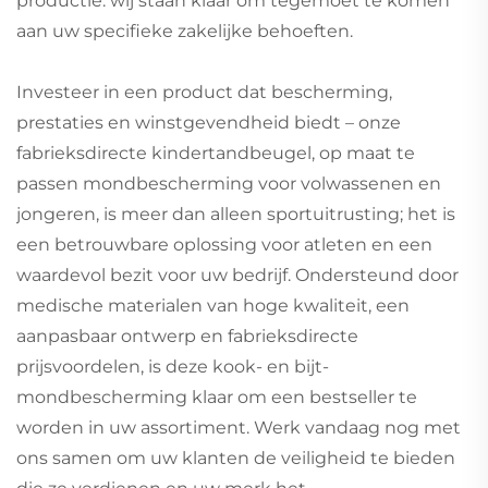
productie: wij staan klaar om tegemoet te komen
aan uw specifieke zakelijke behoeften.
Investeer in een product dat bescherming,
prestaties en winstgevendheid biedt – onze
fabrieksdirecte kindertandbeugel, op maat te
passen mondbescherming voor volwassenen en
jongeren, is meer dan alleen sportuitrusting; het is
een betrouwbare oplossing voor atleten en een
waardevol bezit voor uw bedrijf. Ondersteund door
medische materialen van hoge kwaliteit, een
aanpasbaar ontwerp en fabrieksdirecte
prijsvoordelen, is deze kook- en bijt-
mondbescherming klaar om een bestseller te
worden in uw assortiment. Werk vandaag nog met
ons samen om uw klanten de veiligheid te bieden