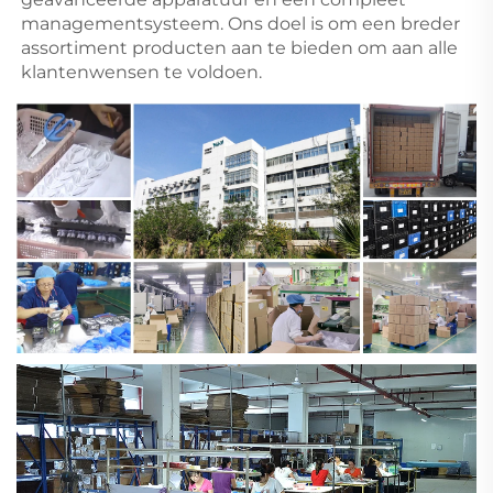
managementsysteem. Ons doel is om een breder 
assortiment producten aan te bieden om aan alle 
klantenwensen te voldoen. 