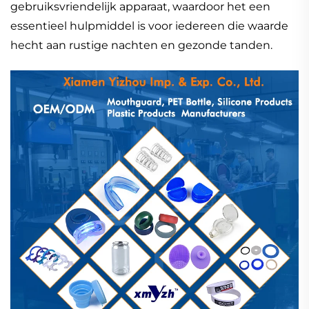
gebruiksvriendelijk apparaat, waardoor het een
essentieel hulpmiddel is voor iedereen die waarde
hecht aan rustige nachten en gezonde tanden.