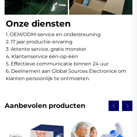
Onze diensten 
1. OEM/ODM-service en ondersteuning 
2. 17 jaar productie-ervaring 
3. Attente service, gratis monster 
4. Klantenservice één-op-één 
5. Effectieve communicatie binnen 24 uur 
6. Deelnemen aan Global Sources Electronice om 
klanten persoonlijk te ontmoeten. 
Aanbevolen producten