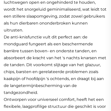
luchtwegen open en ongehinderd te houden,
wordt het snorgeluid geminimaliseerd, wat leidt tot
een stillere slaapomgeving, zodat zowel gebruikers
als hun dierbaren ononderbroken kunnen
uitrusten.
De anti-knisfunctie vult dit perfect aan: de
mondguard fungeert als een beschermende
barrière tussen boven- en onderste tanden, en
absorbeert de kracht van het 's nachts knarsen met
de tanden. Dit voorkomt slijtage van het glazuur,
chips, barsten en gerelateerde problemen zoals
kaakpijn of hoofdpijn 's ochtends, en draagt bij aan
de langetermijnbescherming van de
tandgezondheid.
Ontworpen voor universeel comfort, heeft het een
flexibele, laagprofilige structuur die geschikt is voor