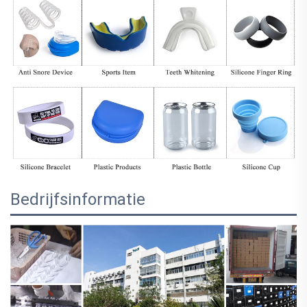
Bedrijfsinformatie