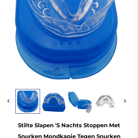
Stilte Slapen 's Nachts Stoppen Met
Snurken Mondkapje Tegen Snurken