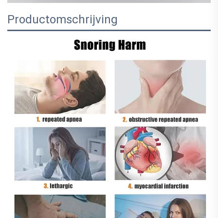
Productomschrijving