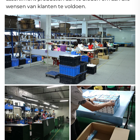
wensen van klanten te voldoen. 