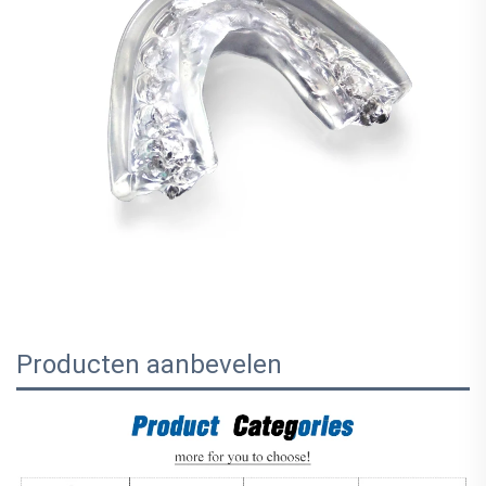
Producten aanbevelen