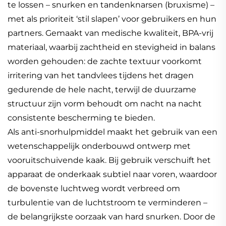
te lossen – snurken en tandenknarsen (bruxisme) –
met als prioriteit ‘stil slapen’ voor gebruikers en hun
partners. Gemaakt van medische kwaliteit, BPA-vrij
materiaal, waarbij zachtheid en stevigheid in balans
worden gehouden: de zachte textuur voorkomt
irritering van het tandvlees tijdens het dragen
gedurende de hele nacht, terwijl de duurzame
structuur zijn vorm behoudt om nacht na nacht
consistente bescherming te bieden.
Als anti-snorhulpmiddel maakt het gebruik van een
wetenschappelijk onderbouwd ontwerp met
vooruitschuivende kaak. Bij gebruik verschuift het
apparaat de onderkaak subtiel naar voren, waardoor
de bovenste luchtweg wordt verbreed om
turbulentie van de luchtstroom te verminderen –
de belangrijkste oorzaak van hard snurken. Door de