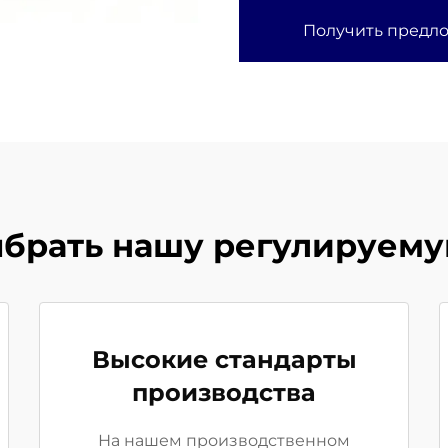
Получить предл
ыбрать нашу регулируемую
Высокие стандарты
производства
На нашем производственном