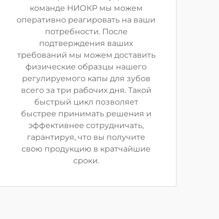
команде НИОКР мы можем
оперативно реагировать на ваши
потребности. После
подтверждения ваших
требований мы можем доставить
физические образцы нашего
регулируемого капы для зубов
всего за три рабочих дня. Такой
быстрый цикл позволяет
быстрее принимать решения и
эффективнее сотрудничать,
гарантируя, что вы получите
свою продукцию в кратчайшие
сроки.