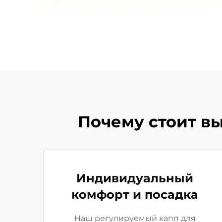
Почему стоит в
Индивидуальный
комфорт и посадка
Наш регулируемый капп для