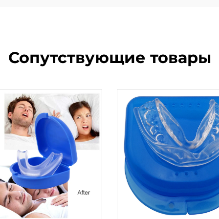
Сопутствующие товары