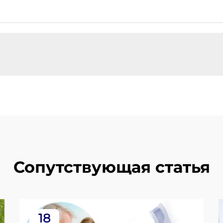
Сопутствующая статья
18