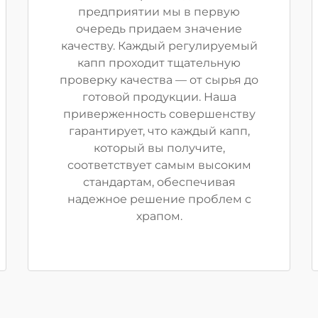
предприятии мы в первую
очередь придаем значение
качеству. Каждый регулируемый
капп проходит тщательную
проверку качества — от сырья до
готовой продукции. Наша
приверженность совершенству
гарантирует, что каждый капп,
который вы получите,
соответствует самым высоким
стандартам, обеспечивая
надежное решение проблем с
храпом.