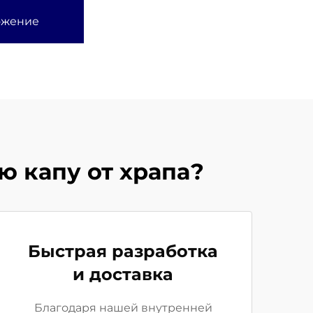
ожение
 капу от храпа?
Быстрая разработка
и доставка
Благодаря нашей внутренней