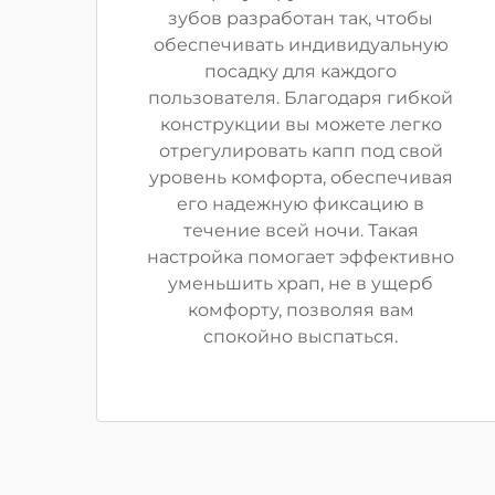
зубов разработан так, чтобы
обеспечивать индивидуальную
посадку для каждого
пользователя. Благодаря гибкой
конструкции вы можете легко
отрегулировать капп под свой
уровень комфорта, обеспечивая
его надежную фиксацию в
течение всей ночи. Такая
настройка помогает эффективно
уменьшить храп, не в ущерб
комфорту, позволяя вам
спокойно выспаться.