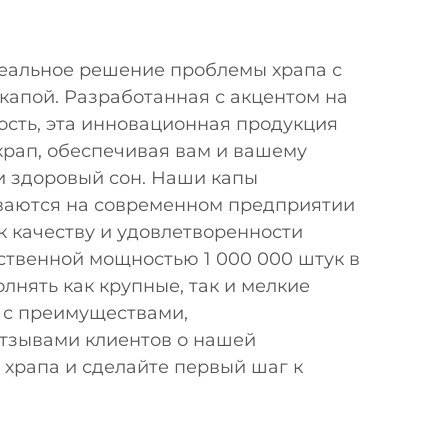
деальное решение проблемы храпа с
капой. Разработанная с акцентом на
ость, эта инновационная продукция
храп, обеспечивая вам и вашему
и здоровый сон. Наши капы
ваются на современном предприятии
 качеству и удовлетворенности
ственной мощностью 1 000 000 штук в
лнять как крупные, так и мелкие
 с преимуществами,
отзывами клиентов о нашей
 храпа и сделайте первый шаг к